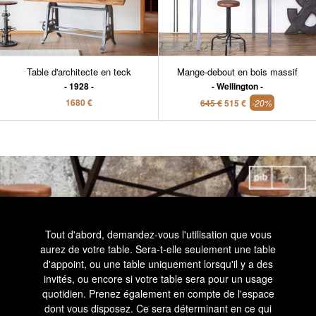
Table d'architecte en teck
Mange-debout en bois massif
1928
Wellington
1680 €
645 €
515 €
-20%
Tout d'abord, demandez-vous l'utilisation que vous
aurez de votre table. Sera-t-elle seulement une table
d'appoint, ou une table uniquement lorsqu'il y a des
invités, ou encore si votre table sera pour un usage
quotidien. Prenez également en compte de l'espace
dont vous disposez. Ce sera déterminant en ce qui