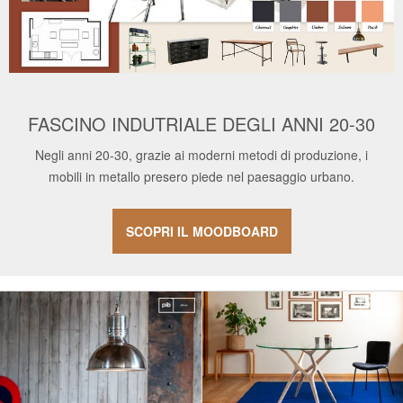
FASCINO INDUTRIALE DEGLI ANNI 20-30
Negli anni 20-30, grazie ai moderni metodi di produzione, i
mobili in metallo presero piede nel paesaggio urbano.
SCOPRI IL MOODBOARD