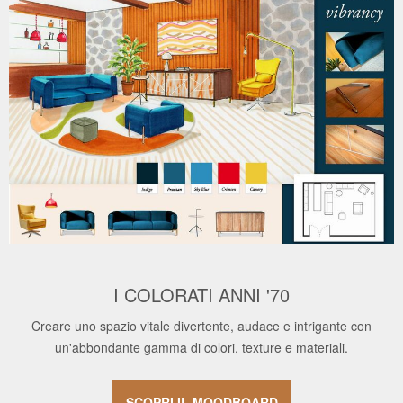
I COLORATI ANNI '70
Creare uno spazio vitale divertente, audace e intrigante con
un'abbondante gamma di colori, texture e materiali.
SCOPRI IL MOODBOARD