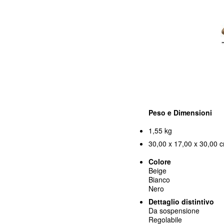
Peso e Dimensioni
1,55 kg
30,00 x 17,00 x 30,00 c
Colore
Beige
Bianco
Nero
Dettaglio distintivo
Da sospensione
Regolabile