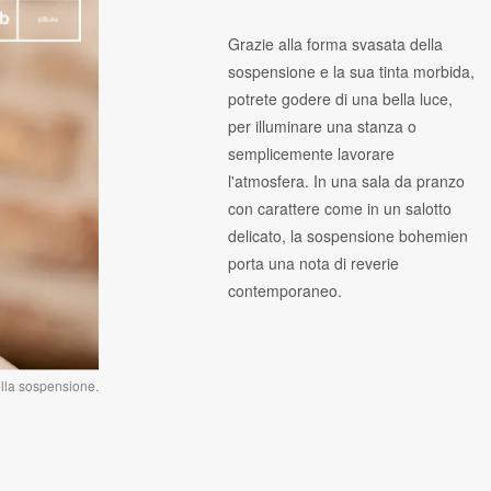
Grazie alla forma svasata della
sospensione e la sua tinta morbida,
potrete godere di una bella luce,
per illuminare una stanza o
semplicemente lavorare
l'atmosfera. In una sala da pranzo
con carattere come in un salotto
delicato, la sospensione bohemien
porta una nota di reverie
contemporaneo.
lla sospensione.