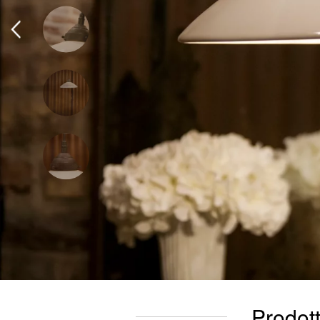
Prodott