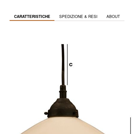
CARATTERISTICHE
SPEDIZIONE & RESI
ABOUT