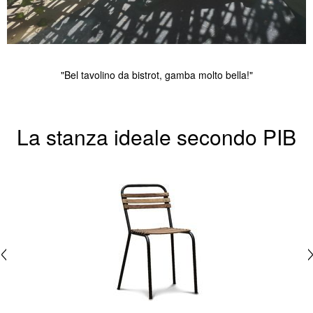
"Bel tavolino da bistrot, gamba molto bella!"
La stanza ideale secondo PIB