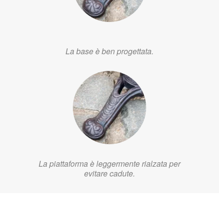
La base è ben progettata.
La piattaforma è leggermente rialzata per
evitare cadute.