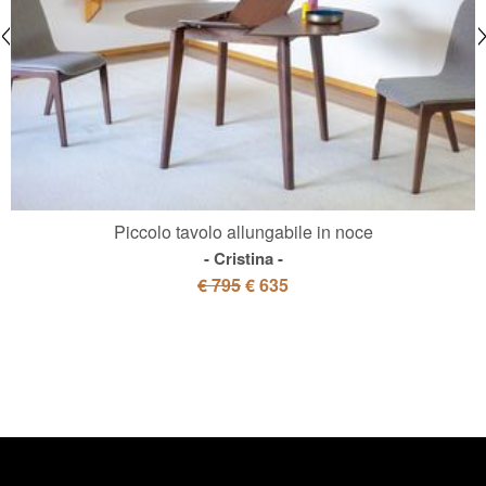
Piccolo tavolo allungabile in noce
Cristina
€ 795
€ 635