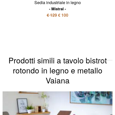
Sedia industriale in legno
Mistral
€ 129
€ 100
Prodotti simili a tavolo bistrot
rotondo in legno e metallo
Vaiana