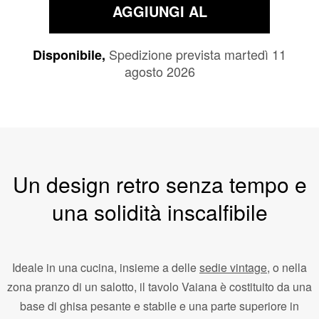
AGGIUNGI AL
Spedizione prevista martedì 11
CARRELLO
Disponibile,
agosto 2026
Un design retro senza tempo e
una solidità inscalfibile
Ideale in una cucina, insieme a delle
sedie vintage
, o nella
zona pranzo di un salotto, il tavolo Vaiana è costituito da una
base di ghisa pesante e stabile e una parte superiore in