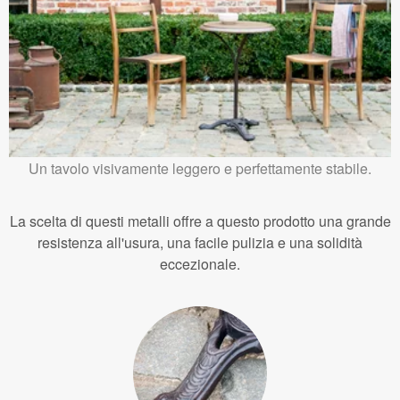
Un tavolo visivamente leggero e perfettamente stabile.
La scelta di questi metalli offre a questo prodotto una grande
resistenza all'usura, una facile pulizia e una solidità
eccezionale.