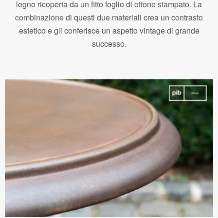
legno ricoperta da un fitto foglio di ottone stampato. La
combinazione di questi due materiali crea un contrasto
estetico e gli conferisce un aspetto vintage di grande
successo.