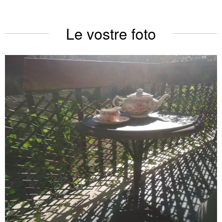
Le vostre foto