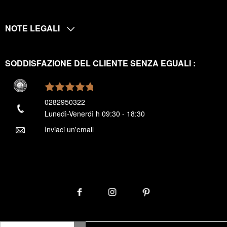
NOTE LEGALI
SODDISFAZIONE DEL CLIENTE SENZA EGUALI :
0282950322
Lunedì-Venerdì h 09:30 - 18:30
Inviaci un'email