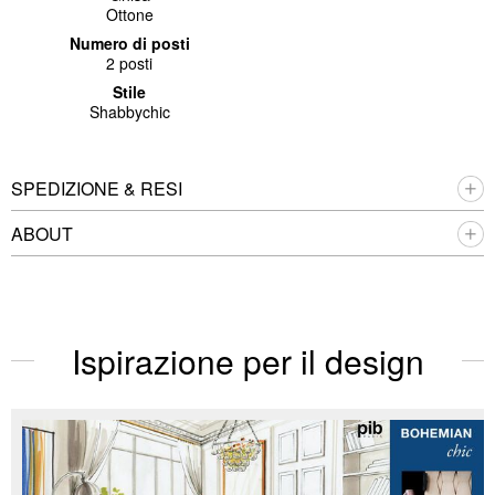
Ottone
Numero di posti
2 posti
Stile
Shabbychic
SPEDIZIONE & RESI
ABOUT
Ispirazione per il design