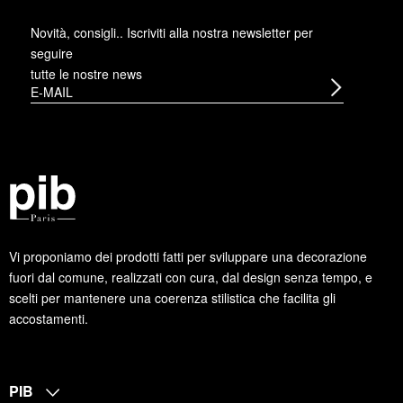
Novità, consigli.. Iscriviti alla
nostra newsletter
per
seguire
tutte le nostre news
Vi proponiamo dei prodotti fatti per sviluppare una decorazione
fuori dal comune, realizzati con cura, dal design senza tempo, e
scelti per mantenere una coerenza stilistica che facilita gli
accostamenti.
PIB