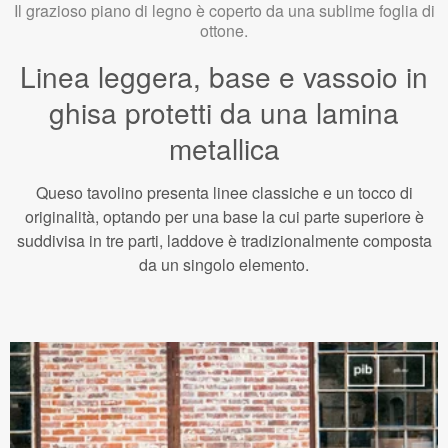
Il grazioso piano di legno è coperto da una sublime foglia di
ottone.
Linea leggera, base e vassoio in
ghisa protetti da una lamina
metallica
Queso tavolino presenta linee classiche e un tocco di
originalità, optando per una base la cui parte superiore è
suddivisa in tre parti, laddove è tradizionalmente composta
da un singolo elemento.