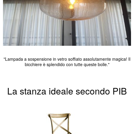
"Lampada a sospensione in vetro soffiato assolutamente magica! Il
bicchiere è splendido con tutte queste bolle."
La stanza ideale secondo PIB