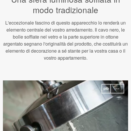
modo tradizionale
L'eccezionale fascino di questo apparecchio lo renderà un
elemento centrale del vostro arredamento. Il cavo nero, le
bolle soffiate nel vetro e la parte superiore in ottone
argentato segnano l'originalità del prodotto, che costituirà un
elemento di decorazione a sé stante per la vostra casa o il
vostro appartamento.