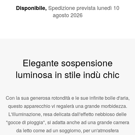
Spedizione prevista lunedì 10
CARRELLO
Disponibile,
agosto 2026
Elegante sospensione
luminosa in stile indù chic
Con la sua generosa rotondità e le sue infinite bolle d'aria,
questo apparecchio vi regalerà una grande morbidezza.
L'illuminazione, resa delicata dall'effetto nebbioso delle
"gocce di pioggia", si adatta anche ad una grande camera
da letto come ad un soggiorno, per un'atmosfera