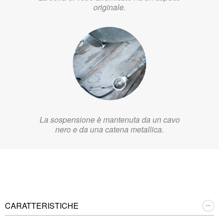
originale.
La sospensione è mantenuta da un cavo
nero e da una catena metallica.
CARATTERISTICHE