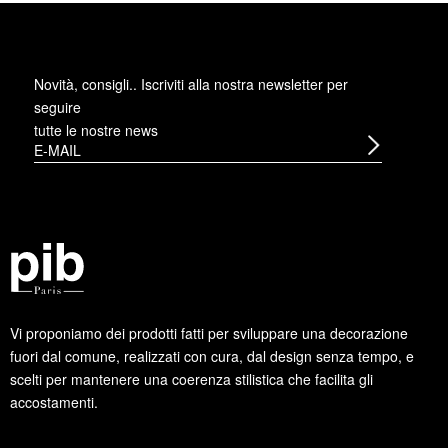
Novità, consigli.. Iscriviti alla
nostra newsletter
per
seguire
tutte le nostre news
Vi proponiamo dei prodotti fatti per sviluppare una decorazione
fuori dal comune, realizzati con cura, dal design senza tempo, e
scelti per mantenere una coerenza stilistica che facilita gli
accostamenti.