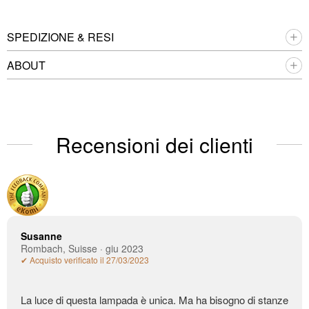
SPEDIZIONE & RESI
ABOUT
Recensioni dei clienti
Susanne
Rombach, Suisse · giu 2023
✔ Acquisto verificato il 27/03/2023
La luce di questa lampada è unica. Ma ha bisogno di stanze