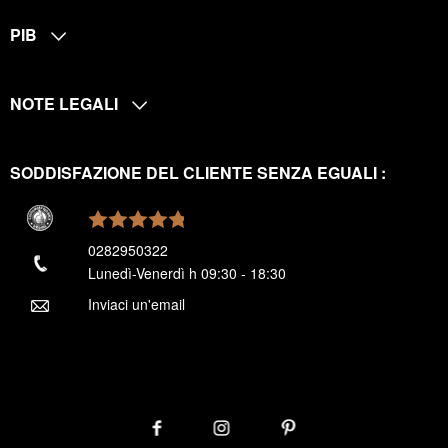
PIB
NOTE LEGALI
SODDISFAZIONE DEL CLIENTE SENZA EGUALI :
0282950322
Lunedì-Venerdì h 09:30 - 18:30
Inviaci un'email