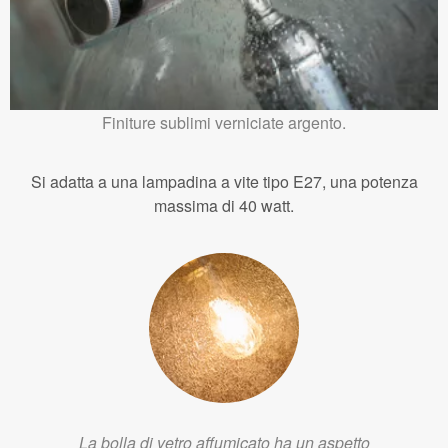
Finiture sublimi verniciate argento.
Si adatta a una lampadina a vite tipo E27, una potenza
massima di 40 watt.
La bolla di vetro affumicato ha un aspetto