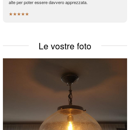
alte per poter essere davvero apprezzata.
★★★★★
Le vostre foto