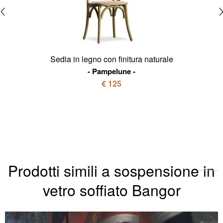
Sedia in legno con finitura naturale
Pampelune
€ 125
Prodotti simili a sospensione in
vetro soffiato Bangor