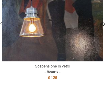
Sospensione in vetro
Beatrix
€ 125