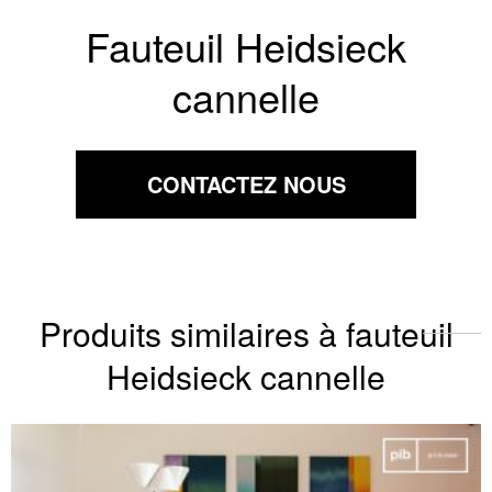
Fauteuil Heidsieck
cannelle
CONTACTEZ NOUS
Produits similaires à fauteuil
Heidsieck cannelle