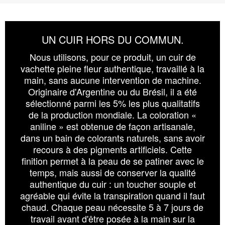
UN CUIR HORS DU COMMUN.
Nous utilisons, pour ce produit, un cuir de
vachette pleine fleur authentique, travaillé à la
main, sans aucune intervention de machine.
Originaire d'Argentine ou du Brésil, il a été
sélectionné parmi les 5% les plus qualitatifs
de la production mondiale. La coloration «
aniline » est obtenue de façon artisanale,
dans un bain de colorants naturels, sans avoir
recours à des pigments artificiels. Cette
finition permet à la peau de se patiner avec le
temps, mais aussi de conserver la qualité
authentique du cuir : un toucher souple et
agréable qui évite la transpiration quand il faut
chaud. Chaque peau nécessite 5 à 7 jours de
travail avant d'être posée à la main sur la