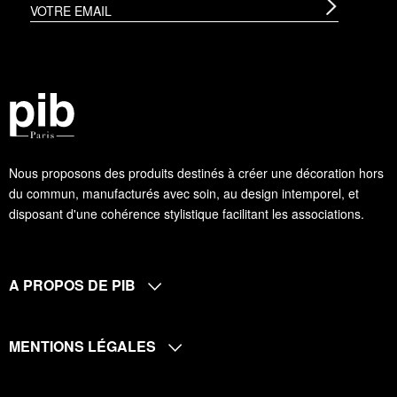
Nous proposons des produits destinés à créer une décoration hors
du commun, manufacturés avec soin, au design intemporel, et
disposant d'une cohérence stylistique facilitant les associations.
A PROPOS DE PIB
MENTIONS LÉGALES