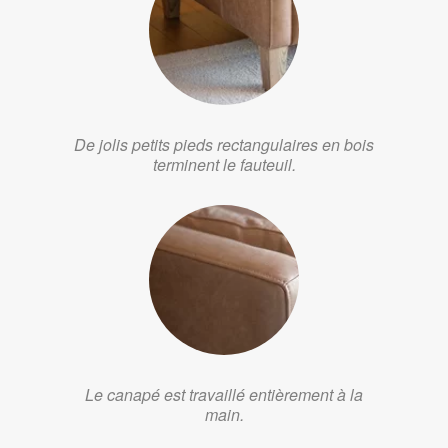
De jolis petits pieds rectangulaires en bois
terminent le fauteuil.
Le canapé est travaillé entièrement à la
main.