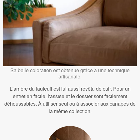
Sa belle coloration est obtenue grâce à une technique
artisanale.
L'arrière du fauteuil est lui aussi revêtu de cuir. Pour un
entretien facile, l'assise et le dossier sont facilement
déhoussables. À utiliser seul ou à associer aux canapés de
la même collection.