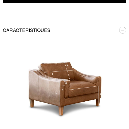
CARACTÉRISTIQUES