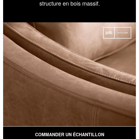
structure en bois massif.
COMMANDER UN ÉCHANTILLON