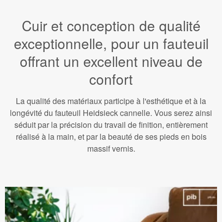
Cuir et conception de qualité
exceptionnelle, pour un fauteuil
offrant un excellent niveau de
confort
La qualité des matériaux participe à l'esthétique et à la
longévité du fauteuil Heidsieck cannelle. Vous serez ainsi
séduit par la précision du travail de finition, entièrement
réalisé à la main, et par la beauté de ses pieds en bois
massif vernis.