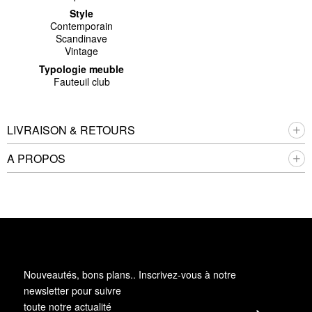
Style
Contemporain
Scandinave
Vintage
Typologie meuble
Fauteuil club
LIVRAISON & RETOURS
A PROPOS
Nouveautés, bons plans.. Inscrivez-vous à
notre
newsletter
pour suivre
toute notre actualité