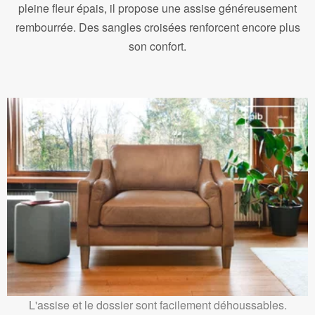
pleine fleur épais, il propose une assise généreusement
rembourrée. Des sangles croisées renforcent encore plus
son confort.
L'assise et le dossier sont facilement déhoussables.