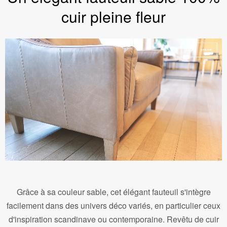
cuir pleine fleur
Grâce à sa couleur sable, cet élégant fauteuil s'intègre
facilement dans des univers déco variés, en particulier ceux
d'inspiration scandinave ou contemporaine. Revêtu de cuir