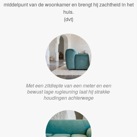
middelpunt van de woonkamer en brengt hij zachtheid in het
huis.
{dvt}
Met een zitdiepte van een meter en een
bewust lage rugleuning laat hij strakke
houdingen achterwege