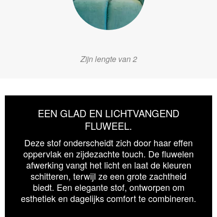
Zijn lengte van 2
EEN GLAD EN LICHTVANGEND
FLUWEEL.
Deze stof onderscheidt zich door haar effen
oppervlak en zijdezachte touch. De fluwelen
afwerking vangt het licht en laat de kleuren
schitteren, terwijl ze een grote zachtheid
biedt. Een elegante stof, ontworpen om
esthetiek en dagelijks comfort te combineren.