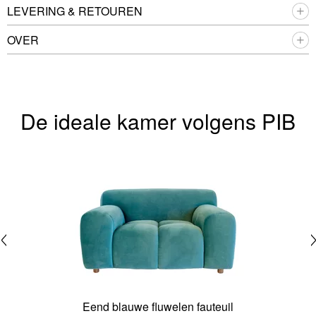
LEVERING & RETOUREN
OVER
De ideale kamer volgens PIB
Eend blauwe fluwelen fauteuil