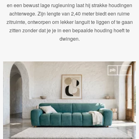
en een bewust lage rugleuning laat hij strakke houdingen
achterwege. Zijn lengte van 2,40 meter biedt een ruime
zitruimte, ontworpen om lekker languit te liggen of te gaan
zitten zonder dat je je in een bepaalde houding hoeft te
dwingen.