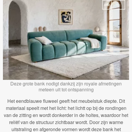
Deze grote bank nodigt dankzij zijn royale afmetingen
meteen uit tot ontspanning
Het eendblauwe fluweel geeft het meubelstuk diepte. Dit
materiaal speelt met het licht: het lichtt op bij de rondingen
van de zitting en wordt donkerder in de holtes, waardoor het
reliëf van de structuur zichtbaar wordt. Door zijn warme
uitstraling en afgeronde vormen wordt deze bank het