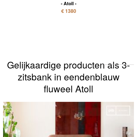
Atoll
€ 1380
Gelijkaardige producten als 3-
zitsbank in eendenblauw
fluweel Atoll