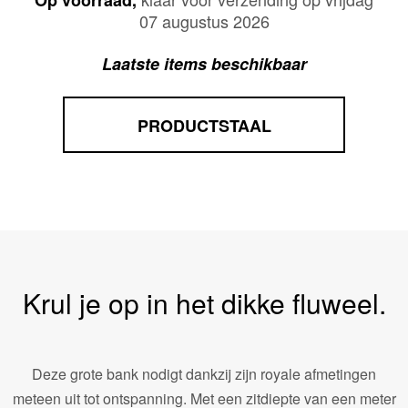
Op voorraad,
07 augustus 2026
Laatste items beschikbaar
PRODUCTSTAAL
Krul je op in het dikke fluweel.
Deze grote bank nodigt dankzij zijn royale afmetingen
meteen uit tot ontspanning. Met een zitdiepte van een meter