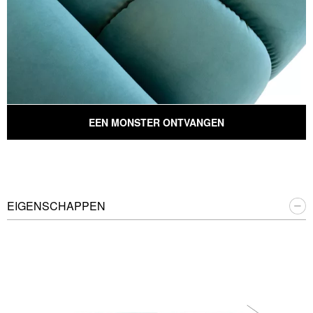
EEN MONSTER ONTVANGEN
EIGENSCHAPPEN