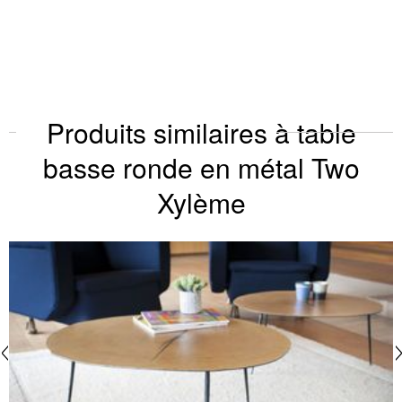
Produits similaires à table
basse ronde en métal Two
Xylème