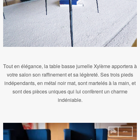
Tout en élégance, la table basse jumelle Xylème apportera à
votre salon son raffinement et sa légèreté. Ses trois pieds
indépendants, en métal noir mat, sont martelés à la main, et
sont des pièces uniques qui lui confèrent un charme
indéniable.