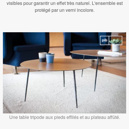
visibles pour garantir un effet très naturel. L'ensemble est
protégé par un verni incolore.
Une table tripode aux pieds effilés et au plateau affûté.