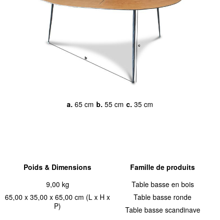
a.
65 cm
b.
55 cm
c.
35 cm
Poids & Dimensions
Famille de produits
9,00 kg
Table basse en bois
65,00 x 35,00 x 65,00 cm (L x H x
Table basse ronde
P)
Table basse scandinave