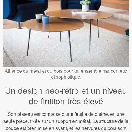
Alliance du métal et du bois pour un ensemble harmonieux
et sophistiqué.
Un design néo-rétro et un niveau
de finition très élevé
Son plateau est composé d'une feuille de chêne, en une
seule pièce, fixée sur un support en métal. La structure de la
coupe est bien mise en avant, et les nervures du bois sont