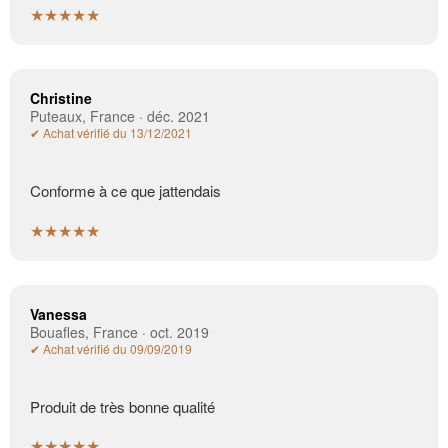
★★★★★
Christine
Puteaux, France · déc. 2021
✔ Achat vérifié du 13/12/2021
Conforme à ce que jattendais
★★★★★
Vanessa
Bouafles, France · oct. 2019
✔ Achat vérifié du 09/09/2019
Produit de très bonne qualité
★★★★★