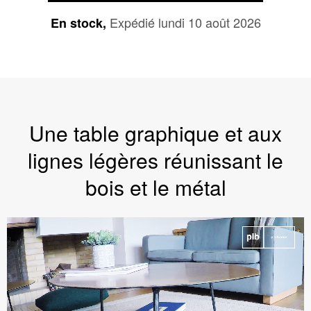
Expédié lundi 10 août 2026
En stock,
Une table graphique et aux
lignes légères réunissant le
bois et le métal