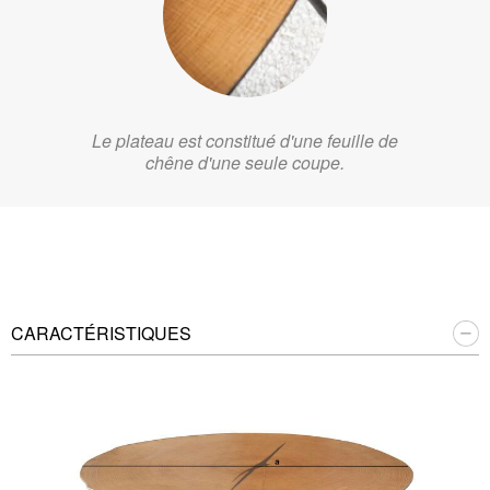
Le plateau est constitué d'une feuille de
chêne d'une seule coupe.
CARACTÉRISTIQUES