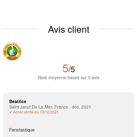
Avis client
5
/5
Note moyenne basée sur 3 avis
Beatrice
Saint Jacut De La Mer, France · déc. 2021
✔ Achat vérifié du 13/12/2021
Fanstastique