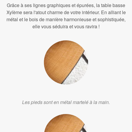
Grâce à ses lignes graphiques et épurées, la table basse
Xylème sera l'atout charme de votre intérieur. En alliant le
métal et le bois de manière harmonieuse et sophistiquée,
elle vous séduira et vous ravira !
Les pieds sont en métal martelé à la main.