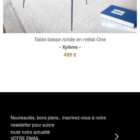
Table basse ronde en métal One
Xylème
495 €
Nouveautés, bons plans.. Inscrivez-vous à
notre
newsletter
pour suivre
toute notre actualité