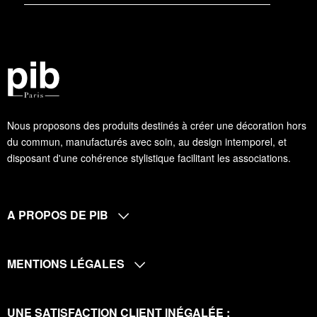
Nous proposons des produits destinés à créer une décoration hors
du commun, manufacturés avec soin, au design intemporel, et
disposant d'une cohérence stylistique facilitant les associations.
A PROPOS DE PIB
MENTIONS LÉGALES
UNE SATISFACTION CLIENT INÉGALÉE :