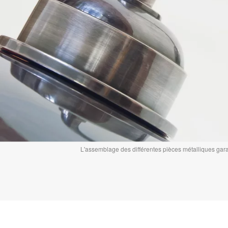
L'assemblage des différentes pièces métalliques garan