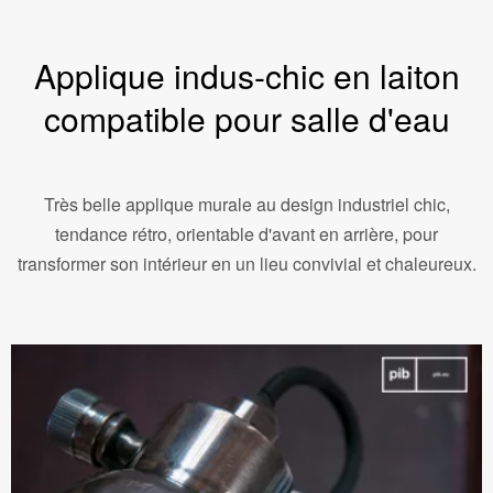
Applique indus-chic en laiton
compatible pour salle d'eau
Très belle applique murale au design industriel chic,
tendance rétro, orientable d'avant en arrière, pour
transformer son intérieur en un lieu convivial et chaleureux.