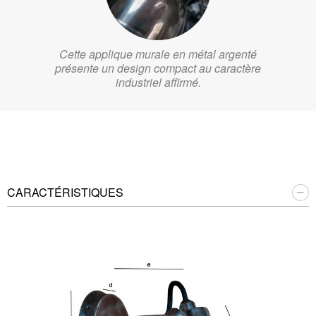
Cette applique murale en métal argenté
présente un design compact au caractère
industriel affirmé.
CARACTÉRISTIQUES