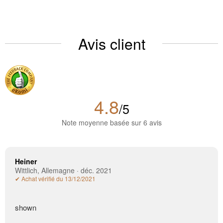
Avis client
4.8
/5
Note moyenne basée sur 6 avis
Heiner
Wittlich, Allemagne · déc. 2021
✔ Achat vérifié du 13/12/2021
shown