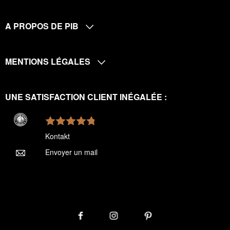
A PROPOS DE PIB
MENTIONS LÉGALES
UNE SATISFACTION CLIENT INÉGALÉE :
Kontakt
Envoyer un mail