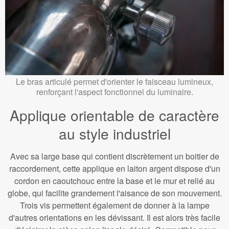
Le bras articulé permet d'orienter le faisceau lumineux,
renforçant l'aspect fonctionnel du luminaire.
Applique orientable de caractère
au style industriel
Avec sa large base qui contient discrètement un boitier de
raccordement, cette applique en laiton argent dispose d'un
cordon en caoutchouc entre la base et le mur et relié au
globe, qui facilite grandement l'aisance de son mouvement.
Trois vis permettent également de donner à la lampe
d'autres orientations en les dévissant. Il est alors très facile