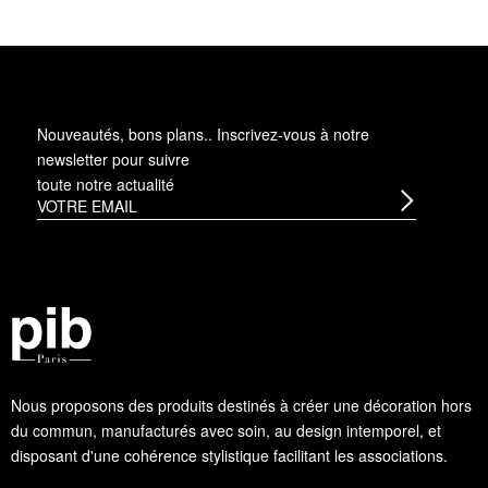
Nouveautés, bons plans.. Inscrivez-vous à
notre
newsletter
pour suivre
toute notre actualité
Nous proposons des produits destinés à créer une décoration hors
du commun, manufacturés avec soin, au design intemporel, et
disposant d'une cohérence stylistique facilitant les associations.