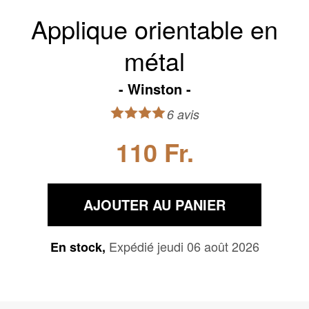
Applique orientable en
métal
Winston
6 avis
110 Fr.
AJOUTER AU PANIER
Expédié jeudi 06 août 2026
En stock,