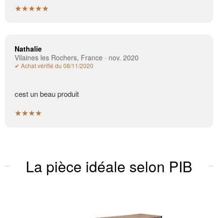
★★★★★
Nathalie
Vilaines les Rochers, France · nov. 2020
✔ Achat vérifié du 08/11/2020
cest un beau produit
★★★★
La pièce idéale selon PIB