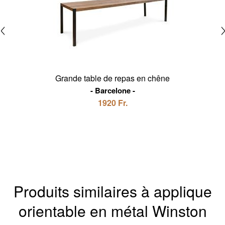
Grande table de repas en chêne
Barcelone
1920 Fr.
Produits similaires à applique
orientable en métal Winston