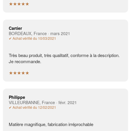
★★★★★
Cartier
BORDEAUX, France · mars 2021
✔ Achat vérifié du 10/03/2021
Très beau produit, très qualitatif, conforme à la description.
Je recommande.
★★★★★
Philippe
VILLEURBANNE, France · févr. 2021
✔ Achat vérifié du 12/02/2021
Matière magnifique, fabrication irréprochable