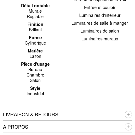
Détail notable
Entrée et couloir
Murale
Luminaires d'intérieur
Réglable
Luminaires de salle à manger
Finition
Brillant
Luminaires de salon
Forme
Luminaires muraux
Cylindrique
Matière
Laiton
Pièce d'usage
Bureau
Chambre
Salon
Style
Industriel
LIVRAISON & RETOURS
A PROPOS