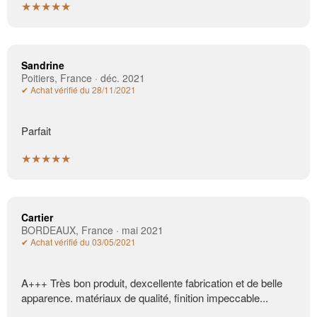
★★★★★
Sandrine
Poitiers, France · déc. 2021
✔ Achat vérifié du 28/11/2021
Parfait
★★★★★
Cartier
BORDEAUX, France · mai 2021
✔ Achat vérifié du 03/05/2021
A+++ Très bon produit, dexcellente fabrication et de belle
apparence. matériaux de qualité, finition impeccable...