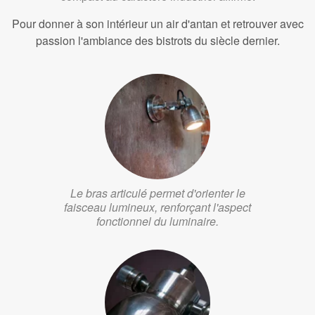
Pour donner à son intérieur un air d'antan et retrouver avec
passion l'ambiance des bistrots du siècle dernier.
Le bras articulé permet d'orienter le
faisceau lumineux, renforçant l'aspect
fonctionnel du luminaire.