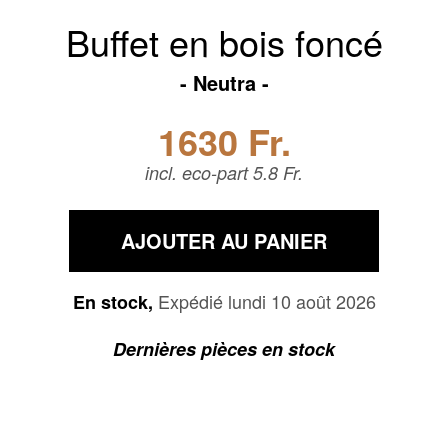
Buffet en bois foncé
Neutra
1630 Fr.
incl. eco-part 5.8 Fr.
AJOUTER AU PANIER
Expédié lundi 10 août 2026
En stock,
Dernières pièces en stock