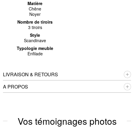
Matière
Chêne
Noyer
Nombre de tiroirs
3 tiroirs
Style
Scandinave
Typologie meuble
Enfilade
LIVRAISON & RETOURS
A PROPOS
Vos témoignages photos