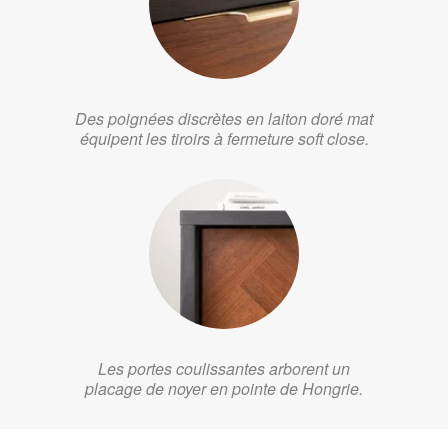
Des poignées discrètes en laiton doré mat
équipent les tiroirs à fermeture soft close.
Les portes coulissantes arborent un
placage de noyer en pointe de Hongrie.