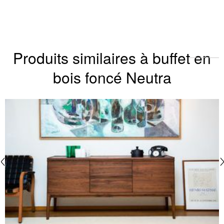
Produits similaires à buffet en
bois foncé Neutra