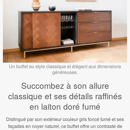
Un buffet au style classique et élégant aux dimensions
généreuses.
Succombez à son allure
classique et ses détails raffinés
en laiton doré fumé
Distingué par son extérieur couleur gris foncé fumé et ses
façades en noyer naturel, ce buffet offre un contraste de