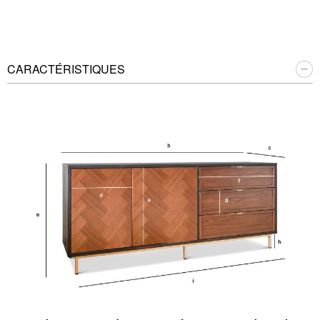
CARACTÉRISTIQUES