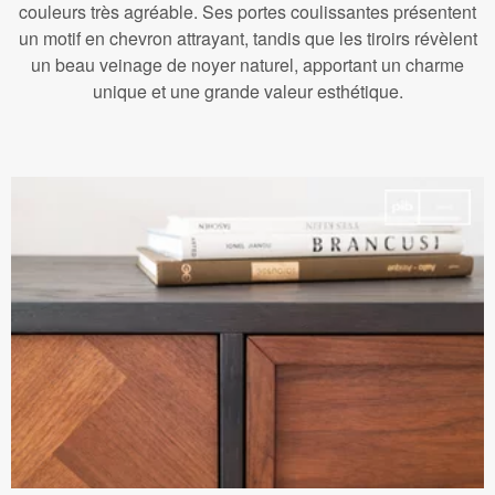
couleurs très agréable. Ses portes coulissantes présentent
un motif en chevron attrayant, tandis que les tiroirs révèlent
un beau veinage de noyer naturel, apportant un charme
unique et une grande valeur esthétique.