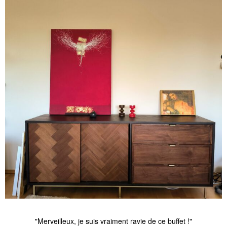
"Merveilleux, je suis vraiment ravie de ce buffet !"