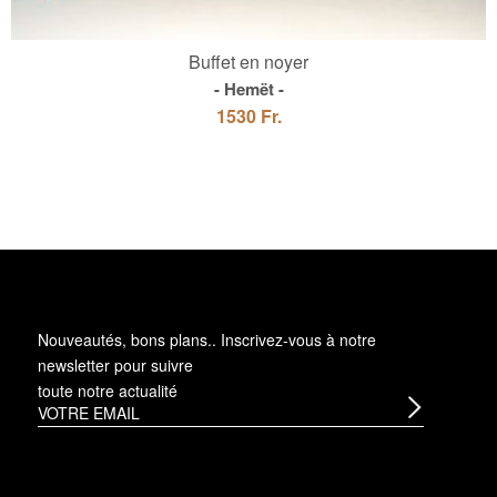
Buffet en noyer
Hemët
1530 Fr.
Nouveautés, bons plans.. Inscrivez-vous à
notre
newsletter
pour suivre
toute notre actualité