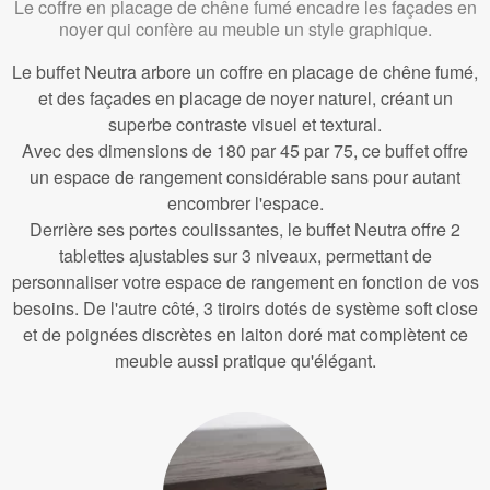
Le coffre en placage de chêne fumé encadre les façades en
noyer qui confère au meuble un style graphique.
Le buffet Neutra arbore un coffre en placage de chêne fumé,
et des façades en placage de noyer naturel, créant un
superbe contraste visuel et textural.
Avec des dimensions de 180 par 45 par 75, ce buffet offre
un espace de rangement considérable sans pour autant
encombrer l'espace.
Derrière ses portes coulissantes, le buffet Neutra offre 2
tablettes ajustables sur 3 niveaux, permettant de
personnaliser votre espace de rangement en fonction de vos
besoins. De l'autre côté, 3 tiroirs dotés de système soft close
et de poignées discrètes en laiton doré mat complètent ce
meuble aussi pratique qu'élégant.