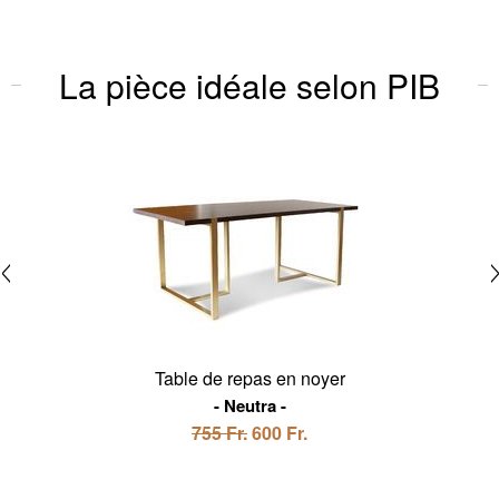
La pièce idéale selon PIB
Table de repas en noyer
Neutra
755 Fr.
600 Fr.