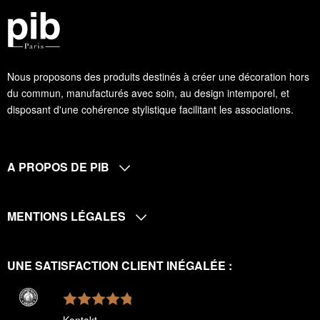
Nous proposons des produits destinés à créer une décoration hors
du commun, manufacturés avec soin, au design intemporel, et
disposant d'une cohérence stylistique facilitant les associations.
A PROPOS DE PIB
MENTIONS LÉGALES
UNE SATISFACTION CLIENT INÉGALÉE :