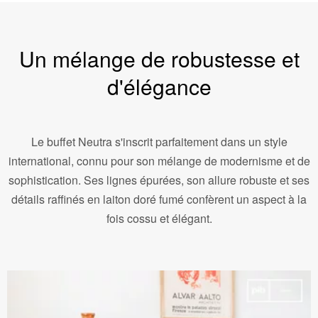
Un mélange de robustesse et
d'élégance
Le buffet Neutra s'inscrit parfaitement dans un style
international, connu pour son mélange de modernisme et de
sophistication. Ses lignes épurées, son allure robuste et ses
détails raffinés en laiton doré fumé confèrent un aspect à la
fois cossu et élégant.