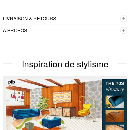
LIVRAISON & RETOURS
A PROPOS
Inspiration de stylisme