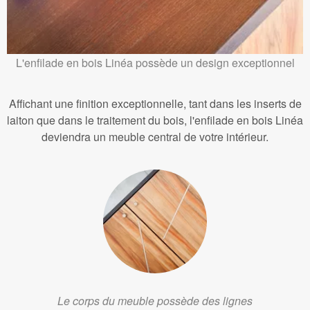
L'enfilade en bois Linéa possède un design exceptionnel
Affichant une finition exceptionnelle, tant dans les inserts de
laiton que dans le traitement du bois, l'enfilade en bois Linéa
deviendra un meuble central de votre intérieur.
Le corps du meuble possède des lignes