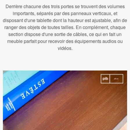
Derrière chacune des trois portes se trouvent des volumes
importants, séparés par des panneaux verticaux, et
disposant d'une tablette dont la hauteur est ajustable, afin de
ranger des objets de toutes tailles. En complément, chaque
section dispose d'une sortie de câbles, ce qui en fait un
meuble parfait pour recevoir des équipements audios ou
vidéos.