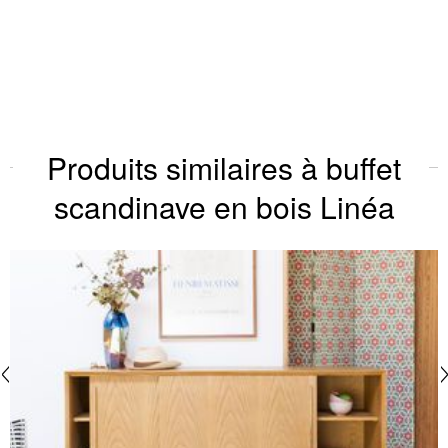
Produits similaires à buffet
scandinave en bois Linéa