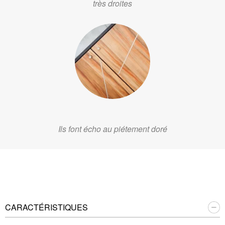
très droites
Ils font écho au piétement doré
CARACTÉRISTIQUES