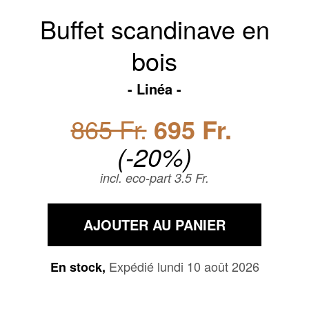
Buffet scandinave en
bois
Linéa
865 Fr.
695 Fr.
(-20%)
incl. eco-part 3.5 Fr.
AJOUTER AU PANIER
Expédié lundi 10 août 2026
En stock,