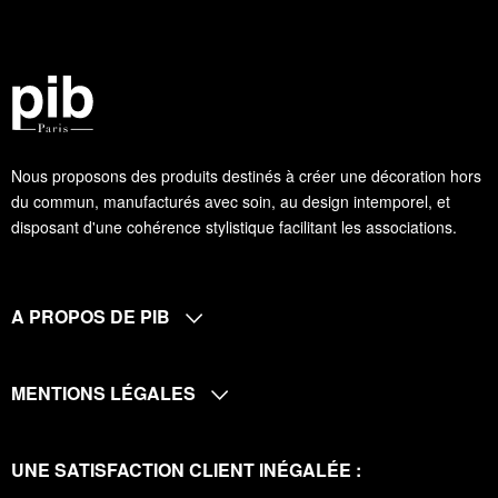
Nous proposons des produits destinés à créer une décoration hors
du commun, manufacturés avec soin, au design intemporel, et
disposant d'une cohérence stylistique facilitant les associations.
A PROPOS DE PIB
MENTIONS LÉGALES
UNE SATISFACTION CLIENT INÉGALÉE :