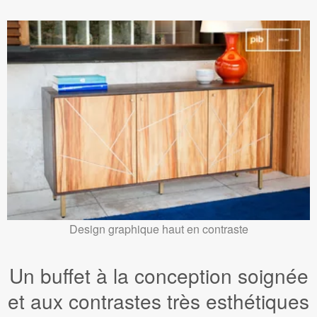
Design graphique haut en contraste
Un buffet à la conception soignée
et aux contrastes très esthétiques