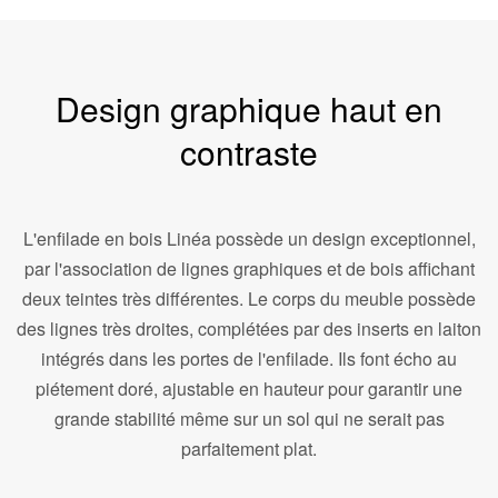
Design graphique haut en
contraste
L'enfilade en bois Linéa possède un design exceptionnel,
par l'association de lignes graphiques et de bois affichant
deux teintes très différentes. Le corps du meuble possède
des lignes très droites, complétées par des inserts en laiton
intégrés dans les portes de l'enfilade. Ils font écho au
piétement doré, ajustable en hauteur pour garantir une
grande stabilité même sur un sol qui ne serait pas
parfaitement plat.