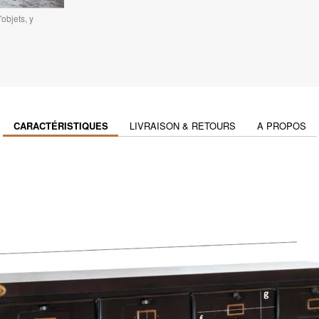
objets, y
CARACTÉRISTIQUES
LIVRAISON & RETOURS
A PROPOS