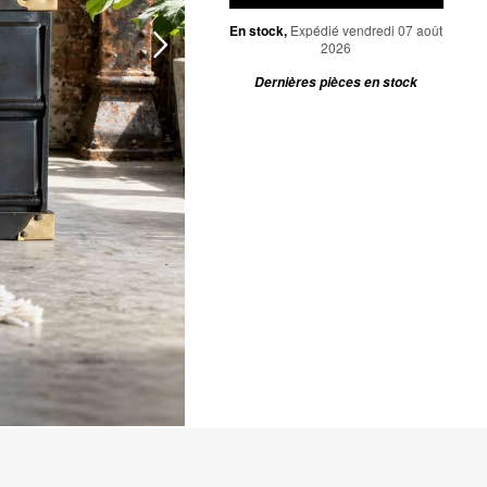
En stock,
Expédié vendredi 07 août
2026
Dernières pièces en stock