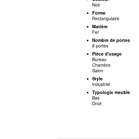
Noir
Forme
Rectangulaire
Matière
Fer
Nombre de portes
8 portes
Pièce d'usage
Bureau
Chambre
Salon
Style
Industriel
Typologie meuble
Bas
Droit