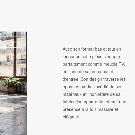
Avec son format bas et tout en
longueur, cette pièce s'adapte
parfaitement comme meuble TV,
enfilade de salon ou buffet
d'entrée. Son design traverse les
époques par la sincérité de ses
matériaux et l'honnêteté de sa
fabrication apparente, offrant une
présence à la fois massive et
élégante.