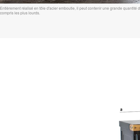
Entièrement réalisé en tôle d'acier emboutie, il peut contenir une grande quantité d'
compris les plus lourds.