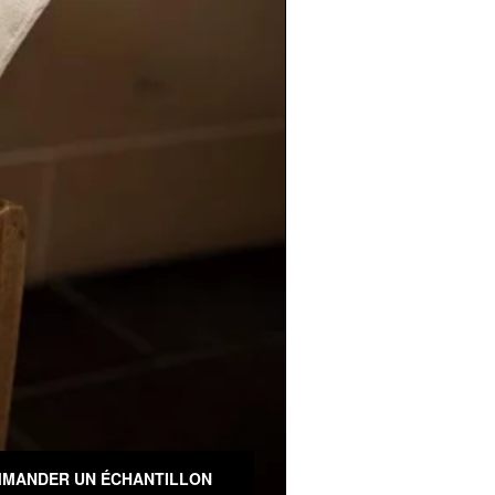
MANDER UN ÉCHANTILLON