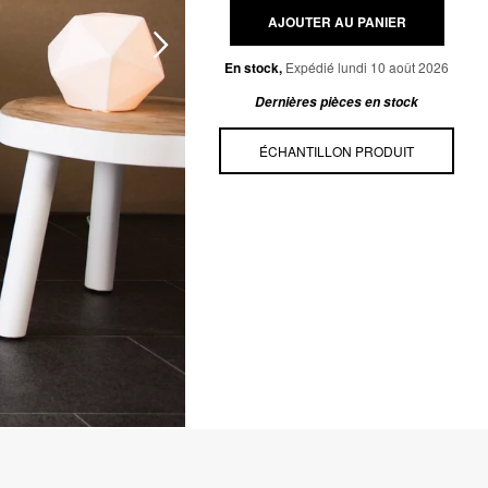
AJOUTER AU PANIER
En stock,
Expédié lundi 10 août 2026
Dernières pièces en stock
ÉCHANTILLON PRODUIT