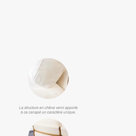
La structure en chêne verni apporte
à ce canapé un caractère unique.