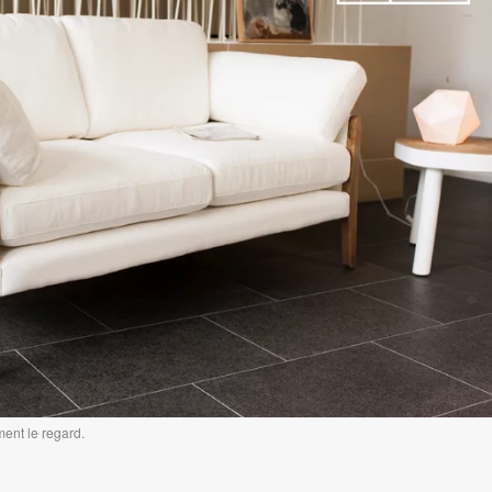
ment le regard.