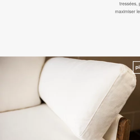
tressées, 
maximiser le