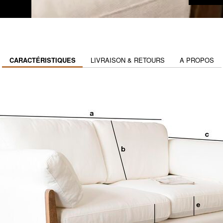
CARACTÉRISTIQUES
LIVRAISON & RETOURS
A PROPOS