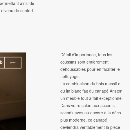
permettant ainsi de
 niveau de confort.
Détail d'importance, tous les
coussins sont entièrement
déhoussables pour en faciliter le
nettoyage.
La combinaison du bois massif et
du lin blanc fait du canapé Ariston
un meuble tout à fait exceptionnel.
Dans votre salon aux accents
scandinaves ou encore à la déco
plus moderne, ce canapé
deviendra véritablement la pièce