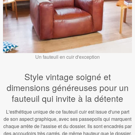
Un fauteuil en cuir d'exception
Style vintage soigné et
dimensions généreuses pour un
fauteuil qui invite à la détente
L'esthétique unique de ce fauteuil cuir est issue d'une part
de son aspect graphique, avec ses passepoils qui marquent
chaque arrête de l'assise et du dossier. Ils sont encadrés par
des accoudoirs très carrés, de même hauteur que le dossier.