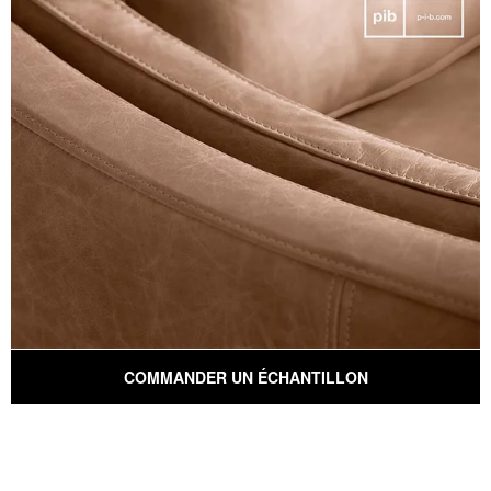
COMMANDER UN ÉCHANTILLON