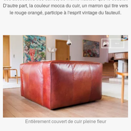
D'autre part, la couleur mocca du cuir, un marron qui tire vers
le rouge orangé, participe à l'esprit vintage du fauteuil.
Entièrement couvert de cuir pleine fleur