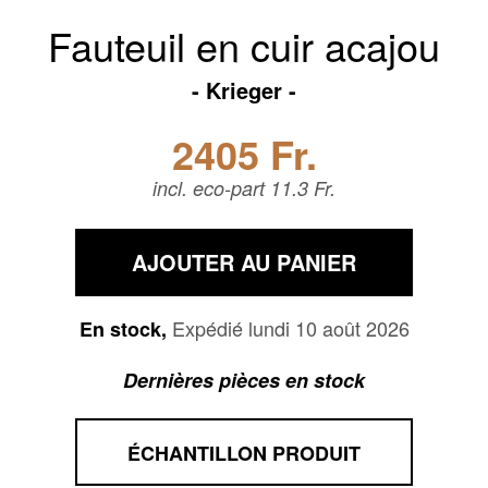
Fauteuil en cuir acajou
Krieger
2405 Fr.
incl. eco-part 11.3 Fr.
AJOUTER AU PANIER
Expédié lundi 10 août 2026
En stock,
Dernières pièces en stock
ÉCHANTILLON PRODUIT