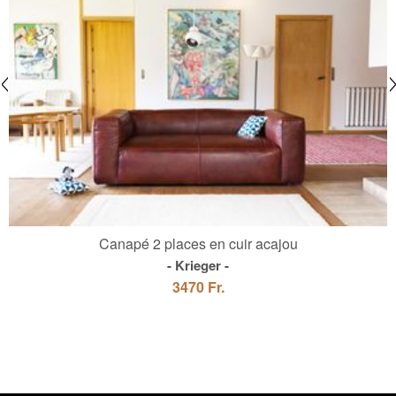
Canapé 2 places en cuir acajou
Krieger
3470 Fr.