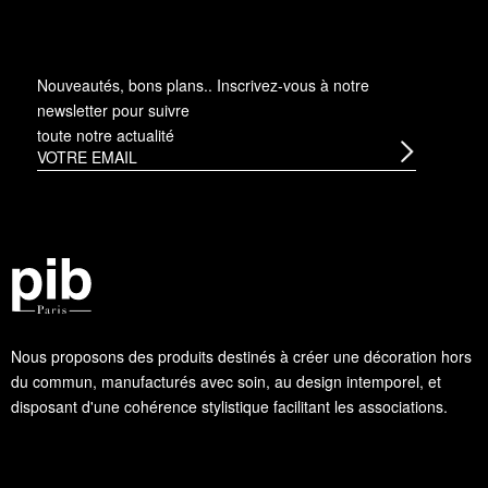
Nouveautés, bons plans.. Inscrivez-vous à
notre
newsletter
pour suivre
toute notre actualité
Nous proposons des produits destinés à créer une décoration hors
du commun, manufacturés avec soin, au design intemporel, et
disposant d'une cohérence stylistique facilitant les associations.