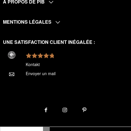
A PROPOS DE PIB
MENTIONS LÉGALES
UNE SATISFACTION CLIENT INÉGALÉE :
Kontakt
Envoyer un mail