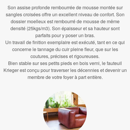
Son assise profonde rembourrée de mousse montée sur
sangles croisées offre un excellent niveau de confort. Son
dossier moelleux est rembourré de mousse de même
densité (25kgs/m3). Son épaisseur et sa hauteur sont
parfaits pour y poser un bras.
Un travail de finition exemplaire est exécuté, tant en ce qui
concerne le tannage du cuir pleine fleur, que sur les
coutures, précises et rigoureuses.
Bien stable sur ses petits pieds en bois verni, le fauteuil
Krieger est conçu pour traverser les décennies et devenir un
membre de votre foyer à part entière.