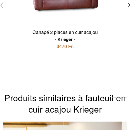
Canapé 2 places en cuir acajou
Krieger
3470 Fr.
Produits similaires à fauteuil en
cuir acajou Krieger