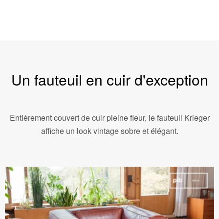
Un fauteuil en cuir d'exception
Entièrement couvert de cuir pleine fleur, le fauteuil Krieger
affiche un look vintage sobre et élégant.