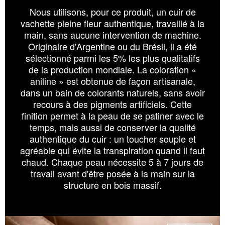
Nous utilisons, pour ce produit, un cuir de
vachette pleine fleur authentique, travaillé à la
main, sans aucune intervention de machine.
Originaire d'Argentine ou du Brésil, il a été
sélectionné parmi les 5% les plus qualitatifs
de la production mondiale. La coloration «
aniline » est obtenue de façon artisanale,
dans un bain de colorants naturels, sans avoir
recours à des pigments artificiels. Cette
finition permet à la peau de se patiner avec le
temps, mais aussi de conserver la qualité
authentique du cuir : un toucher souple et
agréable qui évite la transpiration quand il faut
chaud. Chaque peau nécessite 5 à 7 jours de
travail avant d'être posée à la main sur la
structure en bois massif.