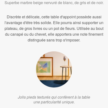
Superbe marbre beige nervuré de blanc, de gris et de noir.
Discrète et délicate, cette table d'appoint possède aussi
l'avantage d'être très solide. Elle pourra ainsi supporter un
plateau, de gros livres ou un pot de fleurs. Utilisée au bout
du canapé ou du chevet, elle apportera une note finement
distinguée sans trop s'imposer.
Jolis pieds texturés qui confèrent à la table
une particularité unique.