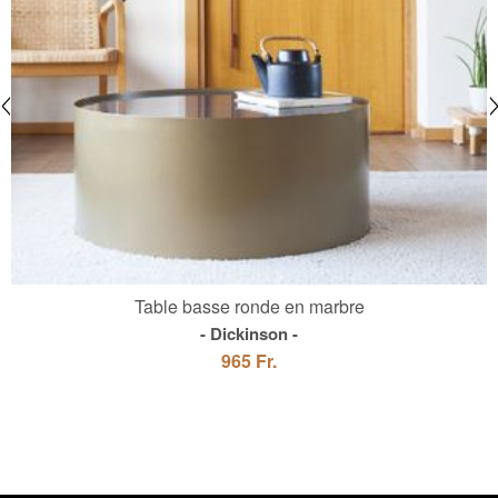
Table basse ronde en marbre
Dickinson
965 Fr.