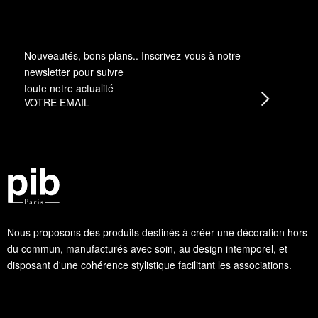
Nouveautés, bons plans.. Inscrivez-vous à
notre
newsletter
pour suivre
toute notre actualité
Nous proposons des produits destinés à créer une décoration hors
du commun, manufacturés avec soin, au design intemporel, et
disposant d'une cohérence stylistique facilitant les associations.