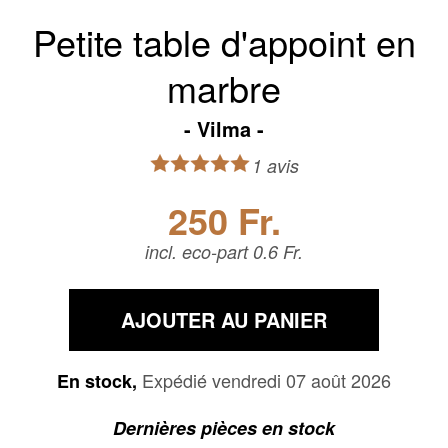
Petite table d'appoint en
marbre
Vilma
1 avis
250 Fr.
incl. eco-part 0.6 Fr.
AJOUTER AU PANIER
Expédié vendredi 07 août 2026
En stock,
Dernières pièces en stock