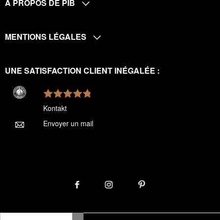
A PROPOS DE PIB
MENTIONS LÉGALES
UNE SATISFACTION CLIENT INÉGALÉE :
Kontakt
Envoyer un mail