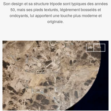
Son design et sa structure tripode sont typiques des années
50, mais ses pieds texturés, légèrement bosselés et
ondoyants, lui apportent une touche plus moderne et
originale.