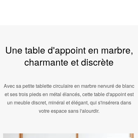
Une table d'appoint en marbre,
charmante et discrète
Avec sa petite tablette circulaire en marbre nervuré de blanc
et ses trois pieds en métal élancés, cette table d'appoint est
un meuble discret, minéral et élégant, qui s'insérera dans
votre espace sans l'alourdir.