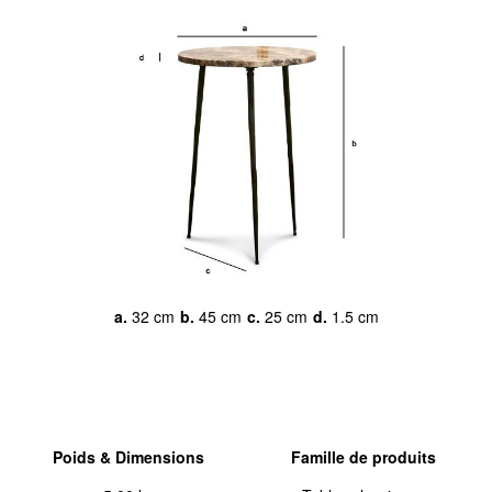
a.
32 cm
b.
45 cm
c.
25 cm
d.
1.5 cm
Poids & Dimensions
Famille de produits