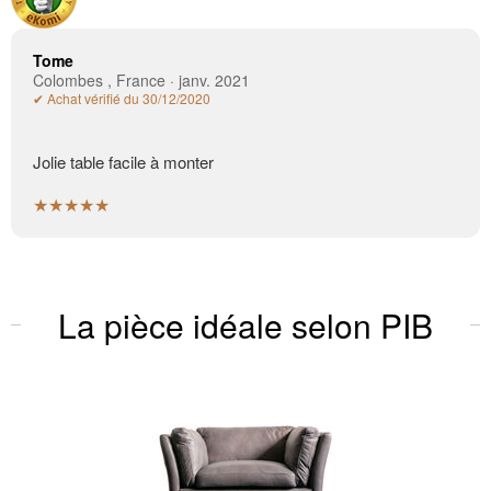
Tome
Colombes , France · janv. 2021
✔ Achat vérifié du 30/12/2020
Jolie table facile à monter
★★★★★
La pièce idéale selon PIB