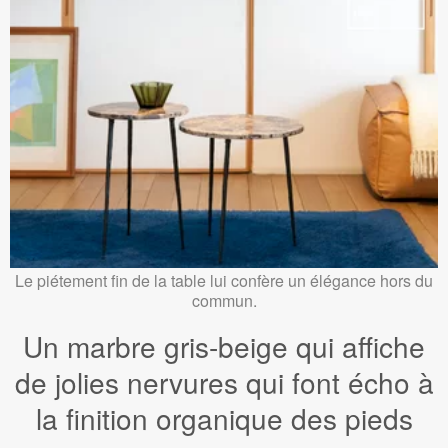
Le piétement fin de la table lui confère un élégance hors du
commun.
Un marbre gris-beige qui affiche
de jolies nervures qui font écho à
la finition organique des pieds