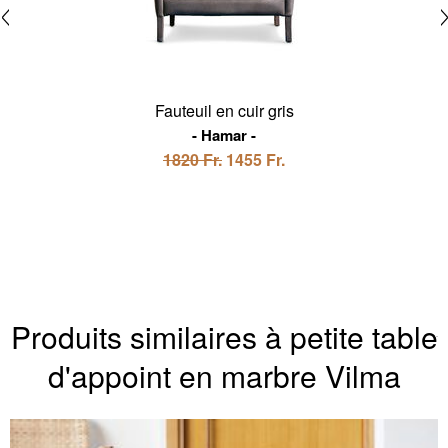
Fauteuil en cuir gris
Hamar
1820 Fr.
1455 Fr.
Produits similaires à petite table
d'appoint en marbre Vilma