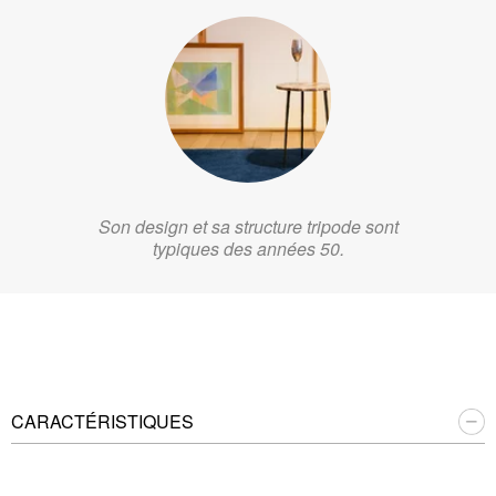
Son design et sa structure tripode sont
typiques des années 50.
CARACTÉRISTIQUES