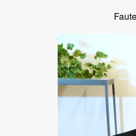
Faute