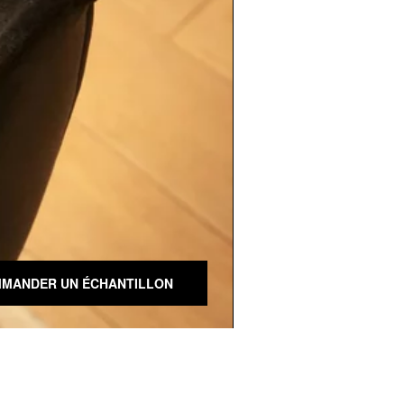
MANDER UN ÉCHANTILLON