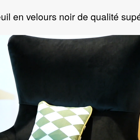
uil en velours noir de qualité supé