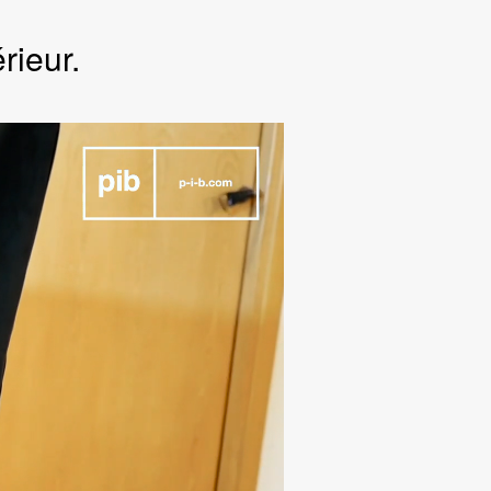
rieur.