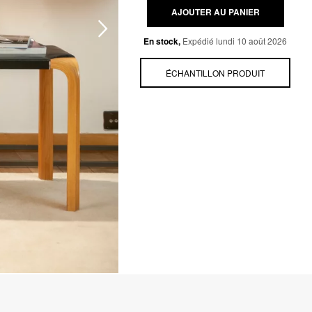
AJOUTER AU PANIER
En stock,
Expédié lundi 10 août 2026
ÉCHANTILLON PRODUIT