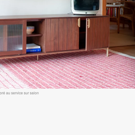
oré au service sur salon