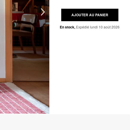
AJOUTER AU PANIER
En stock,
Expédié lundi 10 août 2026