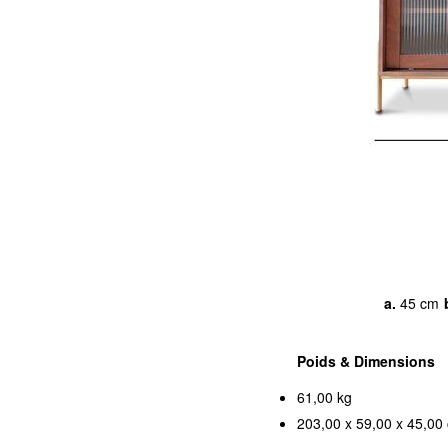
a.
45 cm
Poids & Dimensions
61,00 kg
203,00 x 59,00 x 45,00 