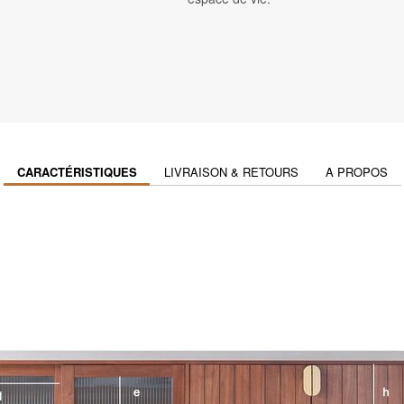
CARACTÉRISTIQUES
LIVRAISON & RETOURS
A PROPOS