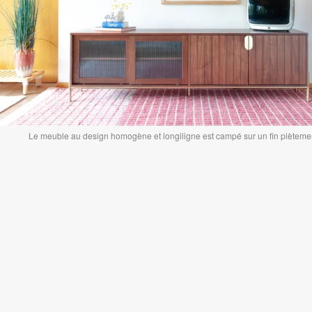
Le meuble au design homogène et longiligne est campé sur un fin piètemen