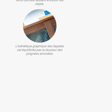
objets.
L'esthétique graphique des façades
est équilibrée pas la douceur des
poignées arrondies.