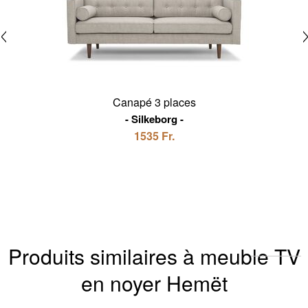
Canapé 3 places
Silkeborg
1535 Fr.
Produits similaires à meuble TV
en noyer Hemët