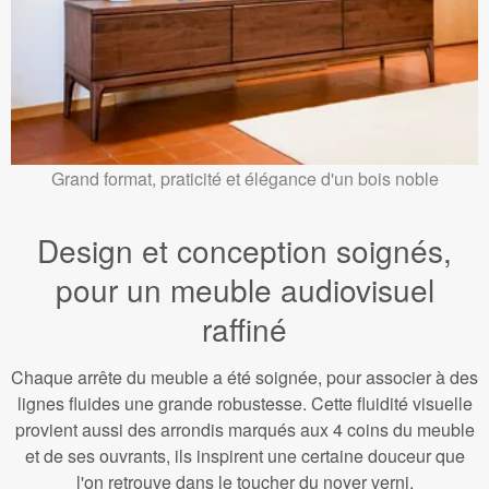
Grand format, praticité et élégance d'un bois noble
Design et conception soignés,
pour un meuble audiovisuel
raffiné
Chaque arrête du meuble a été soignée, pour associer à des
lignes fluides une grande robustesse. Cette fluidité visuelle
provient aussi des arrondis marqués aux 4 coins du meuble
et de ses ouvrants, ils inspirent une certaine douceur que
l'on retrouve dans le toucher du noyer verni.