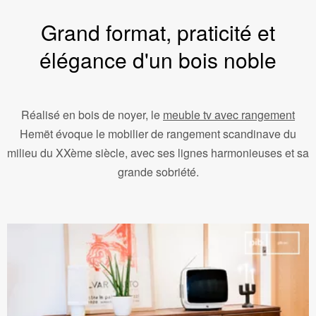
Grand format, praticité et
élégance d'un bois noble
Réalisé en bois de noyer, le
meuble tv avec rangement
Hemët évoque le mobilier de rangement scandinave du
milieu du XXème siècle, avec ses lignes harmonieuses et sa
grande sobriété.