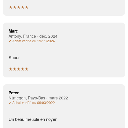
★★★★★
Marc
Antony, France · déc. 2024
✔ Achat vérifié du 19/11/2024
Super
★★★★★
Peter
Nijmegen, Pays-Bas · mars 2022
✔ Achat vérifié du 09/03/2022
Un beau meuble en noyer