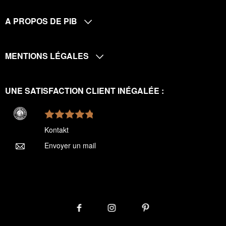
A PROPOS DE PIB
MENTIONS LÉGALES
UNE SATISFACTION CLIENT INÉGALÉE :
Kontakt
Envoyer un mail