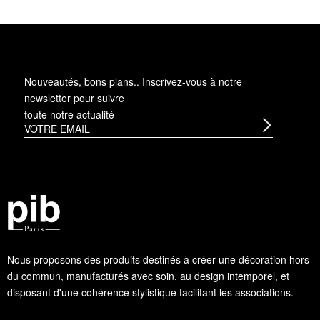
Nouveautés, bons plans.. Inscrivez-vous à
notre
newsletter
pour suivre
toute notre actualité
Nous proposons des produits destinés à créer une décoration hors
du commun, manufacturés avec soin, au design intemporel, et
disposant d'une cohérence stylistique facilitant les associations.