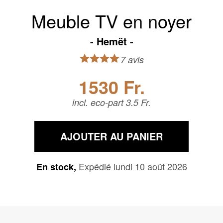
Meuble TV en noyer
Hemët
7 avis
1530 Fr.
incl. eco-part 3.5 Fr.
AJOUTER AU PANIER
Expédié lundi 10 août 2026
En stock,