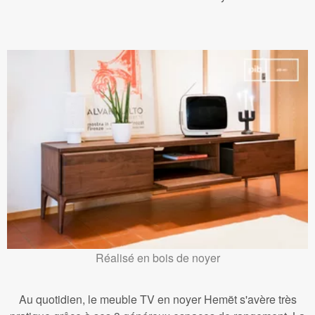
Réalisé en bois de noyer
Au quotidien, le meuble TV en noyer Hemët s'avère très