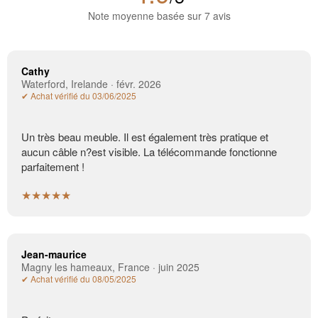
Note moyenne basée sur 7 avis
Cathy
Waterford, Irelande · févr. 2026
✔ Achat vérifié du 03/06/2025
Un très beau meuble. Il est également très pratique et
aucun câble n?est visible. La télécommande fonctionne
parfaitement !
★★★★★
Jean-maurice
Magny les hameaux, France · juin 2025
✔ Achat vérifié du 08/05/2025