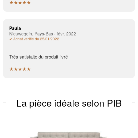
★★★★★
Paula
Nieuwegein, Pays-Bas · févr. 2022
✔ Achat vérifié du 25/01/2022
Très satisfaite du produit livré
★★★★★
La pièce idéale selon PIB