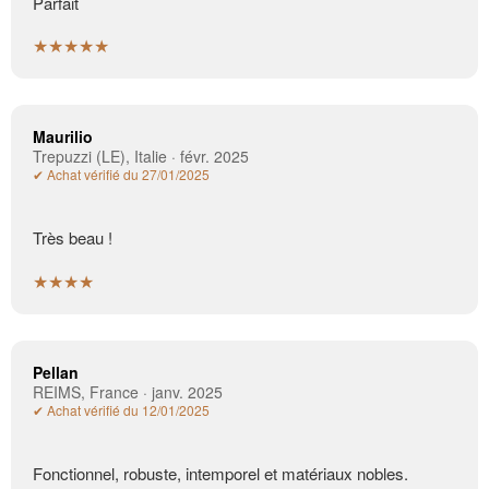
Parfait
★★★★★
Maurilio
Trepuzzi (LE), Italie · févr. 2025
✔ Achat vérifié du 27/01/2025
Très beau !
★★★★
Pellan
REIMS, France · janv. 2025
✔ Achat vérifié du 12/01/2025
Fonctionnel, robuste, intemporel et matériaux nobles.