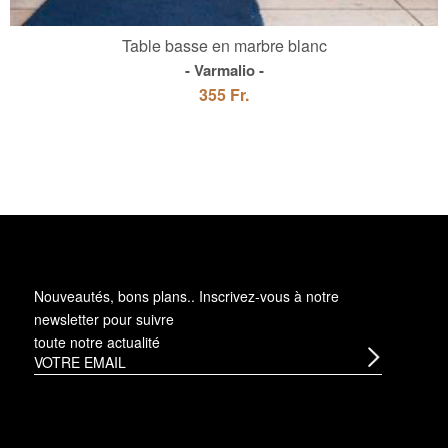
Table basse en marbre blanc
Varmalio
355 Fr.
Nouveautés, bons plans.. Inscrivez-vous à
notre
newsletter
pour suivre
toute notre actualité