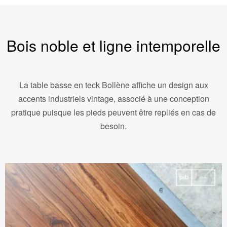
Bois noble et ligne intemporelle
La table basse en teck Bollène affiche un design aux
accents industriels vintage, associé à une conception
pratique puisque les pieds peuvent être repliés en cas de
besoin.