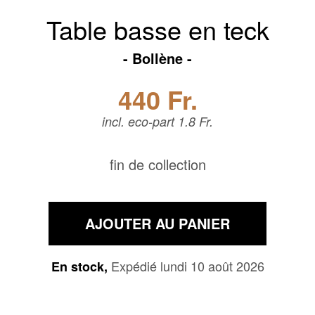
Table basse en teck
Bollène
440 Fr.
incl. eco-part 1.8 Fr.
fin de collection
AJOUTER AU PANIER
Expédié lundi 10 août 2026
En stock,