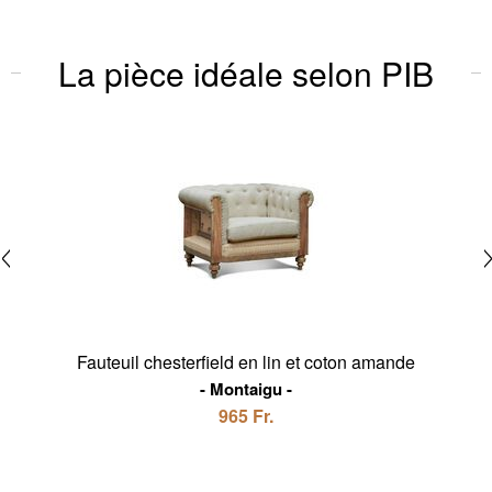
La pièce idéale selon PIB
Fauteuil chesterfield en lin et coton amande
Montaigu
965 Fr.