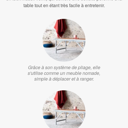
table tout en étant très facile à entretenir.
Grâce à son système de pliage, elle
s'utilise comme un meuble nomade,
simple à déplacer et à ranger.