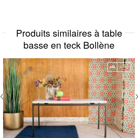
Produits similaires à table
basse en teck Bollène