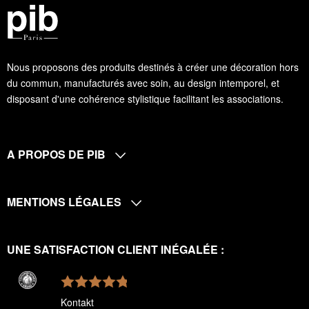
Nous proposons des produits destinés à créer une décoration hors
du commun, manufacturés avec soin, au design intemporel, et
disposant d'une cohérence stylistique facilitant les associations.
A PROPOS DE PIB
MENTIONS LÉGALES
UNE SATISFACTION CLIENT INÉGALÉE :
Kontakt