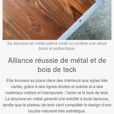
Sa structure en métal patiné vissé lui confère une allure
brute et authentique.
Alliance réussie de métal et de
bois de teck
Elle trouvera sa place dans des intérieurs aux styles très
variés, grâce à des lignes droites et sobres et à des
matériaux nobles et intemporels : l'acier et le bois de teck.
La structure en métal garantit une solidité à toute épreuve,
tandis que le plateau de teck vient compléter le design d'une
touche naturelle très esthétique.