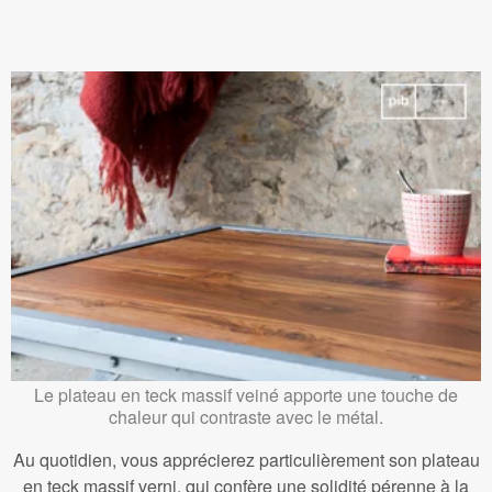
Le plateau en teck massif veiné apporte une touche de
chaleur qui contraste avec le métal.
Au quotidien, vous apprécierez particulièrement son plateau
en teck massif verni, qui confère une solidité pérenne à la