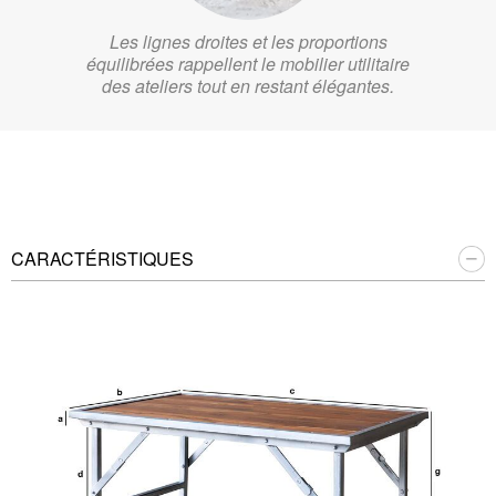
Les lignes droites et les proportions
équilibrées rappellent le mobilier utilitaire
des ateliers tout en restant élégantes.
CARACTÉRISTIQUES