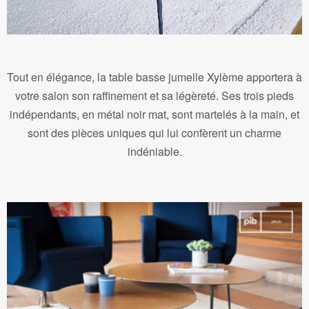
Tout en élégance, la table basse jumelle Xylème apportera à
votre salon son raffinement et sa légèreté. Ses trois pieds
indépendants, en métal noir mat, sont martelés à la main, et
sont des pièces uniques qui lui confèrent un charme
indéniable.