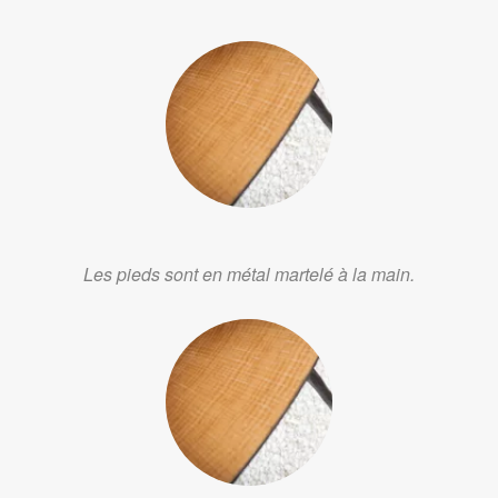
Les pieds sont en métal martelé à la main.