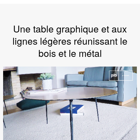
Une table graphique et aux
lignes légères réunissant le
bois et le métal