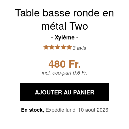
Table basse ronde en
métal Two
Xylème
3 avis
480 Fr.
incl. eco-part 0.6 Fr.
AJOUTER AU PANIER
Expédié lundi 10 août 2026
En stock,