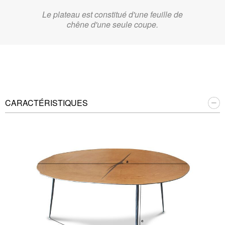
Le plateau est constitué d'une feuille de
chêne d'une seule coupe.
CARACTÉRISTIQUES