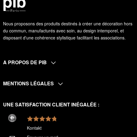
Nous proposons des produits destinés à créer une décoration hors
du commun, manufacturés avec soin, au design intemporel, et
disposant d'une cohérence stylistique facilitant les associations.
A PROPOS DE PIB
MENTIONS LÉGALES
UNE SATISFACTION CLIENT INÉGALÉE :
Kontakt