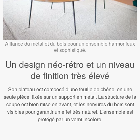
Alliance du métal et du bois pour un ensemble harmonieux
et sophistiqué.
Un design néo-rétro et un niveau
de finition très élevé
Son plateau est composé d'une feuille de chêne, en une
seule pièce, fixée sur un support en métal. La structure de la
coupe est bien mise en avant, et les nervures du bois sont
visibles pour garantir un effet très naturel. L'ensemble est
protégé par un verni incolore.