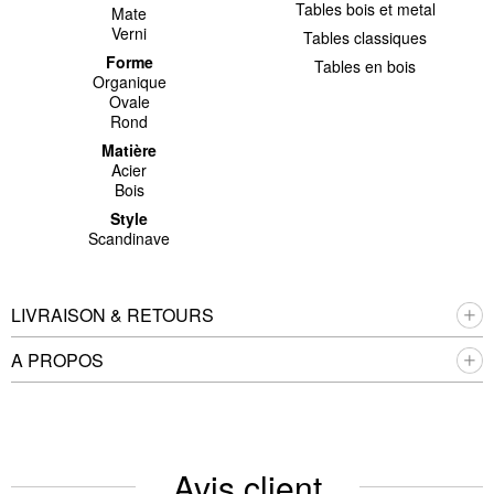
Tables bois et metal
Mate
Verni
Tables classiques
Forme
Tables en bois
Organique
Ovale
Rond
Matière
Acier
Bois
Style
Scandinave
LIVRAISON & RETOURS
A PROPOS
Avis client