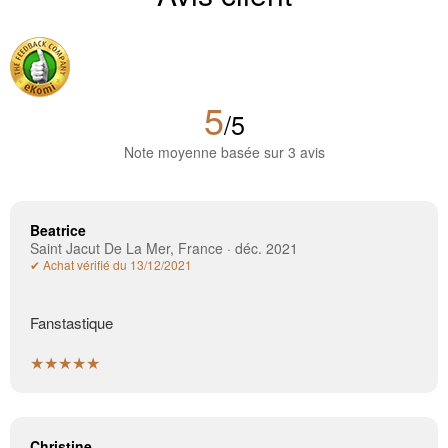
5
/5
Note moyenne basée sur 3 avis
Beatrice
Saint Jacut De La Mer, France · déc. 2021
✔ Achat vérifié du 13/12/2021
Fanstastique
★★★★★
Christine