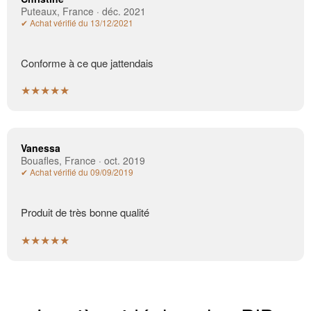
Puteaux, France · déc. 2021
✔ Achat vérifié du 13/12/2021
Conforme à ce que jattendais
★★★★★
Vanessa
Bouafles, France · oct. 2019
✔ Achat vérifié du 09/09/2019
Produit de très bonne qualité
★★★★★