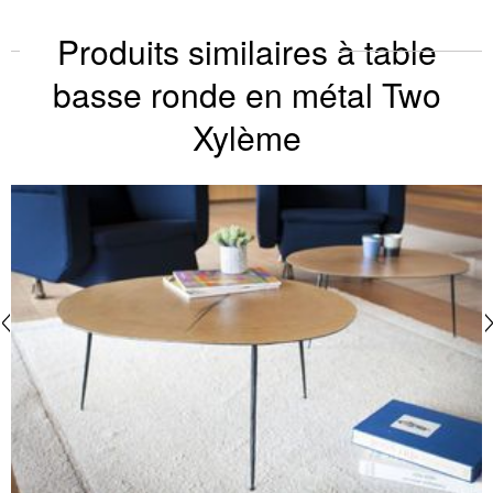
Produits similaires à table
basse ronde en métal Two
Xylème