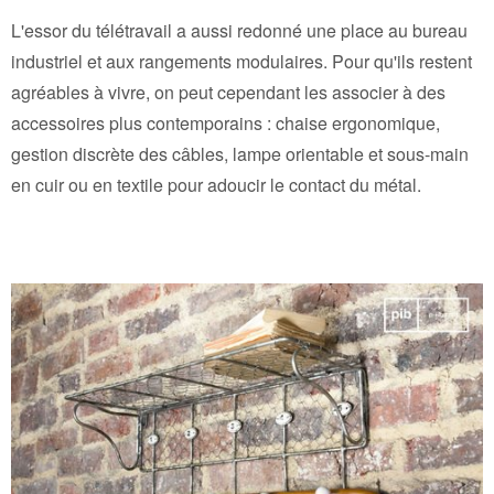
L'essor du télétravail a aussi redonné une place au bureau
industriel et aux rangements modulaires. Pour qu'ils restent
agréables à vivre, on peut cependant les associer à des
accessoires plus contemporains : chaise ergonomique,
gestion discrète des câbles, lampe orientable et sous-main
en cuir ou en textile pour adoucir le contact du métal.