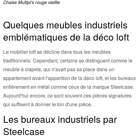
Chaise Multipl's rouge vieillie
Quelques meubles industriels
emblématiques de la déco loft
Le mobilier loft se décline dans tous les meubles
traditionnels. Cependant, certains se distinguent comme le
meuble à clapets, qui n'avait pas sa place dans un
appartement avant l'apparition de la déco loft, et les bureaux
entièrement en métal comme ceux de la marque Steelcase.
Aujourd'hui encore, ce sont souvent ces pièces signatures
qui suffisent à donner le ton d'une pièce.
Les bureaux industriels par
Steelcase