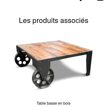
Les produits associés
Table basse en bois