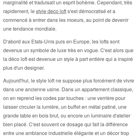
marginalité et traduisait un esprit bohème. Cependant, très
rapidement, le
style deco loft
s'est démocratisé et a
commencé à entrer dans les moeurs, au point de devenir
une tendance mondiale.
D'abord aux Etats-Unis puis en Europe, les lofts sont
devenus un symbole de luxe très en vogue. C'est alors que
la déco loft est devenue un style à part entière qui a inspiré
plus d'un designer.
Aujourd'hui, le style loft ne suppose plus forcément de vivre
dans une ancienne usine. Dans un appartement classique,
on en reprend les codes par touches : une verrière pour
laisser circuler la lumière, un buffet en métal patiné, une
grande table en bois brut, ou encore un luminaire d'atelier
bien placé. C'est souvent ce dosage qui fait la différence
entre une ambiance industrielle élégante et un décor trop