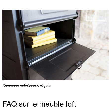
Commode métallique 5 clapets
FAQ sur le meuble loft