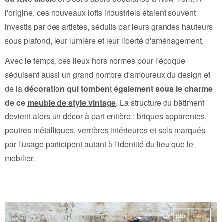
l'origine, ces nouveaux lofts industriels étaient souvent
investis par des artistes, séduits par leurs grandes hauteurs
sous plafond, leur lumière et leur liberté d'aménagement.
Avec le temps, ces lieux hors normes pour l'époque
séduisent aussi un grand nombre d'amoureux du design et
de la
décoration qui tombent également sous le charme
de ce
meuble de style vintage
. La structure du bâtiment
devient alors un décor à part entière : briques apparentes,
poutres métalliques, verrières intérieures et sols marqués
par l'usage participent autant à l'identité du lieu que le
mobilier.