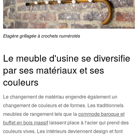
Etagère grillagée à crochets numérotés
Le meuble d'usine se diversifie
par ses matériaux et ses
couleurs
Le changement de matériau engendre également un
changement de couleurs et de formes. Les traditionnels
meubles de rangement tels que la
commode baroque et
buffet en bois massif
laissent place à l'acier qui prend des
couleurs vives. Les intérieurs deviennent design et font