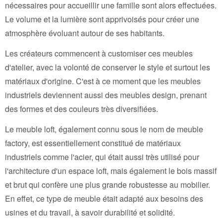
nécessaires pour accueillir une famille sont alors effectuées.
Le volume et la lumière sont apprivoisés pour créer une
atmosphère évoluant autour de ses habitants.
Les créateurs commencent à customiser ces meubles
d'atelier, avec la volonté de conserver le style et surtout les
matériaux d'origine. C'est à ce moment que les meubles
industriels deviennent aussi des meubles design, prenant
des formes et des couleurs très diversifiées.
Le meuble loft, également connu sous le nom de meuble
factory, est essentiellement constitué de matériaux
industriels comme l'acier, qui était aussi très utilisé pour
l'architecture d'un espace loft, mais également le bois massif
et brut qui confère une plus grande robustesse au mobilier.
En effet, ce type de meuble était adapté aux besoins des
usines et du travail, à savoir durabilité et solidité.