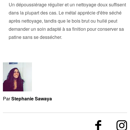
Un dépoussiérage régulier et un nettoyage doux suffisent
dans la plupart des cas. Le métal apprécie d'être séché
après nettoyage, tandis que le bois brut ou huilé peut
demander un soin adapté à sa finition pour conserver sa
patine sans se dessécher.
Par
Stephanie Sawaya