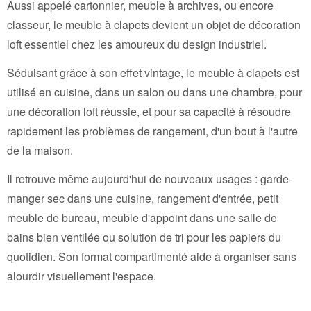
Aussi appelé cartonnier, meuble à archives, ou encore
classeur, le meuble à clapets devient un objet de décoration
loft essentiel chez les amoureux du design industriel.
Séduisant grâce à son effet vintage, le meuble à clapets est
utilisé en cuisine, dans un salon ou dans une chambre, pour
une décoration loft réussie, et pour sa capacité à résoudre
rapidement les problèmes de rangement, d'un bout à l'autre
de la maison.
Il retrouve même aujourd'hui de nouveaux usages : garde-
manger sec dans une cuisine, rangement d'entrée, petit
meuble de bureau, meuble d'appoint dans une salle de
bains bien ventilée ou solution de tri pour les papiers du
quotidien. Son format compartimenté aide à organiser sans
alourdir visuellement l'espace.