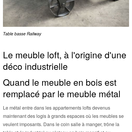
Table basse Railway
Le meuble loft, à l'origine d'une
déco industrielle
Quand le meuble en bois est
remplacé par le meuble métal
Le métal entre dans les appartements lofts devenus
maintenant des logis à grands espaces où les meubles se
veulent imposants. Dans le coin salle à manger, trône la