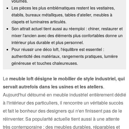
volumes.
Les pièces les plus emblématiques restent les vestiaires,
établis, bureaux métalliques, tables d'atelier, meubles à
clapets et luminaires articulés.
Son attrait actuel tient aussi au réemploi : chiner, restaurer et
mixer l'ancien avec des éléments plus confortables donne un
intérieur plus durable et plus personnel.
Pour réussir une déco loft, l'équilibre est essentiel :
authenticité des matériaux, rangements pratiques, lumière
généreuse et touches chaleureuses.
Le
meuble loft désigne le mobilier de style industriel, qui
servait autrefois dans les usines et les ateliers
.
Aujourd'hui détourné en meuble industriel entièrement dédié
à l'intérieur des particuliers, il rencontre un véritable succès
et fait le bonheur des designers qui n'en finissent pas de le
réinventer. Sa popularité actuelle tient aussi à une attente
très contemporaine : des meubles durables, réparables et