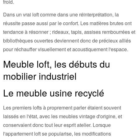
froid.
Dans un vrai loft comme dans une réinterprétation, la
réussite passe aussi par le confort. Les matières brutes ont
tendance à résonner ; rideaux, tapis, assises rembourrées et
bibliothèques ouvertes deviennent donc de précieux alliés
pour réchauffer visuellement et acoustiquement l'espace.
Meuble loft, les débuts du
mobilier industriel
Le meuble usine recyclé
Les premiers lofts à proprement parler étaient souvent
laissés en l'état, avec les meubles vintage d'origine, et
conservaient donc tout leur esprit atelier. Lorsque
l'appartement loft se popularise, les modifications