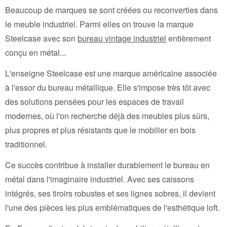
Beaucoup de marques se sont créées ou reconverties dans
le meuble industriel. Parmi elles on trouve la marque
Steelcase avec son
bureau vintage industriel
entièrement
conçu en métal...
L'enseigne Steelcase est une marque américaine associée
à l'essor du bureau métallique. Elle s'impose très tôt avec
des solutions pensées pour les espaces de travail
modernes, où l'on recherche déjà des meubles plus sûrs,
plus propres et plus résistants que le mobilier en bois
traditionnel.
Ce succès contribue à installer durablement le bureau en
métal dans l'imaginaire industriel. Avec ses caissons
intégrés, ses tiroirs robustes et ses lignes sobres, il devient
l'une des pièces les plus emblématiques de l'esthétique loft.