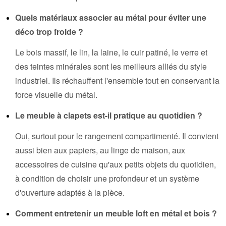
Quels matériaux associer au métal pour éviter une
déco trop froide ?
Le bois massif, le lin, la laine, le cuir patiné, le verre et
des teintes minérales sont les meilleurs alliés du style
industriel. Ils réchauffent l'ensemble tout en conservant la
force visuelle du métal.
Le meuble à clapets est-il pratique au quotidien ?
Oui, surtout pour le rangement compartimenté. Il convient
aussi bien aux papiers, au linge de maison, aux
accessoires de cuisine qu'aux petits objets du quotidien,
à condition de choisir une profondeur et un système
d'ouverture adaptés à la pièce.
Comment entretenir un meuble loft en métal et bois ?