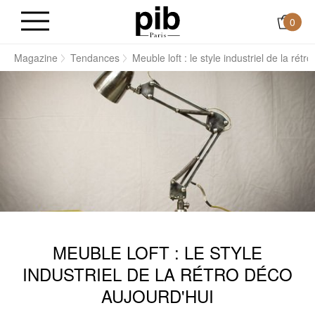
0
l
Magazine
Tendances
Meuble loft : le style industriel de la rétr
MEUBLE LOFT : LE STYLE
INDUSTRIEL DE LA RÉTRO DÉCO
AUJOURD'HUI