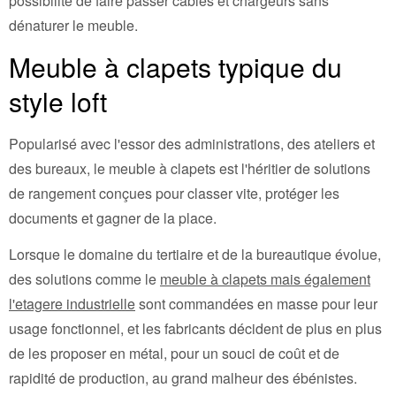
possibilité de faire passer câbles et chargeurs sans
dénaturer le meuble.
Meuble à clapets typique du
style loft
Popularisé avec l'essor des administrations, des ateliers et
des bureaux, le meuble à clapets est l'héritier de solutions
de rangement conçues pour classer vite, protéger les
documents et gagner de la place.
Lorsque le domaine du tertiaire et de la bureautique évolue,
des solutions comme le
meuble à clapets mais également
l'etagere industrielle
sont commandées en masse pour leur
usage fonctionnel, et les fabricants décident de plus en plus
de les proposer en métal, pour un souci de coût et de
rapidité de production, au grand malheur des ébénistes.