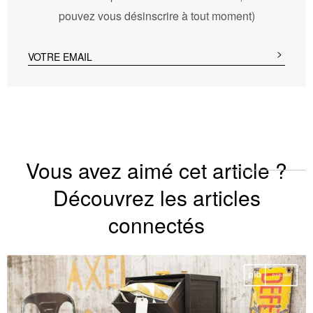
pouvez vous désinscrire à tout moment)
Vous avez aimé cet article ?
Découvrez les articles
connectés