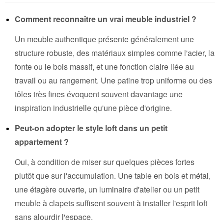
Comment reconnaître un vrai meuble industriel ?
Un meuble authentique présente généralement une
structure robuste, des matériaux simples comme l'acier, la
fonte ou le bois massif, et une fonction claire liée au
travail ou au rangement. Une patine trop uniforme ou des
tôles très fines évoquent souvent davantage une
inspiration industrielle qu'une pièce d'origine.
Peut-on adopter le style loft dans un petit
appartement ?
Oui, à condition de miser sur quelques pièces fortes
plutôt que sur l'accumulation. Une table en bois et métal,
une étagère ouverte, un luminaire d'atelier ou un petit
meuble à clapets suffisent souvent à installer l'esprit loft
sans alourdir l'espace.