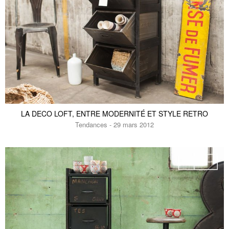
LA DECO LOFT, ENTRE MODERNITÉ ET STYLE RETRO
Tendances - 29 mars 2012