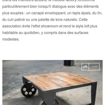
particulièrement bien lorsqu'il dialogue avec des éléments
plus souples : un canapé enveloppant, un tapis épais, du lin,
du cuir patiné ou une palette de tons naturels. Cette
association évite l'effet showroom et rend le style loft plus
habitable au quotidien, y compris dans des surfaces
modestes.