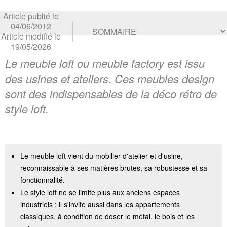
Article publié le
04/06/2012
Article modifié le
19/05/2026
Le meuble loft ou meuble factory est issu
des usines et ateliers. Ces meubles design
sont des indispensables de la déco rétro de
style loft.
Le meuble loft vient du mobilier d'atelier et d'usine,
reconnaissable à ses matières brutes, sa robustesse et sa
fonctionnalité.
Le style loft ne se limite plus aux anciens espaces
industriels : il s'invite aussi dans les appartements
classiques, à condition de doser le métal, le bois et les