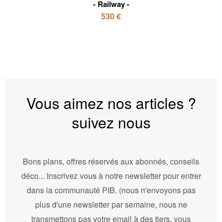
Railway
530 €
Vous aimez nos articles ?
suivez nous
Bons plans, offres réservés aux abonnés, conseils
déco... Inscrivez vous à notre newsletter pour entrer
dans la communauté PIB. (nous n'envoyons pas
plus d'une newsletter par semaine, nous ne
transmettons pas votre email à des tiers, vous