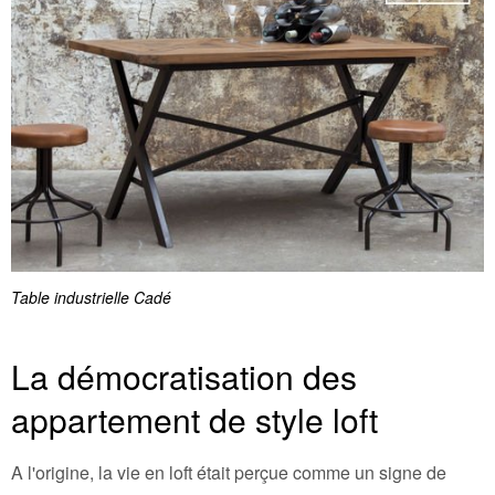
Table industrielle Cadé
La démocratisation des
appartement de style loft
A l'origine, la vie en loft était perçue comme un signe de