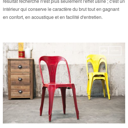
résultat recherché n'est plus seulement l'effet usine ; c'est un
intérieur qui conserve le caractère du brut tout en gagnant
en confort, en acoustique et en facilité d'entretien.