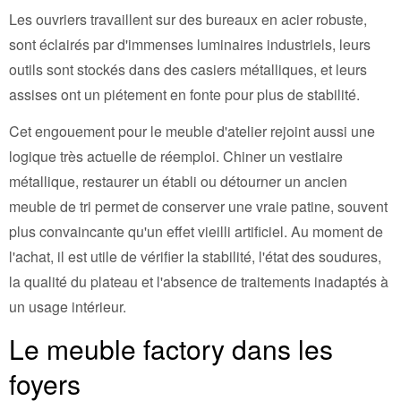
Les ouvriers travaillent sur des bureaux en acier robuste,
sont éclairés par d'immenses luminaires industriels, leurs
outils sont stockés dans des casiers métalliques, et leurs
assises ont un piétement en fonte pour plus de stabilité.
Cet engouement pour le meuble d'atelier rejoint aussi une
logique très actuelle de réemploi. Chiner un vestiaire
métallique, restaurer un établi ou détourner un ancien
meuble de tri permet de conserver une vraie patine, souvent
plus convaincante qu'un effet vieilli artificiel. Au moment de
l'achat, il est utile de vérifier la stabilité, l'état des soudures,
la qualité du plateau et l'absence de traitements inadaptés à
un usage intérieur.
Le meuble factory dans les
foyers