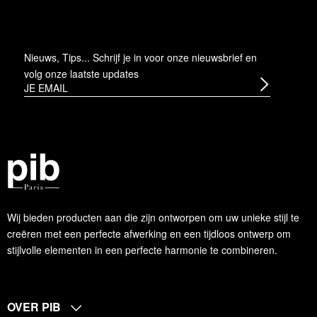
Nieuws, Tips... Schrijf je in voor onze nieuwsbrief en
volg onze laatste updates
Wij bieden producten aan die zijn ontworpen om uw unieke stijl te
creëren met een perfecte afwerking en een tijdloos ontwerp om
stijlvolle elementen in een perfecte harmonie te combineren.
OVER PIB