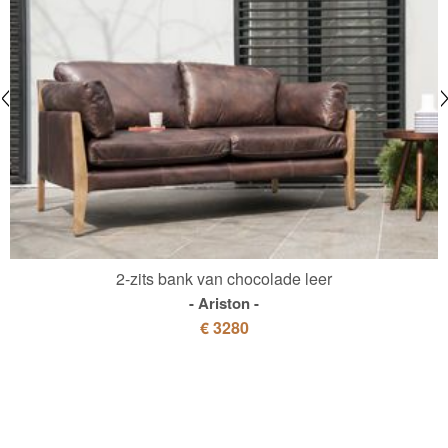
2-zits bank van chocolade leer
Ariston
€ 3280