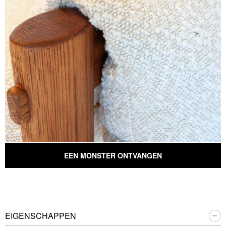
EEN MONSTER ONTVANGEN
EIGENSCHAPPEN