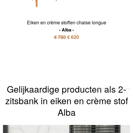
Eiken en crème stoffen chaise longue
Alba
€ 780
€ 620
Gelijkaardige producten als 2-
zitsbank in eiken en crème stof
Alba