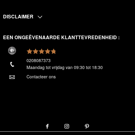
DISCLAIMER
EEN ONGEËVENAARDE KLANTTEVREDENHEID :
0208087373
Maandag tot vrijdag van 09:30 tot 18:30
Contacteer ons