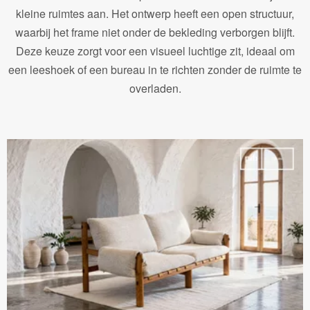
kleine ruimtes aan. Het ontwerp heeft een open structuur,
waarbij het frame niet onder de bekleding verborgen blijft.
Deze keuze zorgt voor een visueel luchtige zit, ideaal om
een leeshoek of een bureau in te richten zonder de ruimte te
overladen.