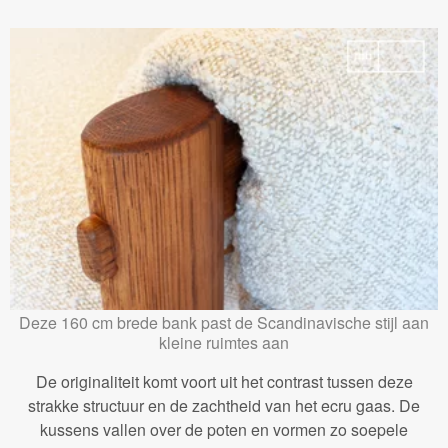
Deze 160 cm brede bank past de Scandinavische stijl aan
kleine ruimtes aan
De originaliteit komt voort uit het contrast tussen deze
strakke structuur en de zachtheid van het ecru gaas. De
kussens vallen over de poten en vormen zo soepele