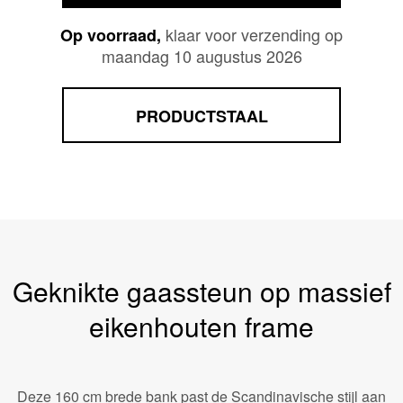
klaar voor verzending op
Op voorraad,
maandag 10 augustus 2026
PRODUCTSTAAL
Geknikte gaassteun op massief
eikenhouten frame
Deze 160 cm brede bank past de Scandinavische stijl aan