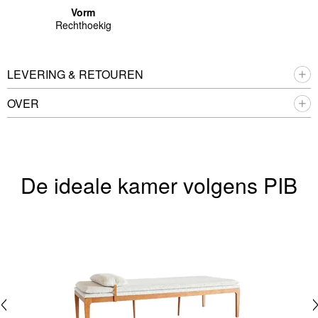
Vorm
Rechthoekig
LEVERING & RETOUREN
OVER
De ideale kamer volgens PIB