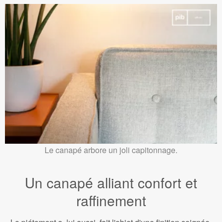
Le canapé arbore un joli capitonnage.
Un canapé alliant confort et
raffinement