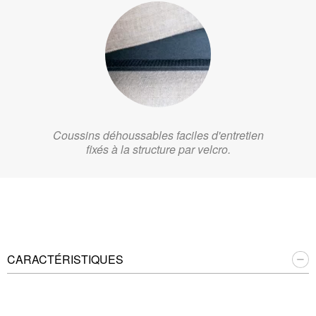
Coussins déhoussables faciles d'entretien
fixés à la structure par velcro.
CARACTÉRISTIQUES