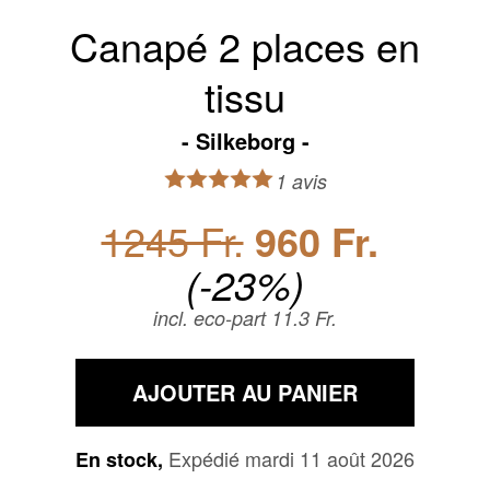
Canapé 2 places en
tissu
Silkeborg
1 avis
1245 Fr.
960 Fr.
(-23%)
incl. eco-part 11.3 Fr.
AJOUTER AU PANIER
Expédié mardi 11 août 2026
En stock,