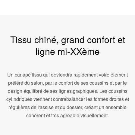
Tissu chiné, grand confort et
ligne mi-XXème
Un
canapé tissu
qui deviendra rapidement votre élément
préféré du salon, par le confort de ses coussins et par le
design équilibré de ses lignes graphiques. Les coussins
cylindriques viennent contrebalancer les formes droites et
régulières de l'assise et du dossier, créant un ensemble
cohérent et très agréable visuellement.