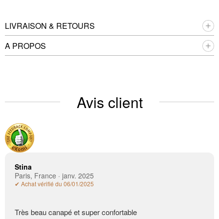
LIVRAISON & RETOURS
A PROPOS
Avis client
Stina
Paris, France · janv. 2025
✔ Achat vérifié du 06/01/2025
Très beau canapé et super confortable