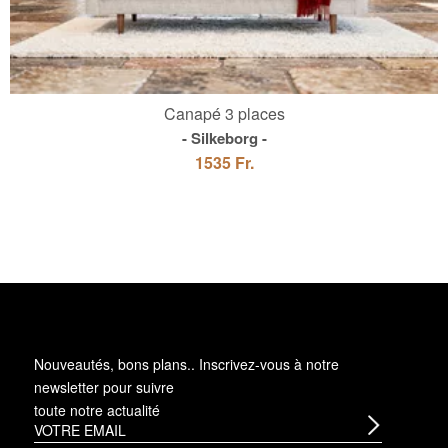
Canapé 3 places
Silkeborg
1535 Fr.
Nouveautés, bons plans.. Inscrivez-vous à
notre
newsletter
pour suivre
toute notre actualité