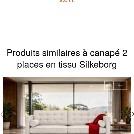
Produits similaires à canapé 2
places en tissu Silkeborg