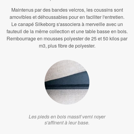
Maintenus par des bandes velcros, les coussins sont
amovibles et déhoussables pour en faciliter l'entretien.
Le canapé Silkeborg s'associera à merveille avec un
fauteuil de la même collection et une table basse en bois.
Rembourrage en mousses polyester de 25 et 50 kilos par
m3, plus fibre de polyester.
Les pieds en bois massif verni noyer
s'affinent à leur base.