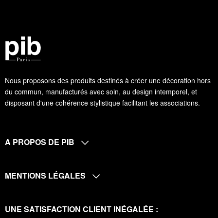
Nous proposons des produits destinés à créer une décoration hors
du commun, manufacturés avec soin, au design intemporel, et
disposant d'une cohérence stylistique facilitant les associations.
A PROPOS DE PIB
MENTIONS LÉGALES
UNE SATISFACTION CLIENT INÉGALÉE :