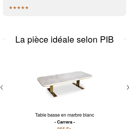
★★★★★
La pièce idéale selon PIB
Table basse en marbre blanc
Carrera
955 Fr.