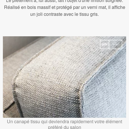
Le piétement a, lui aussi, fait l'objet d'une finition soignée.
Réalisé en bois massif et protégé par un verni mat, il affiche
un joli contraste avec le tissu gris.
Un canapé tissu qui deviendra rapidement votre élément
préféré du salon