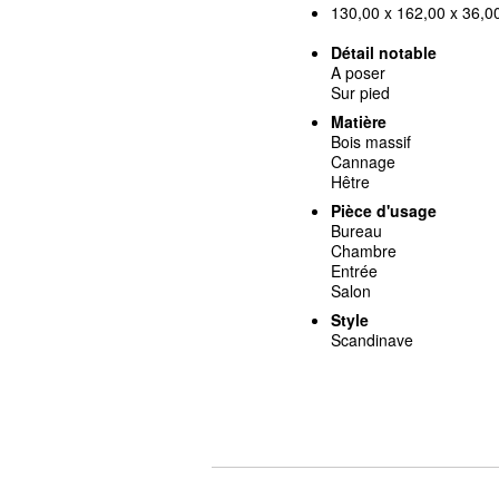
130,00 x 162,00 x 36,00
Détail notable
A poser
Sur pied
Matière
Bois massif
Cannage
Hêtre
Pièce d'usage
Bureau
Chambre
Entrée
Salon
Style
Scandinave