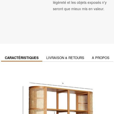
légèreté et les objets exposés n'y
seront que mieux mis en valeur.
CARACTÉRISTIQUES
LIVRAISON & RETOURS
A PROPOS