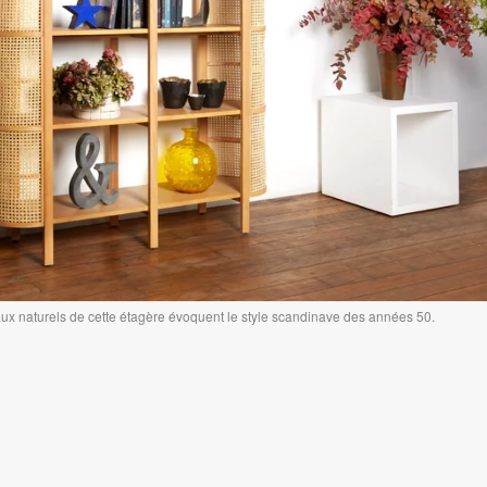
iaux naturels de cette étagère évoquent le style scandinave des années 50.