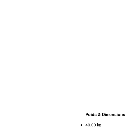
Poids & Dimensions
40,00 kg