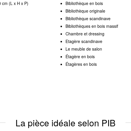
 cm (L x H x P)
Bibliothèque en bois
Bibliothèque originale
Bibliothèque scandinave
Bibliothèques en bois massif
Chambre et dressing
Etagère scandinave
Le meuble de salon
Étagère en bois
Étagères en bois
La pièce idéale selon PIB