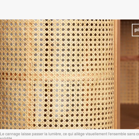
Le cannage laisse passer la lumière, ce qui allège visuellement l'ensemble sans 
solidité.