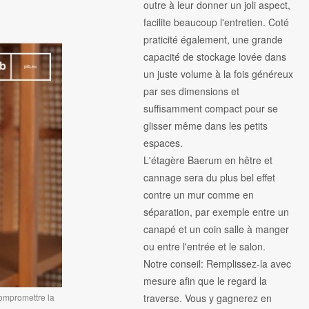
outre à leur donner un joli aspect,
facilite beaucoup l'entretien. Coté
praticité également, une grande
capacité de stockage lovée dans
un juste volume à la fois généreux
par ses dimensions et
suffisamment compact pour se
glisser même dans les petits
espaces.
L'étagère Baerum en hêtre et
cannage sera du plus bel effet
contre un mur comme en
séparation, par exemple entre un
canapé et un coin salle à manger
ou entre l'entrée et le salon.
Notre conseil: Remplissez-la avec
mesure afin que le regard la
traverse. Vous y gagnerez en
compromettre la