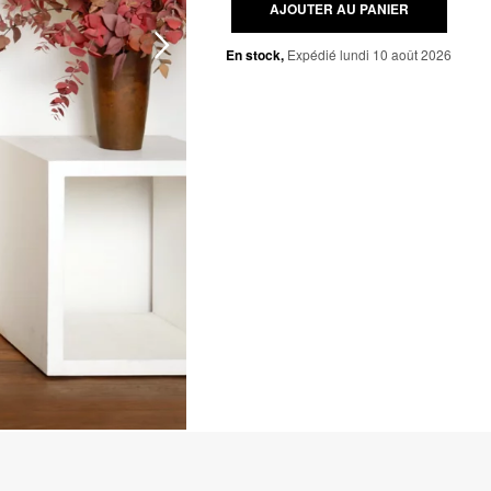
AJOUTER AU PANIER
En stock,
Expédié lundi 10 août 2026