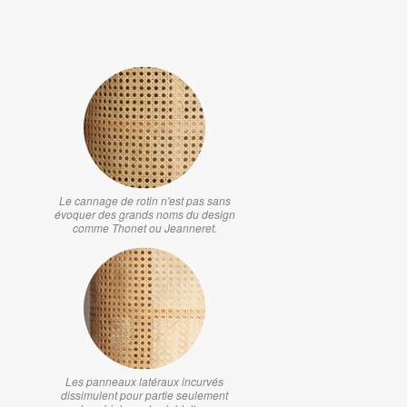
Le cannage de rotin n'est pas sans
évoquer des grands noms du design
comme Thonet ou Jeanneret.
Les panneaux latéraux incurvés
dissimulent pour partie seulement