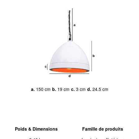
a.
150 cm
b.
19 cm
c.
3 cm
d.
24.5 cm
Poids & Dimensions
Famille de produits