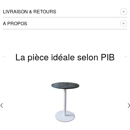
LIVRAISON & RETOURS
A PROPOS
La pièce idéale selon PIB