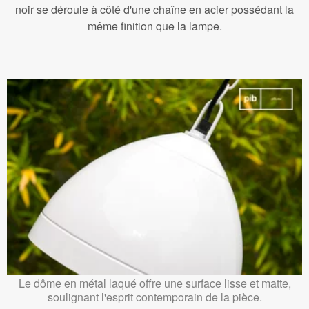
noir se déroule à côté d'une chaîne en acier possédant la
même finition que la lampe.
Le dôme en métal laqué offre une surface lisse et matte,
soulignant l'esprit contemporain de la pièce.