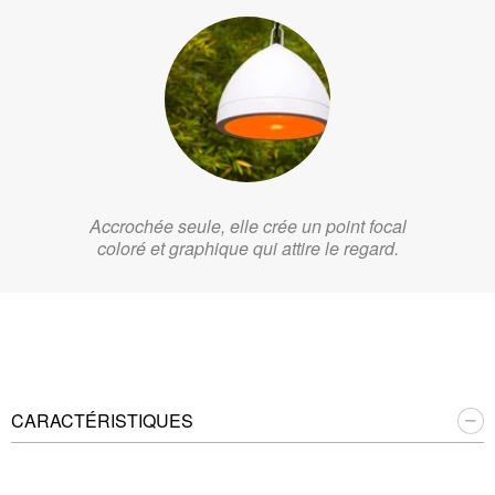
Accrochée seule, elle crée un point focal
coloré et graphique qui attire le regard.
CARACTÉRISTIQUES