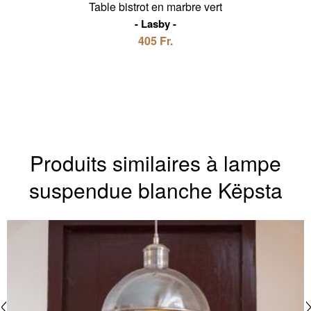
Table bistrot en marbre vert
Lasby
405 Fr.
Produits similaires à lampe
suspendue blanche Këpsta