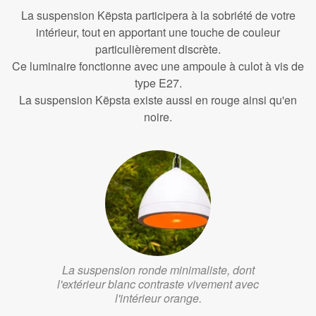
La suspension Këpsta participera à la sobriété de votre
intérieur, tout en apportant une touche de couleur
particulièrement discrète.
Ce luminaire fonctionne avec une ampoule à culot à vis de
type E27.
La suspension Këpsta existe aussi en rouge ainsi qu'en
noire.
La suspension ronde minimaliste, dont
l'extérieur blanc contraste vivement avec
l'intérieur orange.