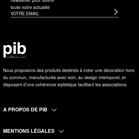
toute notre actualité
Nous proposons des produits destinés à créer une décoration hors
du commun, manufacturés avec soin, au design intemporel, et
disposant d'une cohérence stylistique facilitant les associations.
A PROPOS DE PIB
MENTIONS LÉGALES