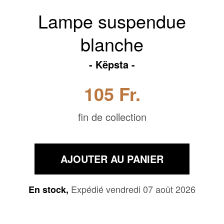
Lampe suspendue
blanche
Këpsta
105 Fr.
fin de collection
AJOUTER AU PANIER
Expédié vendredi 07 août 2026
En stock,