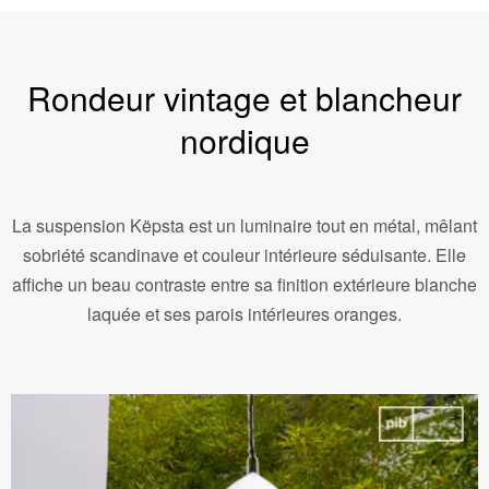
Rondeur vintage et blancheur
nordique
La suspension Këpsta est un luminaire tout en métal, mêlant
sobriété scandinave et couleur intérieure séduisante. Elle
affiche un beau contraste entre sa finition extérieure blanche
laquée et ses parois intérieures oranges.