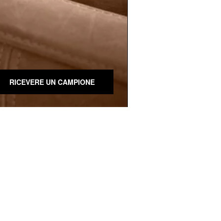
RICEVERE UN CAMPIONE