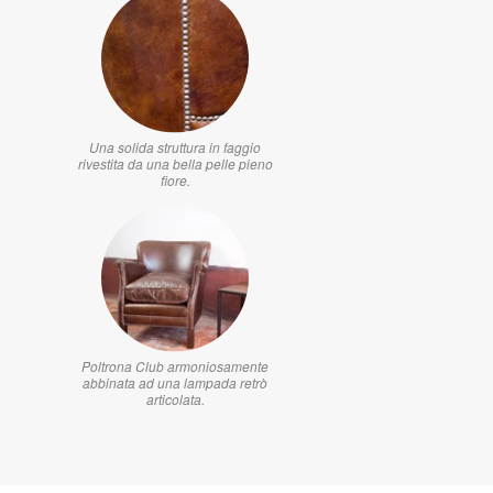
Una solida struttura in faggio
rivestita da una bella pelle pieno
fiore.
Poltrona Club armoniosamente
abbinata ad una lampada retrò
articolata.