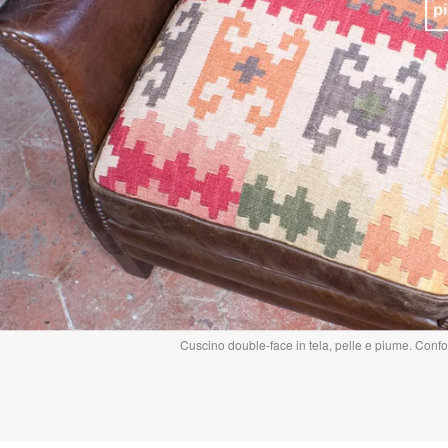
Cuscino double-face in tela, pelle e piume. Confor