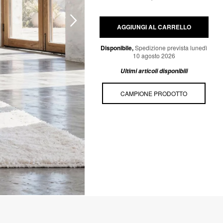
AGGIUNGI AL CARRELLO
Disponibile,
Spedizione prevista lunedì
10 agosto 2026
Ultimi articoli disponibili
CAMPIONE PRODOTTO