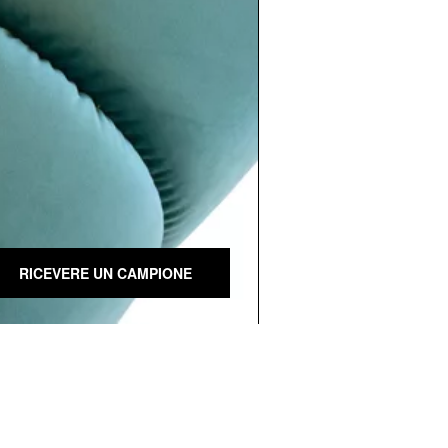
RICEVERE UN CAMPIONE