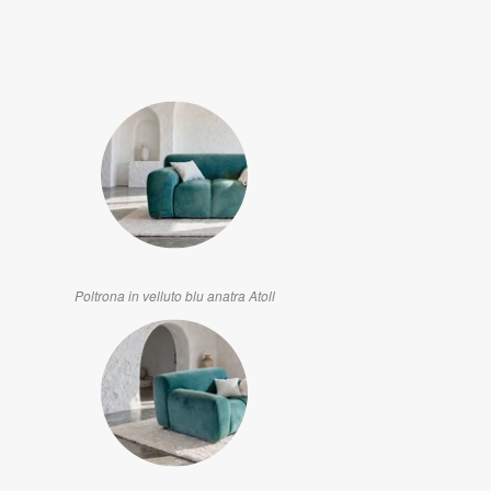
Poltrona in velluto blu anatra Atoll