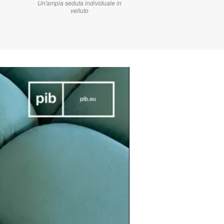
Un'ampia seduta individuale in
velluto