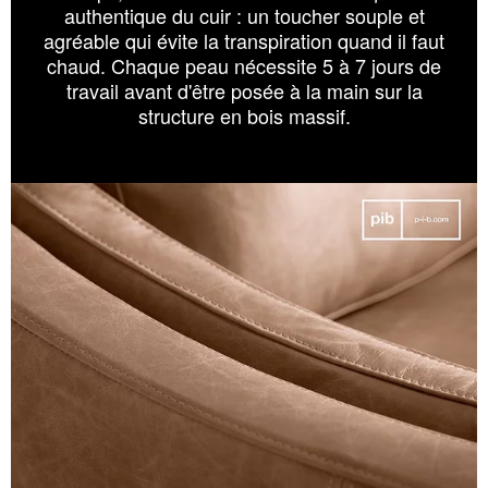
authentique du cuir : un toucher souple et
agréable qui évite la transpiration quand il faut
chaud. Chaque peau nécessite 5 à 7 jours de
travail avant d'être posée à la main sur la
structure en bois massif.