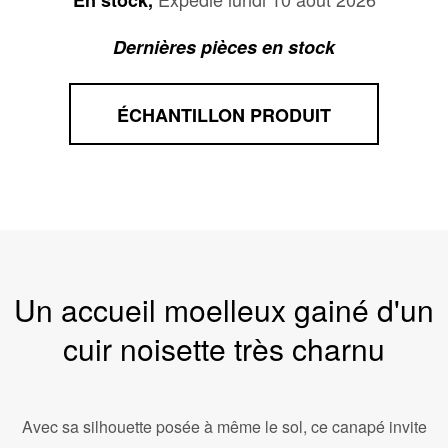
En stock,
Dernières pièces en stock
ÉCHANTILLON PRODUIT
Un accueil moelleux gainé d'un
cuir noisette très charnu
Avec sa silhouette posée à même le sol, ce canapé invite