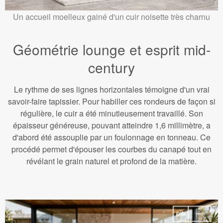
Un accueil moelleux gainé d'un cuir noisette très charnu
Géométrie lounge et esprit mid-
century
Le rythme de ses lignes horizontales témoigne d'un vrai
savoir-faire tapissier. Pour habiller ces rondeurs de façon si
régulière, le cuir a été minutieusement travaillé. Son
épaisseur généreuse, pouvant atteindre 1,6 millimètre, a
d'abord été assouplie par un foulonnage en tonneau. Ce
procédé permet d'épouser les courbes du canapé tout en
révélant le grain naturel et profond de la matière.