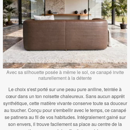
Avec sa silhouette posée à même le sol, ce canapé invite
naturellement à la détente
Le choix s'est porté sur une peau pure aniline, teintée à
cœur dans un ton noisette chaleureux. Sans aucun apprêt
synthétique, cette matière vivante conserve toute sa douceur
au toucher. Conçu pour s'embellir avec le temps, ce canapé
se patinera au fil de vos habitudes. Intégralement gainé sur
son envers, il trouve facilement sa place au centre de la