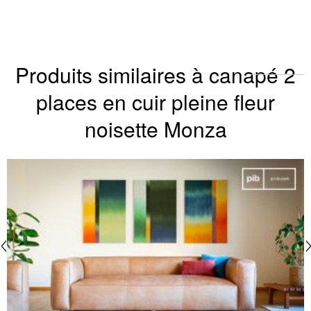
Produits similaires à canapé 2
places en cuir pleine fleur
noisette Monza