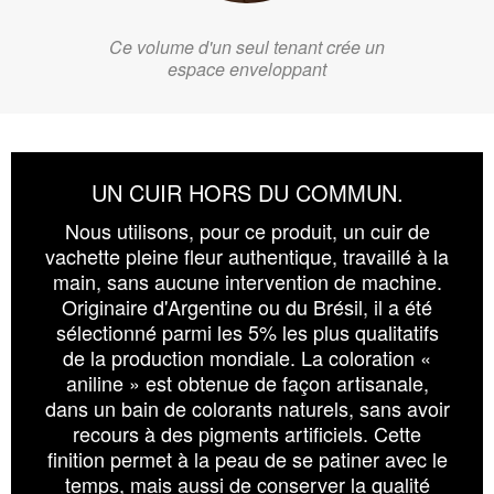
Ce volume d'un seul tenant crée un
espace enveloppant
UN CUIR HORS DU COMMUN.
Nous utilisons, pour ce produit, un cuir de
vachette pleine fleur authentique, travaillé à la
main, sans aucune intervention de machine.
Originaire d'Argentine ou du Brésil, il a été
sélectionné parmi les 5% les plus qualitatifs
de la production mondiale. La coloration «
aniline » est obtenue de façon artisanale,
dans un bain de colorants naturels, sans avoir
recours à des pigments artificiels. Cette
finition permet à la peau de se patiner avec le
temps, mais aussi de conserver la qualité