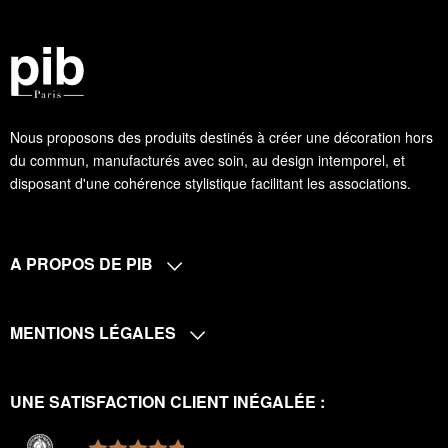
Nous proposons des produits destinés à créer une décoration hors
du commun, manufacturés avec soin, au design intemporel, et
disposant d'une cohérence stylistique facilitant les associations.
A PROPOS DE PIB
MENTIONS LÉGALES
UNE SATISFACTION CLIENT INÉGALÉE :