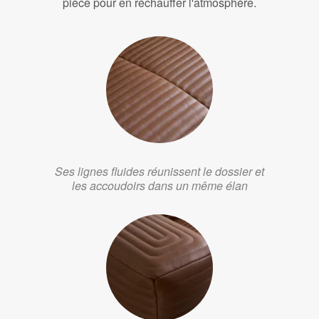
pièce pour en réchauffer l'atmosphère.
Ses lignes fluides réunissent le dossier et
les accoudoirs dans un même élan