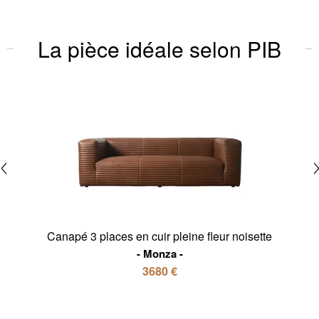
La pièce idéale selon PIB
Canapé 3 places en cuir pleine fleur noisette
Monza
3680 €