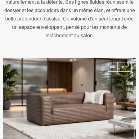
naturellement à la détente. Ses lignes fluides réunissent le
dossier et les accoudoirs dans un même élan, et offrent une
belle profondeur d'assise. Ce volume d'un seul tenant crée
un espace enveloppant, pensé pour les moments de
relâchement au salon.