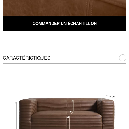
COMMANDER UN ÉCHANTILLON
CARACTÉRISTIQUES