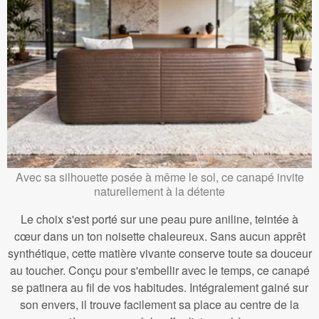
Avec sa silhouette posée à même le sol, ce canapé invite
naturellement à la détente
Le choix s'est porté sur une peau pure aniline, teintée à
cœur dans un ton noisette chaleureux. Sans aucun apprêt
synthétique, cette matière vivante conserve toute sa douceur
au toucher. Conçu pour s'embellir avec le temps, ce canapé
se patinera au fil de vos habitudes. Intégralement gainé sur
son envers, il trouve facilement sa place au centre de la