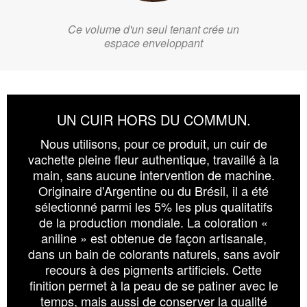
Ce volume d'un seul tenant crée un
espace enveloppant
UN CUIR HORS DU COMMUN.
Nous utilisons, pour ce produit, un cuir de
vachette pleine fleur authentique, travaillé à la
main, sans aucune intervention de machine.
Originaire d'Argentine ou du Brésil, il a été
sélectionné parmi les 5% les plus qualitatifs
de la production mondiale. La coloration «
aniline » est obtenue de façon artisanale,
dans un bain de colorants naturels, sans avoir
recours à des pigments artificiels. Cette
finition permet à la peau de se patiner avec le
temps, mais aussi de conserver la qualité