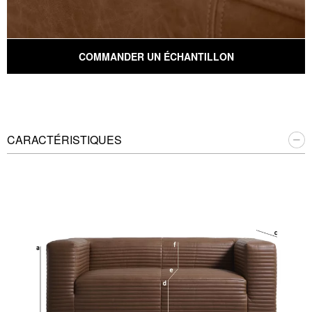
COMMANDER UN ÉCHANTILLON
CARACTÉRISTIQUES