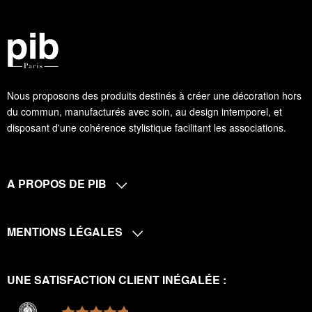
Nous proposons des produits destinés à créer une décoration hors
du commun, manufacturés avec soin, au design intemporel, et
disposant d'une cohérence stylistique facilitant les associations.
A PROPOS DE PIB
MENTIONS LÉGALES
UNE SATISFACTION CLIENT INÉGALÉE :