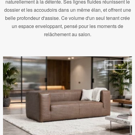
naturellement à la détente. Ses lignes fluides réunissent le
dossier et les accoudoirs dans un même élan, et offrent une
belle profondeur d'assise. Ce volume d'un seul tenant crée
un espace enveloppant, pensé pour les moments de
relâchement au salon.