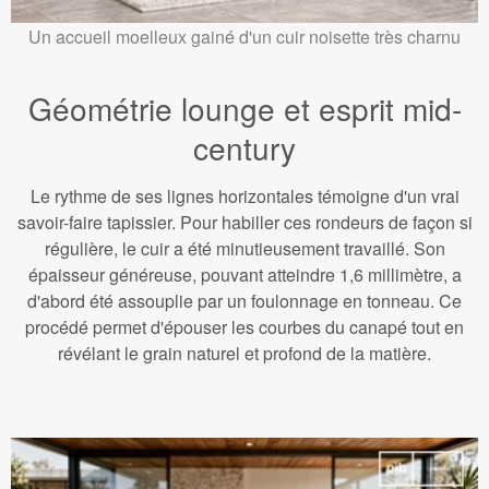
Un accueil moelleux gainé d'un cuir noisette très charnu
Géométrie lounge et esprit mid-
century
Le rythme de ses lignes horizontales témoigne d'un vrai
savoir-faire tapissier. Pour habiller ces rondeurs de façon si
régulière, le cuir a été minutieusement travaillé. Son
épaisseur généreuse, pouvant atteindre 1,6 millimètre, a
d'abord été assouplie par un foulonnage en tonneau. Ce
procédé permet d'épouser les courbes du canapé tout en
révélant le grain naturel et profond de la matière.