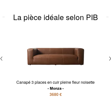
La pièce idéale selon PIB
Canapé 3 places en cuir pleine fleur noisette
Monza
3680 €