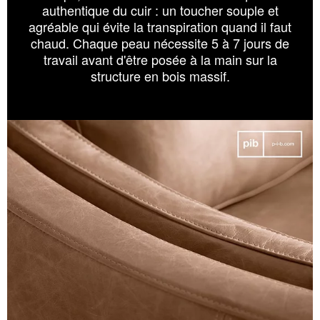
authentique du cuir : un toucher souple et
agréable qui évite la transpiration quand il faut
chaud. Chaque peau nécessite 5 à 7 jours de
travail avant d'être posée à la main sur la
structure en bois massif.