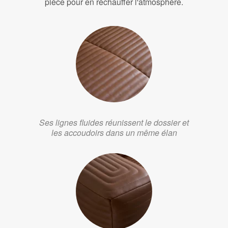
pièce pour en réchauffer l'atmosphère.
Ses lignes fluides réunissent le dossier et
les accoudoirs dans un même élan