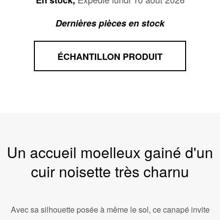
En stock,
Dernières pièces en stock
ÉCHANTILLON PRODUIT
Un accueil moelleux gainé d'un
cuir noisette très charnu
Avec sa silhouette posée à même le sol, ce canapé invite