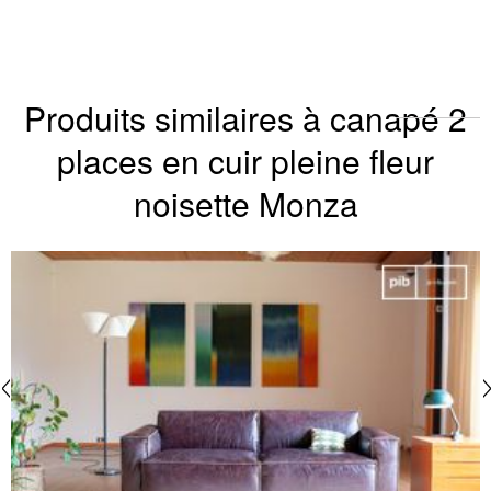
Produits similaires à canapé 2
places en cuir pleine fleur
noisette Monza