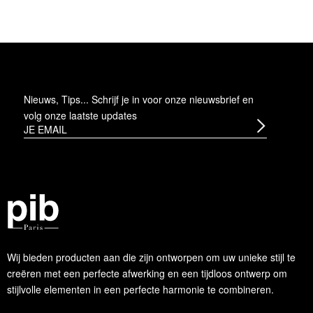
Nieuws, Tips... Schrijf je in voor onze nieuwsbrief en
volg onze laatste updates
Wij bieden producten aan die zijn ontworpen om uw unieke stijl te
creëren met een perfecte afwerking en een tijdloos ontwerp om
stijlvolle elementen in een perfecte harmonie te combineren.