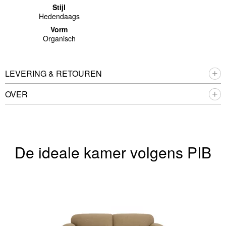
Stijl
Hedendaags
Vorm
Organisch
LEVERING & RETOUREN
OVER
De ideale kamer volgens PIB