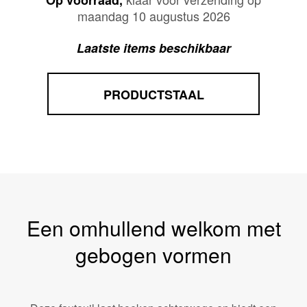
Op voorraad,
maandag 10 augustus 2026
Laatste items beschikbaar
PRODUCTSTAAL
Een omhullend welkom met
gebogen vormen