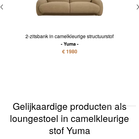
2-zitsbank in camelkleurige structuurstof
Yuma
€ 1980
Gelijkaardige producten als
loungestoel in camelkleurige
stof Yuma