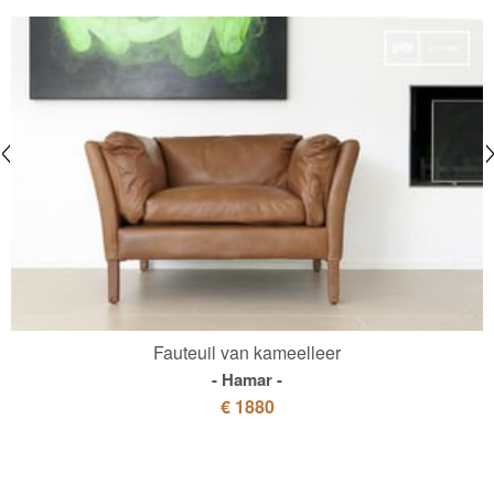
Fauteuil van kameelleer
Hamar
€ 1880