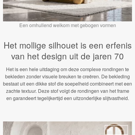
Een omhullend welkom met gebogen vormen
Het mollige silhouet is een erfenis
van het design uit de jaren 70
Het is een hele uitdaging om deze complexe rondingen te
bekleden zonder visuele breuken te creëren. De bekleding
bestaat uit een dikke stof die soepelheid combineert met een
zachte textuur. Deze stof volgt de rondingen van het frame
en garandeert tegelijkertijd een uitzonderlijke slijtvastheid.