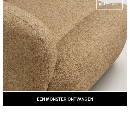
EEN MONSTER ONTVANGEN