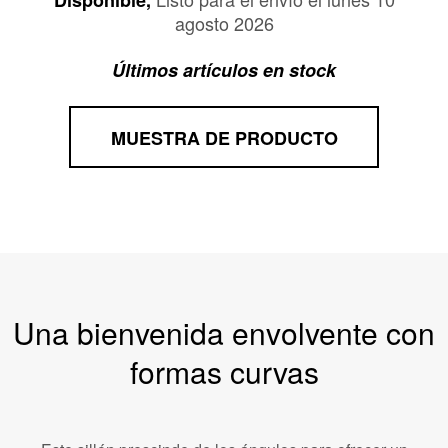
Disponible,
agosto 2026
Últimos artículos en stock
MUESTRA DE PRODUCTO
Una bienvenida envolvente con
formas curvas