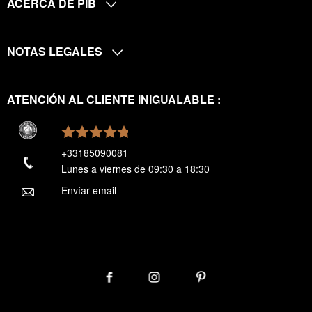
ACERCA DE PIB
NOTAS LEGALES
ATENCIÓN AL CLIENTE INIGUALABLE :
+33185090081
Lunes a viernes de 09:30 a 18:30
Envíar email