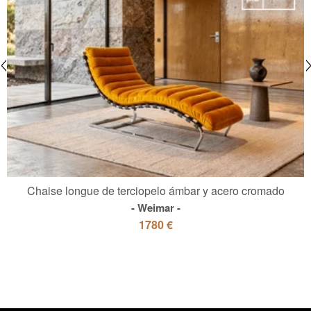
Chaise longue de terciopelo ámbar y acero cromado
Weimar
1780 €