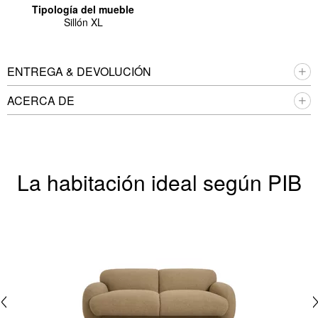
Tipología del mueble
Sillón XL
ENTREGA & DEVOLUCIÓN
ACERCA DE
La habitación ideal según PIB