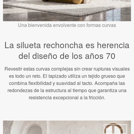
Una bienvenida envolvente con formas curvas
La silueta rechoncha es herencia
del diseño de los años 70
Revestir estas curvas complejas sin crear rupturas visuales
es todo un reto. El tapizado utiliza un tejido grueso que
combina flexibilidad y suavidad al tacto. Acompaña las
redondezas de la estructura al tiempo que garantiza una
resistencia excepcional a la fricción.