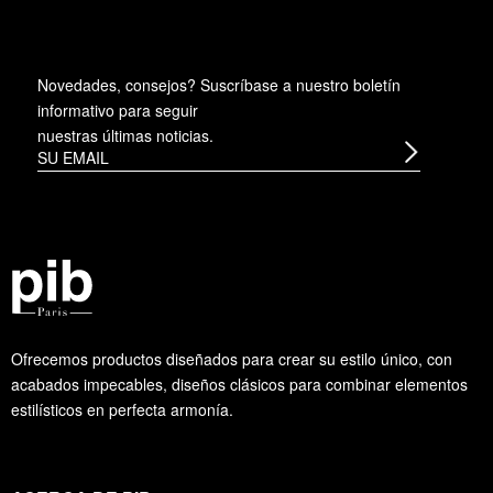
Novedades, consejos? Suscríbase a
nuestro boletín
informativo
para seguir
nuestras últimas noticias.
Ofrecemos productos diseñados para crear su estilo único, con
acabados impecables, diseños clásicos para combinar elementos
estilísticos en perfecta armonía.