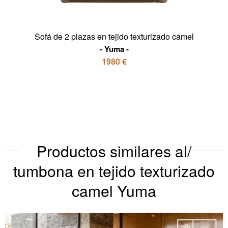
Sofá de 2 plazas en tejido texturizado camel
Yuma
1980 €
Productos similares al/
tumbona en tejido texturizado
camel Yuma