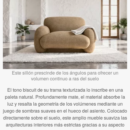
Este sillón prescinde de los ángulos para ofrecer un
volumen continuo a ras del suelo
El tono biscuit de su trama texturizada lo inscribe en una
paleta natural. Profundamente mate, el material absorbe la
luz y resalta la geometría de los volúmenes mediante un
juego de sombras suaves en el hueco del asiento. Colocado
directamente sobre el suelo, este amplio mueble suaviza las
arquitecturas interiores más estrictas gracias a su aspecto