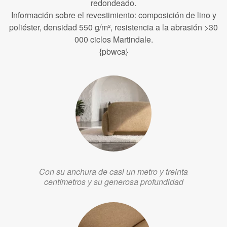
redondeado.
Información sobre el revestimiento: composición de lino y
poliéster, densidad 550 g/m², resistencia a la abrasión >30
000 ciclos Martindale.
{pbwca}
Con su anchura de casi un metro y treinta
centímetros y su generosa profundidad