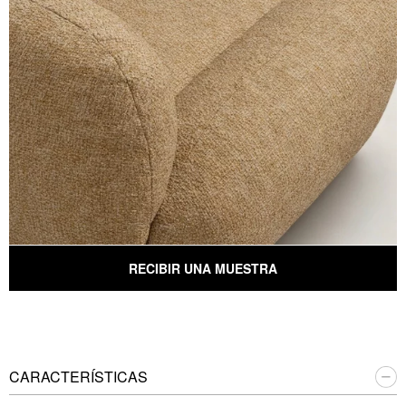
RECIBIR UNA MUESTRA
CARACTERÍSTICAS