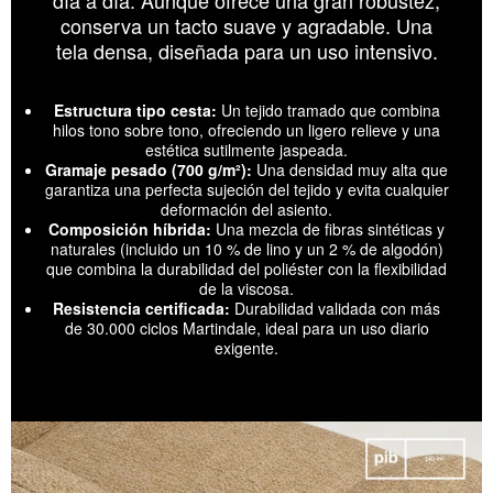
conserva un tacto suave y agradable. Una
tela densa, diseñada para un uso intensivo.
Estructura tipo cesta:
Un tejido tramado que combina
hilos tono sobre tono, ofreciendo un ligero relieve y una
estética sutilmente jaspeada.
Gramaje pesado (700 g/m²):
Una densidad muy alta que
garantiza una perfecta sujeción del tejido y evita cualquier
deformación del asiento.
Composición híbrida:
Una mezcla de fibras sintéticas y
naturales (incluido un 10 % de lino y un 2 % de algodón)
que combina la durabilidad del poliéster con la flexibilidad
de la viscosa.
Resistencia certificada:
Durabilidad validada con más
de 30.000 ciclos Martindale, ideal para un uso diario
exigente.