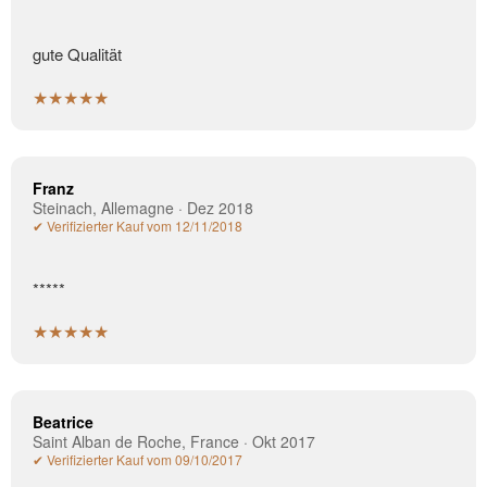
gute Qualität
★★★★★
Franz
Steinach, Allemagne · Dez 2018
✔ Verifizierter Kauf vom 12/11/2018
*****
★★★★★
Beatrice
Saint Alban de Roche, France · Okt 2017
✔ Verifizierter Kauf vom 09/10/2017