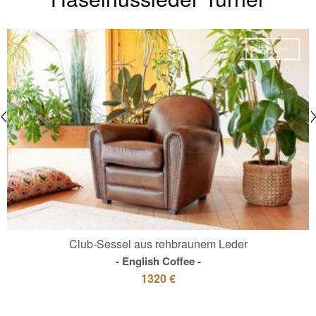
Club-Sessel aus rehbraunem Leder
English Coffee
1320 €