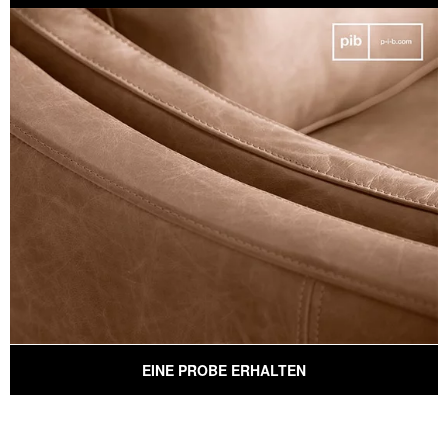
EINE PROBE ERHALTEN