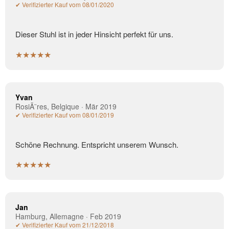
✔ Verifizierter Kauf vom 08/01/2020
Dieser Stuhl ist in jeder Hinsicht perfekt für uns.
★★★★★
Yvan
RosiÃ¨res, Belgique · Mär 2019
✔ Verifizierter Kauf vom 08/01/2019
Schöne Rechnung. Entspricht unserem Wunsch.
★★★★★
Jan
Hamburg, Allemagne · Feb 2019
✔ Verifizierter Kauf vom 21/12/2018