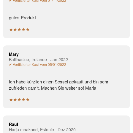
✔ Verifizierter Kauf vom 01/11/2022
gutes Produkt
★★★★★
Mary
Ballinasloe, Irelande · Jan 2022
✔ Verifizierter Kauf vom 05/01/2022
Ich habe kürzlich einen Sessel gekauft und bin sehr
zufrieden damit. Machen Sie weiter so! Maria
★★★★★
Raul
Harju maakond, Estonie · Dez 2020