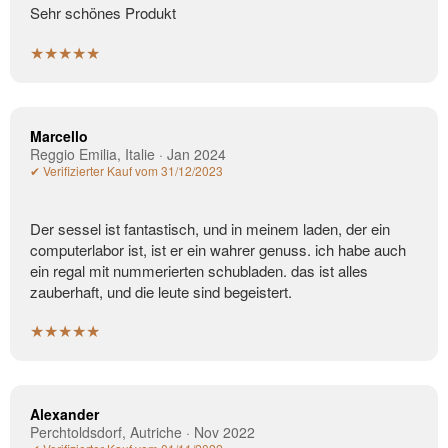
Sehr schönes Produkt
★★★★★
Marcello
Reggio Emilia, Italie · Jan 2024
✔ Verifizierter Kauf vom 31/12/2023
Der sessel ist fantastisch, und in meinem laden, der ein
computerlabor ist, ist er ein wahrer genuss. ich habe auch
ein regal mit nummerierten schubladen. das ist alles
zauberhaft, und die leute sind begeistert.
★★★★★
Alexander
Perchtoldsdorf, Autriche · Nov 2022