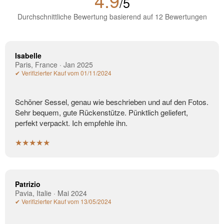
4.9
/5
Durchschnittliche Bewertung basierend auf 12 Bewertungen
Isabelle
Paris, France · Jan 2025
✔ Verifizierter Kauf vom 01/11/2024
Schöner Sessel, genau wie beschrieben und auf den Fotos.
Sehr bequem, gute Rückenstütze. Pünktlich geliefert,
perfekt verpackt. Ich empfehle ihn.
★★★★★
Patrizio
Pavia, Italie · Mai 2024
✔ Verifizierter Kauf vom 13/05/2024