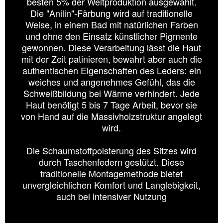
besten 5% der Weltproduktion ausgewählt.
Die "Anilin"-Färbung wird auf traditionelle
Weise, in einem Bad mit natürlichen Farben
und ohne den Einsatz künstlicher Pigmente
gewonnen. Diese Verarbeitung lässt die Haut
mit der Zeit patinieren, bewahrt aber auch die
authentischen Eigenschaften des Leders: ein
weiches und angenehmes Gefühl, das die
Schweißbildung bei Wärme verhindert. Jede
Haut benötigt 5 bis 7 Tage Arbeit, bevor sie
von Hand auf die Massivholzstruktur angelegt
wird.
Die Schaumstoffpolsterung des Sitzes wird
durch Taschenfedern gestützt. Diese
traditionelle Montagemethode bietet
unvergleichlichen Komfort und Langlebigkeit,
auch bei intensiver Nutzung