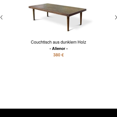
Couchtisch aus dunklem Holz
Alienor
380 €