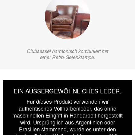
Clubsessel harmonisch kombiniert mit
einer Retro-Gelenklampe.
EIN AUSSERGEWÖHNLICHES LEDER.
Für dieses Produkt verwenden wir
authentisches Vollnarbenleder, das ohne
maschinellen Eingriff in Handarbeit hergestellt
wird. Ursprünglich aus Argentinien oder
Brasilien stammend, wurde es unter den