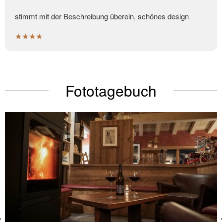
stimmt mit der Beschreibung überein, schönes design
★★★★
Fototagebuch