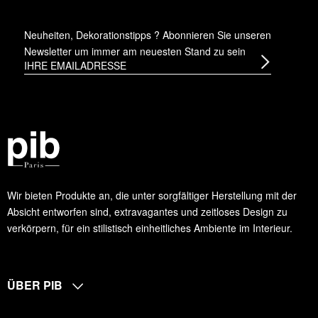
Neuheiten, Dekorationstipps ? Abonnieren Sie
unseren
Newsletter
um immer am neuesten Stand zu sein
Wir bieten Produkte an, die unter sorgfältiger Herstellung mit der
Absicht entworfen sind, extravagantes und zeitloses Design zu
verkörpern, für ein stilistisch einheitliches Ambiente im Interieur.
ÜBER PIB