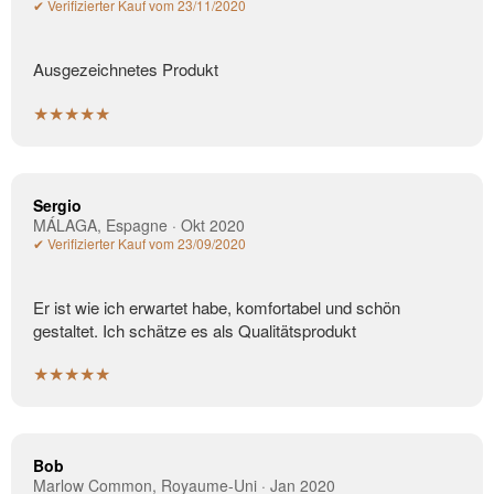
✔ Verifizierter Kauf vom 23/11/2020
Ausgezeichnetes Produkt
★★★★★
Sergio
MÁLAGA, Espagne · Okt 2020
✔ Verifizierter Kauf vom 23/09/2020
Er ist wie ich erwartet habe, komfortabel und schön
gestaltet. Ich schätze es als Qualitätsprodukt
★★★★★
Bob
Marlow Common, Royaume-Uni · Jan 2020