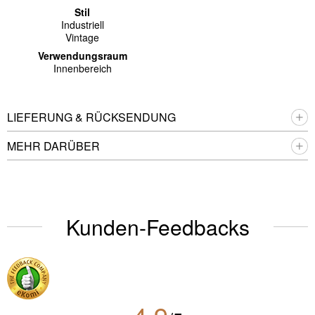
Stil
Industriell
Vintage
Verwendungsraum
Innenbereich
LIEFERUNG & RÜCKSENDUNG
MEHR DARÜBER
Kunden-Feedbacks