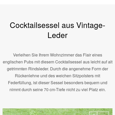
Cocktailsessel aus Vintage-
Leder
Verleihen Sie Ihrem Wohnzimmer das Flair eines
englischen Pubs mit diesem Cocktailsessel aus leicht auf alt
getrimmten Rindsleder. Durch die angenehme Form der
Rückenlehne und des weichen Sitzpolsters mit
Federfüllung, ist dieser Sessel besonders bequem und
nimmt durch seine 70 cm-Tiefe nicht zu viel Platz ein.