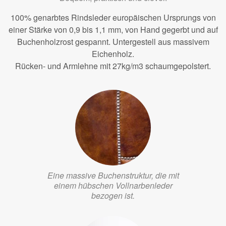
100% genarbtes Rindsleder europäischen Ursprungs von
einer Stärke von 0,9 bis 1,1 mm, von Hand gegerbt und auf
Buchenholzrost gespannt. Untergestell aus massivem
Eichenholz.
Rücken- und Armlehne mit 27kg/m3 schaumgepolstert.
Eine massive Buchenstruktur, die mit
einem hübschen Vollnarbenleder
bezogen ist.