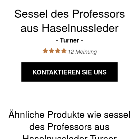
Sessel des Professors
aus Haselnussleder
Turner
12 Meinung
KONTAKTIEREN SIE UNS
Ähnliche Produkte wie sessel
des Professors aus
Haselnussleder Turner