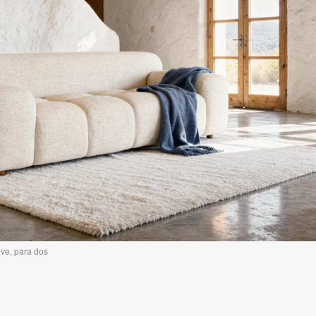
ve, para dos