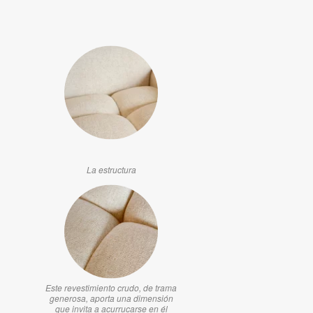
La estructura
Este revestimiento crudo, de trama
generosa, aporta una dimensión
que invita a acurrucarse en él