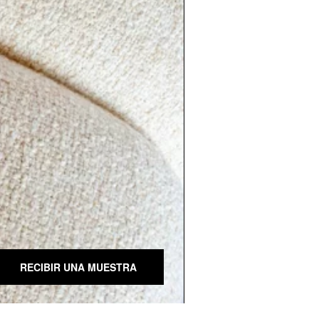
RECIBIR UNA MUESTRA