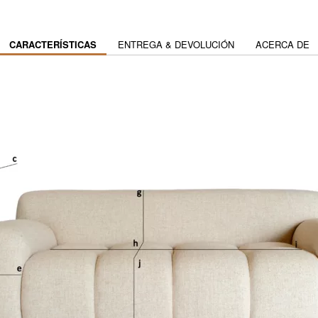
CARACTERÍSTICAS
ENTREGA & DEVOLUCIÓN
ACERCA DE