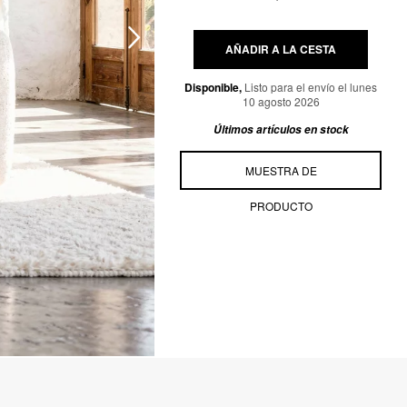
AÑADIR A LA CESTA
Disponible,
Listo para el envío el lunes
10 agosto 2026
Últimos artículos en stock
MUESTRA DE
PRODUCTO