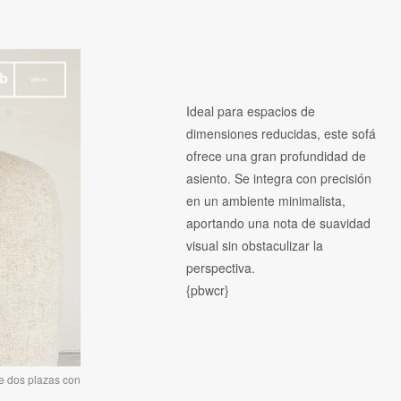
Ideal para espacios de
dimensiones reducidas, este sofá
ofrece una gran profundidad de
asiento. Se integra con precisión
en un ambiente minimalista,
aportando una nota de suavidad
visual sin obstaculizar la
perspectiva.
{pbwcr}
de dos plazas con