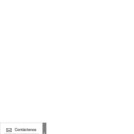
Contáctenos