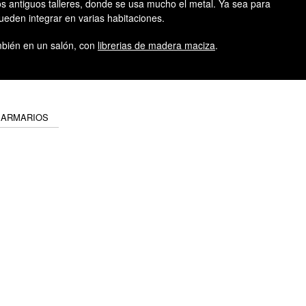
os antiguos talleres, donde se usa mucho el metal. Ya sea para
eden integrar en varias habitaciones.
bién en un salón, con
librerias de madera maciza
.
 ARMARIOS