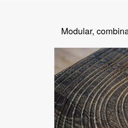
Modular, combina