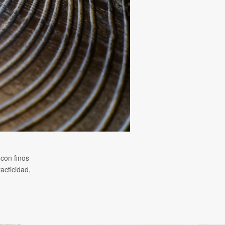
 con finos
acticidad,