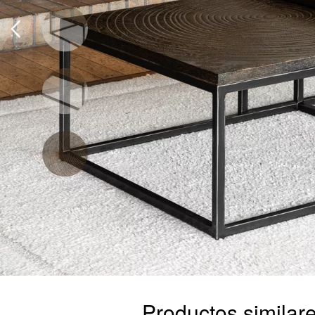
Productos similar