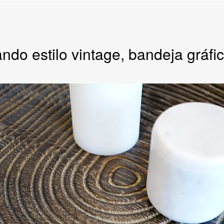
ndo estilo vintage, bandeja gráfi