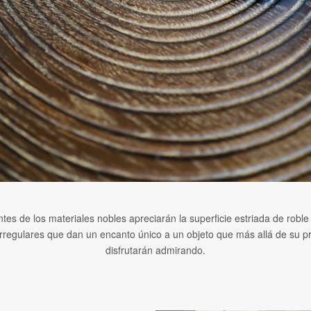
es de los materiales nobles apreciarán la superficie estriada de roble
 irregulares que dan un encanto único a un objeto que más allá de su pr
disfrutarán admirando.