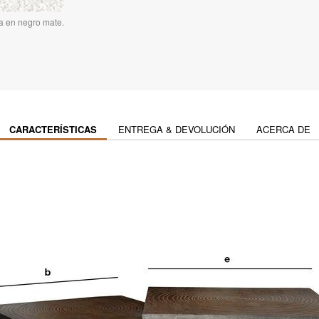
a en negro mate.
CARACTERÍSTICAS
ENTREGA & DEVOLUCIÓN
ACERCA DE