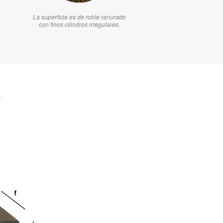
La superficie es de roble ranurado
con finos cilindros irregulares.