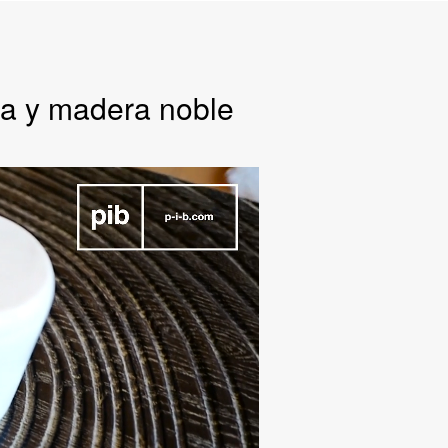
ca y madera noble