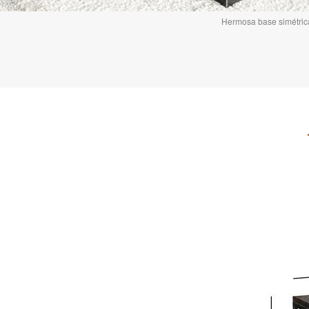
Hermosa base simétric