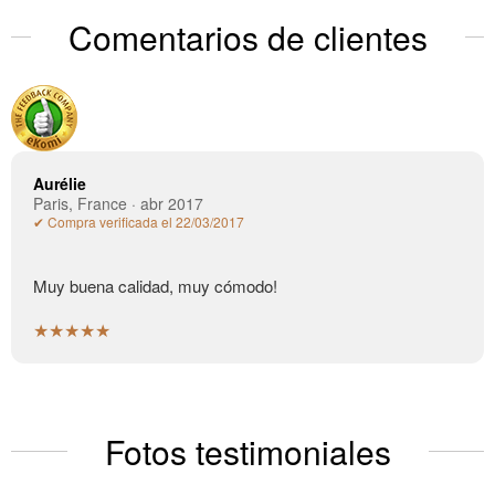
Comentarios de clientes
Aurélie
Paris, France · abr 2017
✔ Compra verificada el 22/03/2017
Muy buena calidad, muy cómodo!
★★★★★
Fotos testimoniales