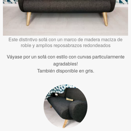
Este distintivo sofá con un marco de madera maciza de
roble y amplios reposabrazos redondeados
Váyase por un sofá con estilo con curvas particularmente
agradables!
También disponible en gris.