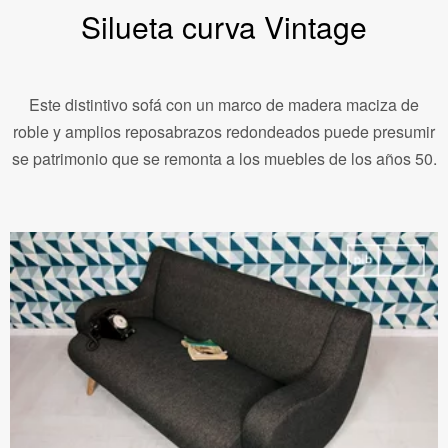
Silueta curva Vintage
Este distintivo sofá con un marco de madera maciza de
roble y amplios reposabrazos redondeados puede presumir
se patrimonio que se remonta a los muebles de los años 50.