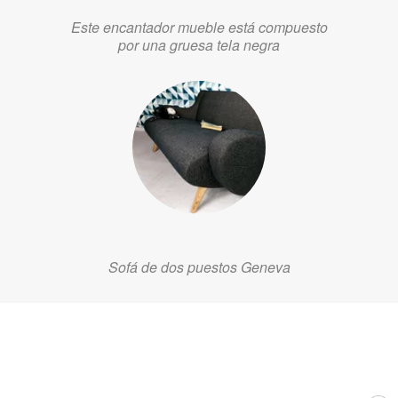
Este encantador mueble está compuesto
por una gruesa tela negra
Sofá de dos puestos Geneva