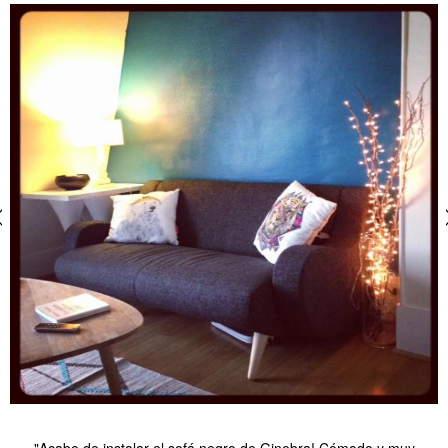
"Acabo de instalar el sofá negro de Ginebra! Cómodo y muy