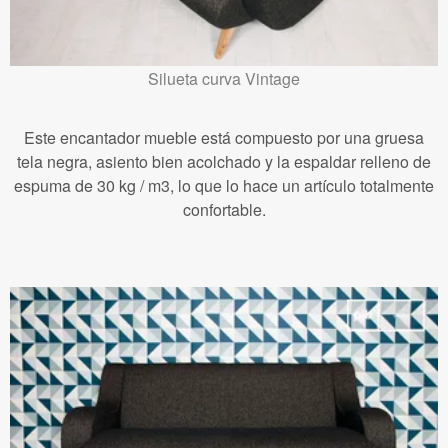
Silueta curva Vintage
Este encantador mueble está compuesto por una gruesa
tela negra, asiento bien acolchado y la espaldar relleno de
espuma de 30 kg / m3, lo que lo hace un artículo totalmente
confortable.