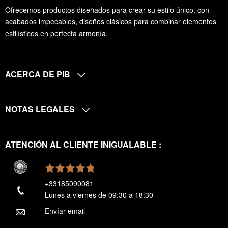
Ofrecemos productos diseñados para crear su estilo único, con
acabados impecables, diseños clásicos para combinar elementos
estilísticos en perfecta armonía.
ACERCA DE PIB
NOTAS LEGALES
ATENCIÓN AL CLIENTE INIGUALABLE :
+33185090081
Lunes a viernes de 09:30 a 18:30
Envíar email