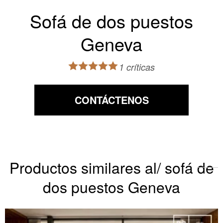
Sofá de dos puestos
Geneva
1 críticas
CONTÁCTENOS
Productos similares al/ sofá de
dos puestos Geneva