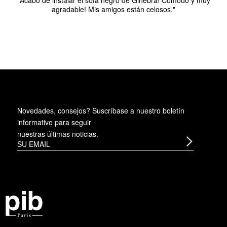
agradable! Mis amigos están celosos."
Novedades, consejos? Suscríbase a
nuestro boletín
informativo
para seguir
nuestras últimas noticias.