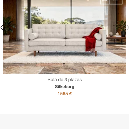
Sofá de 3 plazas
Silkeborg
1585 €