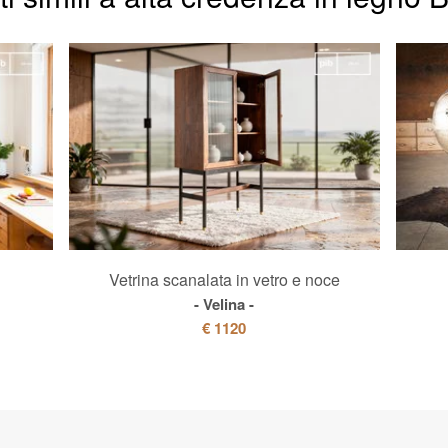
Vetrina scanalata in vetro e noce
Velina
€ 1120