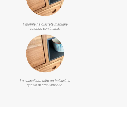
Il mobile ha discrete maniglie
rotonde con intarsi.
La cassettiera offre un bellissimo
spazio di archiviazione.