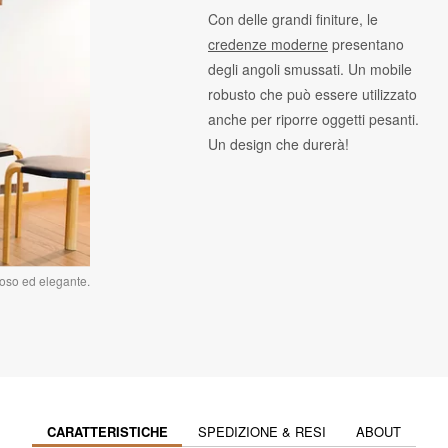
Con delle grandi finiture, le
credenze moderne
presentano
degli angoli smussati. Un mobile
robusto che può essere utilizzato
anche per riporre oggetti pesanti.
Un design che durerà!
rioso ed elegante.
CARATTERISTICHE
SPEDIZIONE & RESI
ABOUT