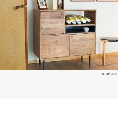
Il tutto è a