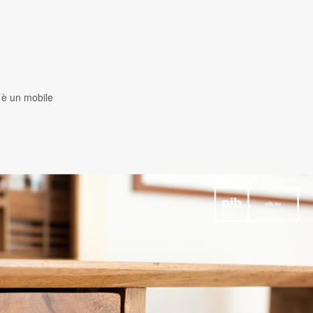
e è un mobile