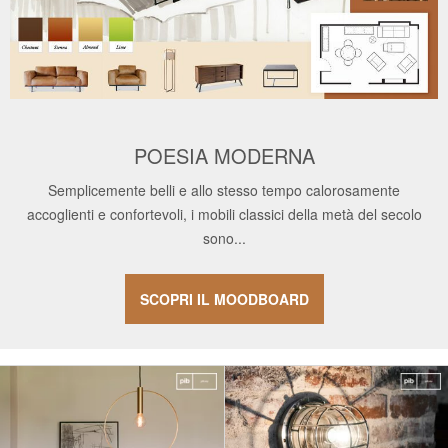
POESIA MODERNA
Semplicemente belli e allo stesso tempo calorosamente
accoglienti e confortevoli, i mobili classici della metà del secolo
sono...
SCOPRI IL MOODBOARD