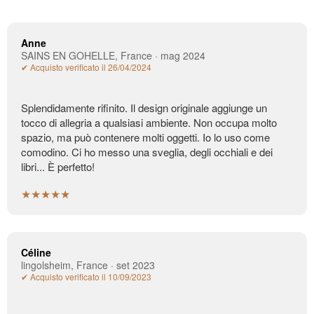
Anne
SAINS EN GOHELLE, France · mag 2024
✔ Acquisto verificato il 26/04/2024
Splendidamente rifinito. Il design originale aggiunge un
tocco di allegria a qualsiasi ambiente. Non occupa molto
spazio, ma può contenere molti oggetti. Io lo uso come
comodino. Ci ho messo una sveglia, degli occhiali e dei
libri... È perfetto!
★★★★★
Céline
lingolsheim, France · set 2023
✔ Acquisto verificato il 10/09/2023