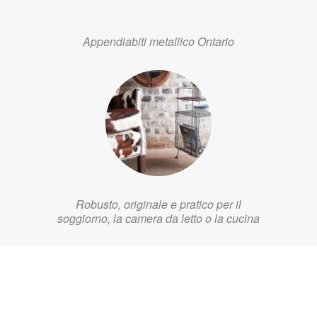
Appendiabiti metallico Ontario
Robusto, originale e pratico per il
soggiorno, la camera da letto o la cucina