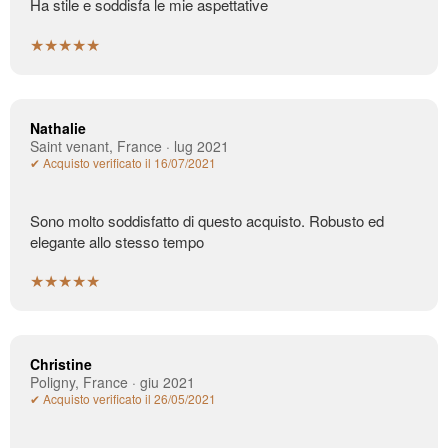
Ha stile e soddisfa le mie aspettative
★★★★★
Nathalie
Saint venant, France · lug 2021
✔ Acquisto verificato il 16/07/2021
Sono molto soddisfatto di questo acquisto. Robusto ed
elegante allo stesso tempo
★★★★★
Christine
Poligny, France · giu 2021
✔ Acquisto verificato il 26/05/2021