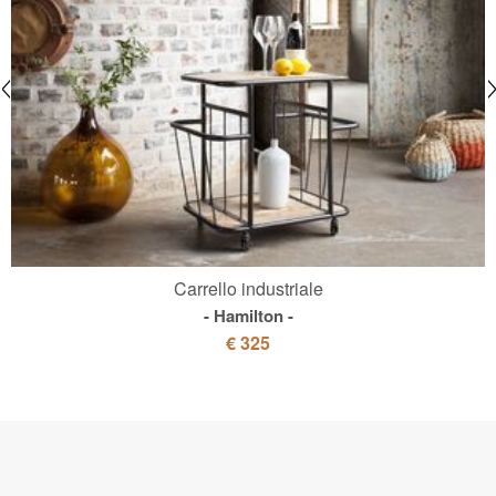
Carrello industriale
Hamilton
€ 325