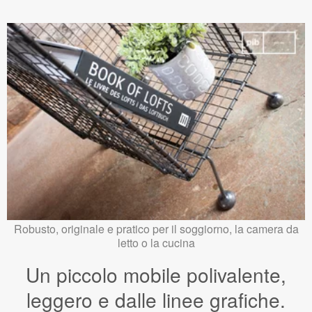
Robusto, originale e pratico per il soggiorno, la camera da
letto o la cucina
Un piccolo mobile polivalente,
leggero e dalle linee grafiche.