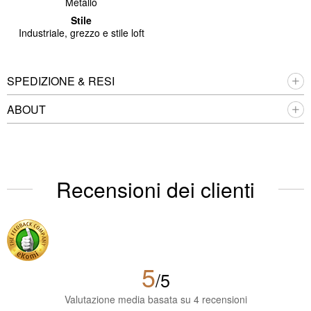
Metallo
Stile
Industriale, grezzo e stile loft
SPEDIZIONE & RESI
ABOUT
Recensioni dei clienti
5
/5
Valutazione media basata su 4 recensioni