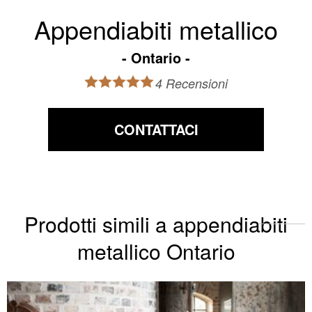
Appendiabiti metallico
Ontario
4 Recensioni
CONTATTACI
Prodotti simili a appendiabiti
metallico Ontario