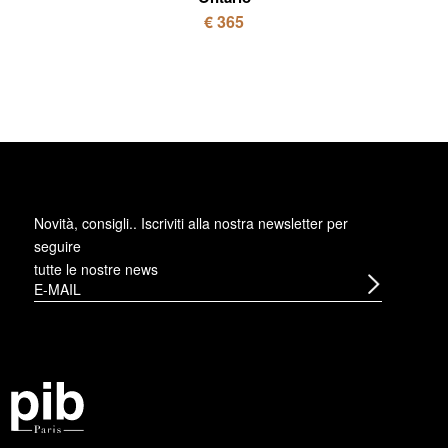
€ 365
Novità, consigli.. Iscriviti alla
nostra newsletter
per
seguire
tutte le nostre news