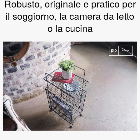
Robusto, originale e pratico per
il soggiorno, la camera da letto
o la cucina