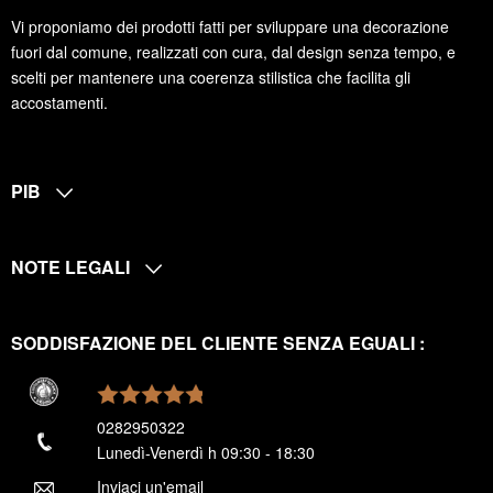
Vi proponiamo dei prodotti fatti per sviluppare una decorazione
fuori dal comune, realizzati con cura, dal design senza tempo, e
scelti per mantenere una coerenza stilistica che facilita gli
accostamenti.
PIB
NOTE LEGALI
SODDISFAZIONE DEL CLIENTE SENZA EGUALI :
0282950322
Lunedì-Venerdì h 09:30 - 18:30
Inviaci un'email