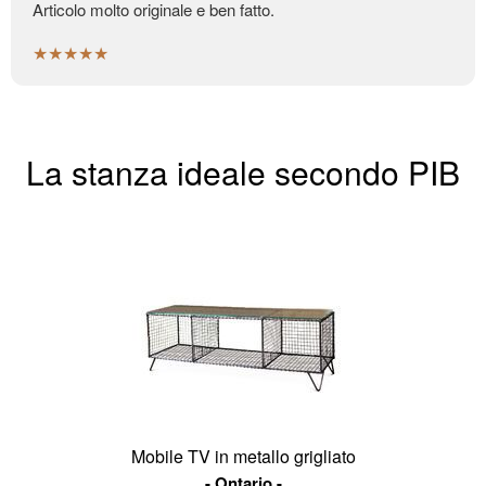
Articolo molto originale e ben fatto.
★★★★★
La stanza ideale secondo PIB
Mobile TV in metallo grigliato
Ontario