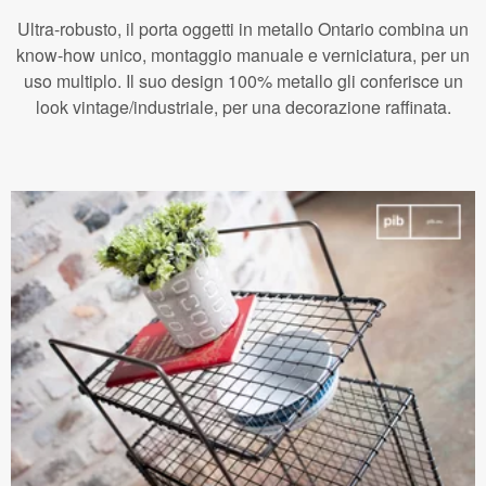
Ultra-robusto, il porta oggetti in metallo Ontario combina un
know-how unico, montaggio manuale e verniciatura, per un
uso multiplo. Il suo design 100% metallo gli conferisce un
look vintage/industriale, per una decorazione raffinata.