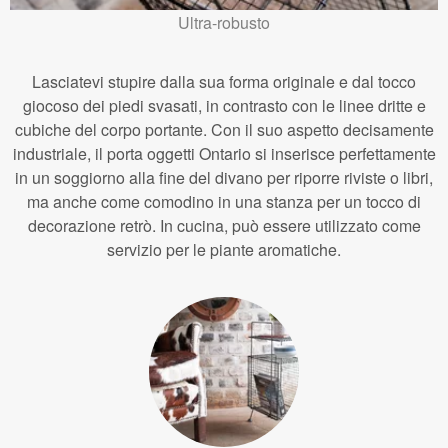
Ultra-robusto
Lasciatevi stupire dalla sua forma originale e dal tocco
giocoso dei piedi svasati, in contrasto con le linee dritte e
cubiche del corpo portante. Con il suo aspetto decisamente
industriale, il porta oggetti Ontario si inserisce perfettamente
in un soggiorno alla fine del divano per riporre riviste o libri,
ma anche come comodino in una stanza per un tocco di
decorazione retrò. In cucina, può essere utilizzato come
servizio per le piante aromatiche.