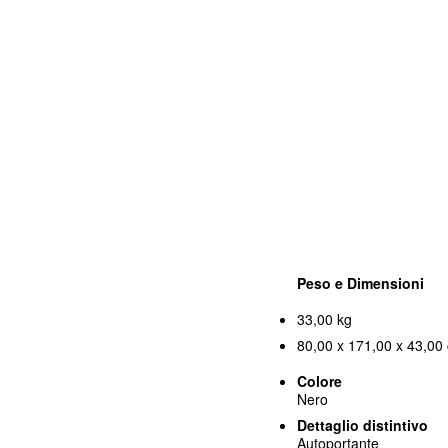
Peso e Dimensioni
33,00 kg
80,00 x 171,00 x 43,00 
Colore
Nero
Dettaglio distintivo
Autoportante