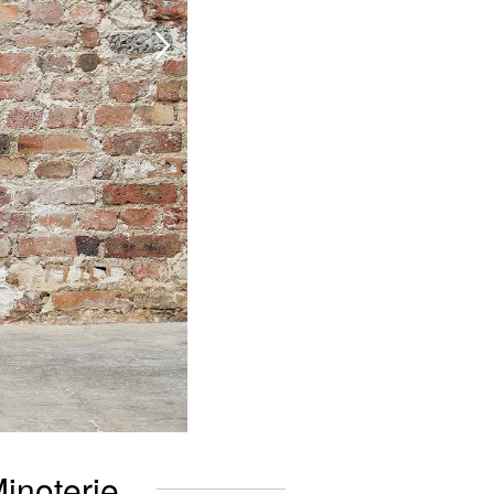
Minoterie