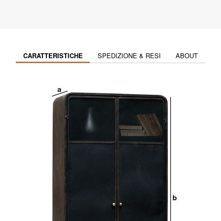
CARATTERISTICHE
SPEDIZIONE & RESI
ABOUT