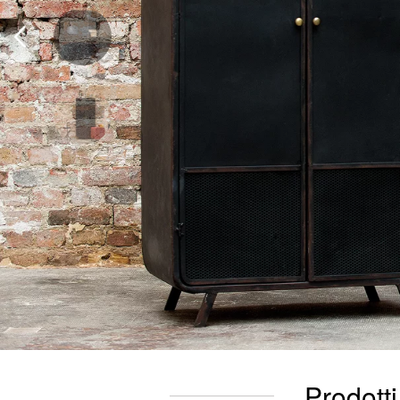
Prodotti