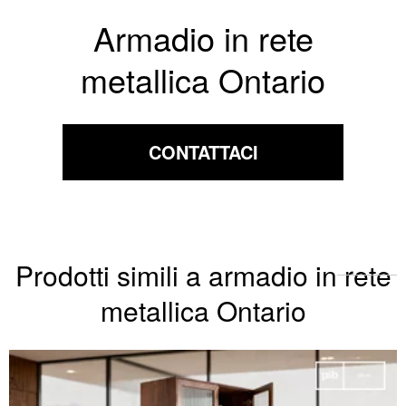
Armadio in rete
metallica Ontario
CONTATTACI
Prodotti simili a armadio in rete
metallica Ontario