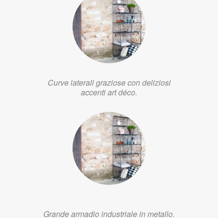
Curve laterali graziose con deliziosi
accenti art déco.
Grande armadio industriale in metallo.