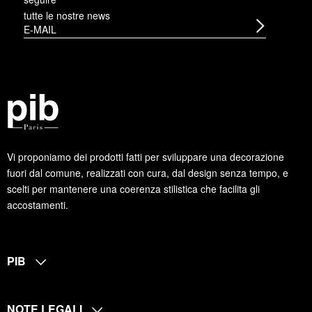
tutte le nostre news
Vi proponiamo dei prodotti fatti per sviluppare una decorazione
fuori dal comune, realizzati con cura, dal design senza tempo, e
scelti per mantenere una coerenza stilistica che facilita gli
accostamenti.
PIB
NOTE LEGALI