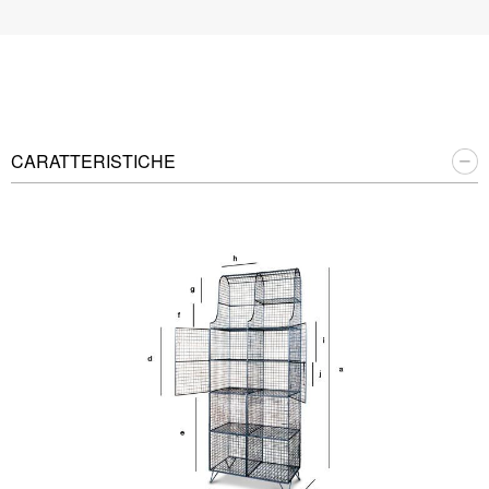
CARATTERISTICHE