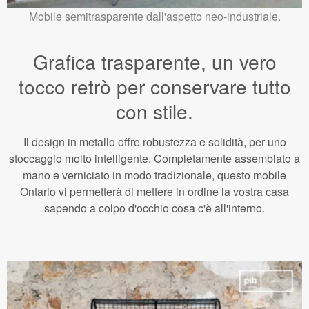
Mobile semitrasparente dall'aspetto neo-industriale.
Grafica trasparente, un vero
tocco retrò per conservare tutto
con stile.
Il design in metallo offre robustezza e solidità, per uno
stoccaggio molto intelligente. Completamente assemblato a
mano e verniciato in modo tradizionale, questo mobile
Ontario vi permetterà di mettere in ordine la vostra casa
sapendo a colpo d'occhio cosa c'è all'interno.