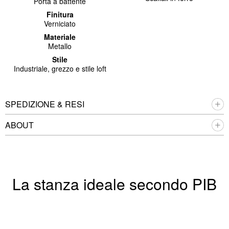
Porta a battente
Finitura
Verniciato
Materiale
Metallo
Stile
Industriale, grezzo e stile loft
SPEDIZIONE & RESI
ABOUT
La stanza ideale secondo PIB