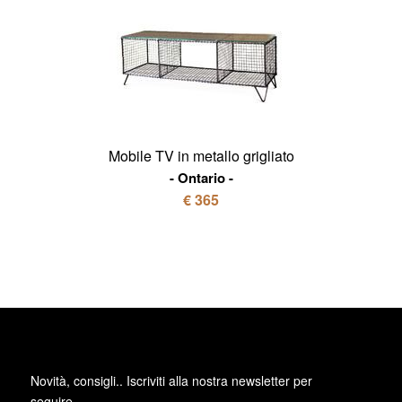
Mobile TV in metallo grigliato
Ontario
€ 365
Novità, consigli.. Iscriviti alla
nostra newsletter
per
seguire