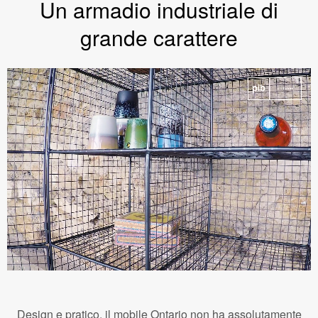
Un armadio industriale di
grande carattere
Design e pratico, il mobile Ontario non ha assolutamente