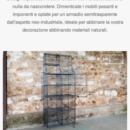
nulla da nascondere. Dimenticate i mobili pesanti e
imponenti e optate per un armadio semitrasparente
dall'aspetto neo-industriale, ideale per abbinare la vostra
decorazione abbinando materiali naturali.