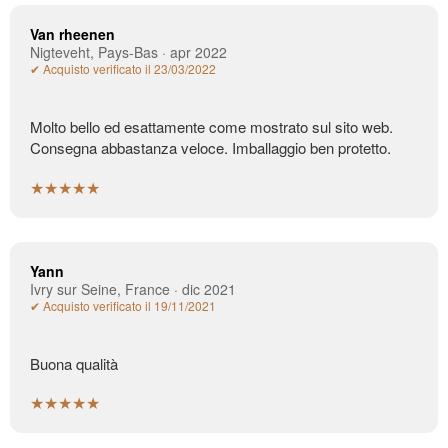
Van rheenen
Nigteveht, Pays-Bas · apr 2022
✔ Acquisto verificato il 23/03/2022
Molto bello ed esattamente come mostrato sul sito web.
Consegna abbastanza veloce. Imballaggio ben protetto.
★★★★★
Yann
Ivry sur Seine, France · dic 2021
✔ Acquisto verificato il 19/11/2021
Buona qualità
★★★★★