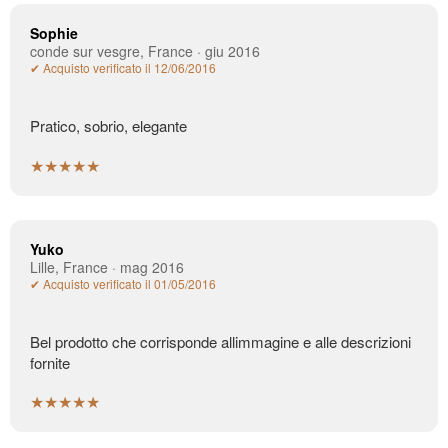
Sophie
conde sur vesgre, France · giu 2016
✔ Acquisto verificato il 12/06/2016
Pratico, sobrio, elegante
★★★★★
Yuko
Lille, France · mag 2016
✔ Acquisto verificato il 01/05/2016
Bel prodotto che corrisponde allimmagine e alle descrizioni
fornite
★★★★★