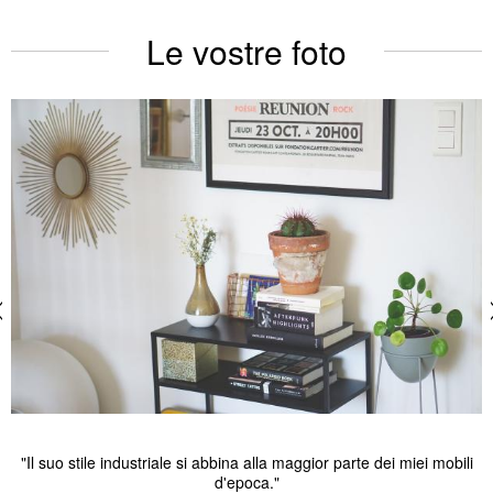
Le vostre foto
"Il suo stile industriale si abbina alla maggior parte dei miei mobili
d'epoca."