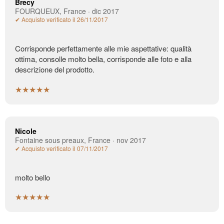
Brecy
FOURQUEUX, France · dic 2017
✔ Acquisto verificato il 26/11/2017
Corrisponde perfettamente alle mie aspettative: qualità
ottima, consolle molto bella, corrisponde alle foto e alla
descrizione del prodotto.
★★★★★
Nicole
Fontaine sous preaux, France · nov 2017
✔ Acquisto verificato il 07/11/2017
molto bello
★★★★★