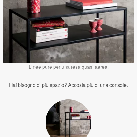
Linee pure per una resa quasi aerea.
Hai bisogno di più spazio? Accosta più di una console.