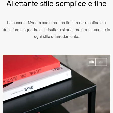
Allettante stile semplice e fine
La console Myriam combina una finitura nero-satinata a
delle forme squadrate. Il risultato si adatterà perfettamente in
ogni stile di arredamento.