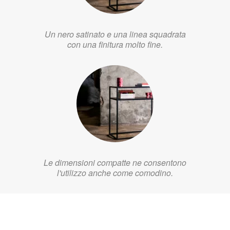
Un nero satinato e una linea squadrata
con una finitura molto fine.
Le dimensioni compatte ne consentono
l'utilizzo anche come comodino.