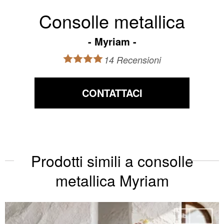
Consolle metallica
Myriam
14 Recensioni
CONTATTACI
Prodotti simili a consolle
metallica Myriam