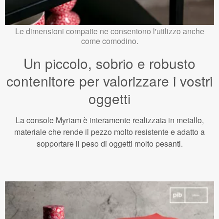
Le dimensioni compatte ne consentono l'utilizzo anche
come comodino.
Un piccolo, sobrio e robusto
contenitore per valorizzare i vostri
oggetti
La console Myriam è interamente realizzata in metallo,
materiale che rende il pezzo molto resistente e adatto a
sopportare il peso di oggetti molto pesanti.