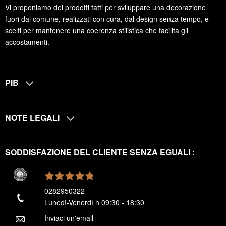
Vi proponiamo dei prodotti fatti per sviluppare una decorazione
fuori dal comune, realizzati con cura, dal design senza tempo, e
scelti per mantenere una coerenza stilistica che facilita gli
accostamenti.
PIB
NOTE LEGALI
SODDISFAZIONE DEL CLIENTE SENZA EGUALI :
0282950322
Lunedì-Venerdì h 09:30 - 18:30
Inviaci un'email