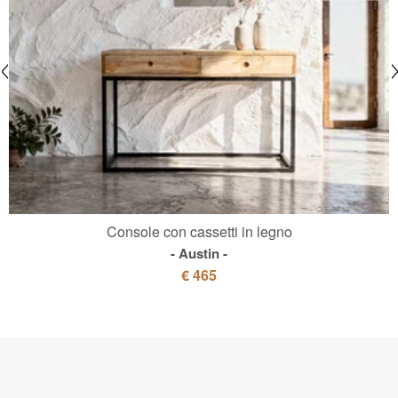
Console con cassetti in legno
Austin
€ 465