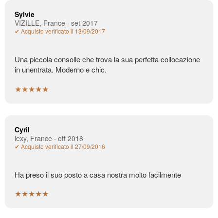
Sylvie
VIZILLE, France · set 2017
✔ Acquisto verificato il 13/09/2017
Una piccola consolle che trova la sua perfetta collocazione
in unentrata. Moderno e chic.
★★★★★
Cyril
lexy, France · ott 2016
✔ Acquisto verificato il 27/09/2016
Ha preso il suo posto a casa nostra molto facilmente
★★★★★