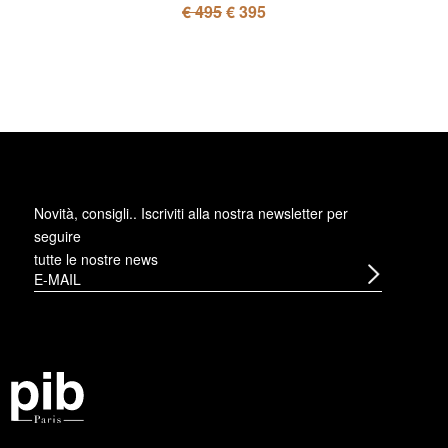
€ 495
€ 395
Novità, consigli.. Iscriviti alla
nostra newsletter
per
seguire
tutte le nostre news