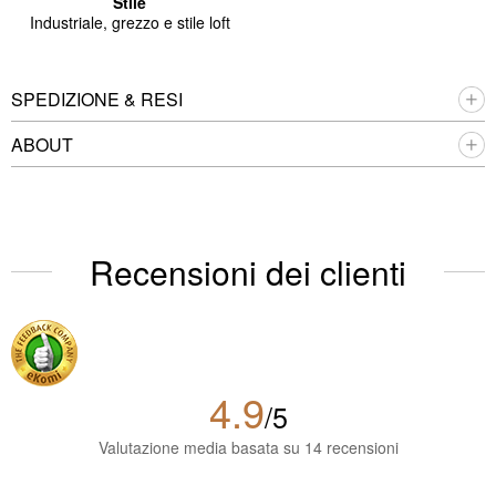
Stile
Industriale, grezzo e stile loft
SPEDIZIONE & RESI
ABOUT
Recensioni dei clienti
4.9
/5
Valutazione media basata su 14 recensioni