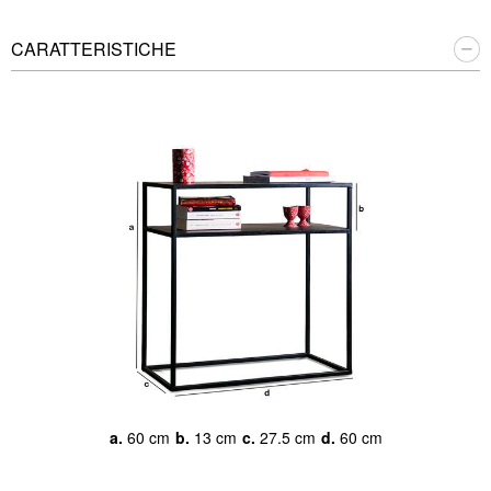
CARATTERISTICHE
a.
60 cm
b.
13 cm
c.
27.5 cm
d.
60 cm