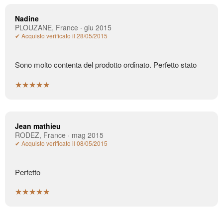
Nadine
PLOUZANE, France · giu 2015
✔ Acquisto verificato il 28/05/2015
Sono molto contenta del prodotto ordinato. Perfetto stato
★★★★★
Jean mathieu
RODEZ, France · mag 2015
✔ Acquisto verificato il 08/05/2015
Perfetto
★★★★★