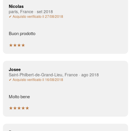
Nicolas
paris, France · set 2018
✔ Acquisto verificato il 27/08/2018
Buon prodotto
★★★★
Josee
Saint-Philbert-de-Grand-Lieu, France · ago 2018
✔ Acquisto verificato il 16/08/2018
Molto bene
★★★★★