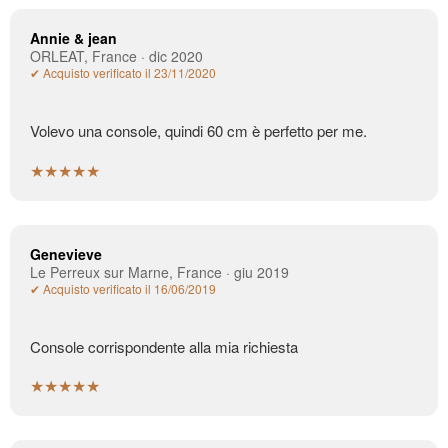
Annie & jean
ORLEAT, France · dic 2020
✔ Acquisto verificato il 23/11/2020
Volevo una console, quindi 60 cm è perfetto per me.
★★★★★
Genevieve
Le Perreux sur Marne, France · giu 2019
✔ Acquisto verificato il 16/06/2019
Console corrispondente alla mia richiesta
★★★★★