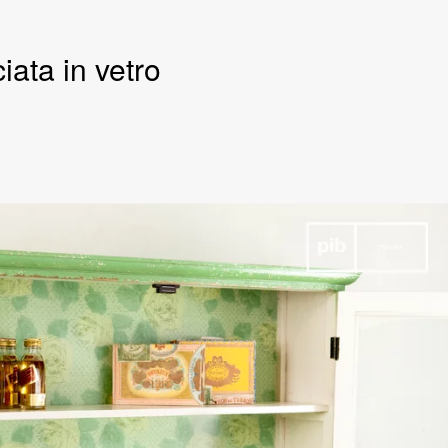
ata in vetro