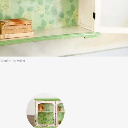
acciata in vetro