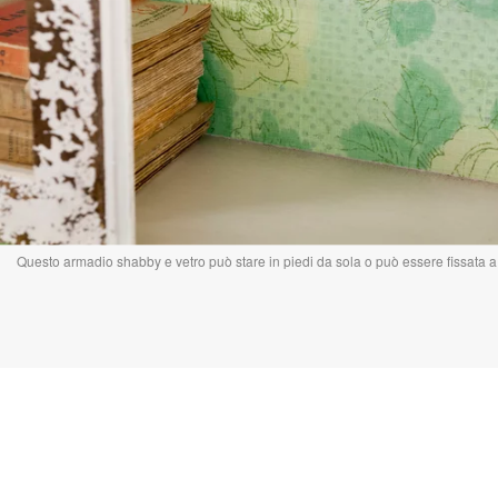
Questo armadio shabby e vetro può stare in piedi da sola o può essere fissata 