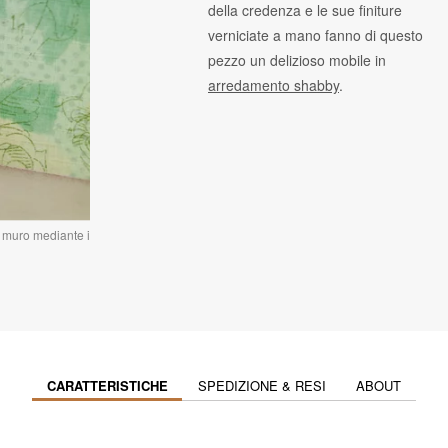
della credenza e le sue finiture
verniciate a mano fanno di questo
pezzo un delizioso mobile in
arredamento shabby
.
a muro mediante i
CARATTERISTICHE
SPEDIZIONE & RESI
ABOUT