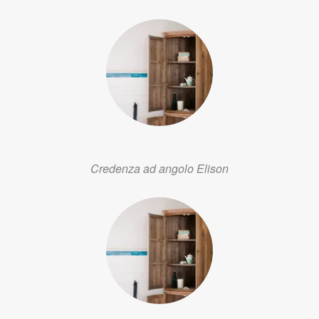
Credenza ad angolo Elison