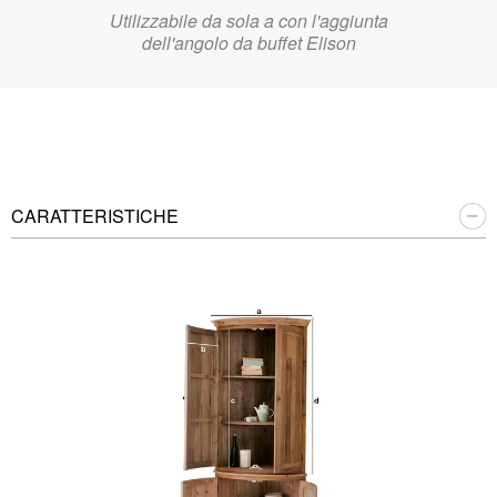
Utilizzabile da sola a con l'aggiunta
dell'angolo da buffet Elison
CARATTERISTICHE