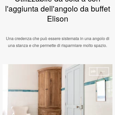
l'aggiunta dell'angolo da buffet
Elison
Una credenza che può essere sistemata in una angolo di
una stanza e che permette di risparmiare molto spazio.