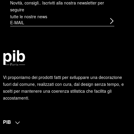
Novità, consigli.. Iscriviti alla
nostra newsletter
per
seguire
tutte le nostre news
Vi proponiamo dei prodotti fatti per sviluppare una decorazione
fuori dal comune, realizzati con cura, dal design senza tempo, e
scelti per mantenere una coerenza stilistica che facilita gli
accostamenti.
PIB