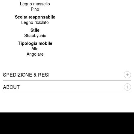
Legno massello
Pino
Scelta responsabile
Legno riciclato
Stile
Shabbychic
Tipologia mobile
Alto
Angolare
SPEDIZIONE & RESI
ABOUT