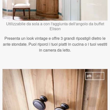
Utilizzabile da sola a con l'aggiunta dell'angolo da buffet
Elison
Presenta un look vintage e offre 3 grandi ripostigli dietro le
ante stondate. Puoi riporci i tuoi piatti in cucina o i tuoi vestiti
in camera da letto.