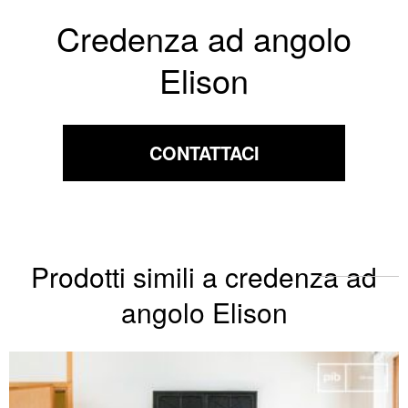
Credenza ad angolo
Elison
CONTATTACI
Prodotti simili a credenza ad
angolo Elison