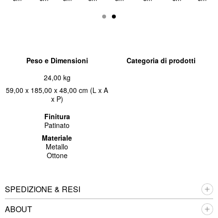
Peso e Dimensioni
Categoria di prodotti
24,00 kg
59,00 x 185,00 x 48,00 cm (L x A
x P)
Finitura
Patinato
Materiale
Metallo
Ottone
SPEDIZIONE & RESI
ABOUT