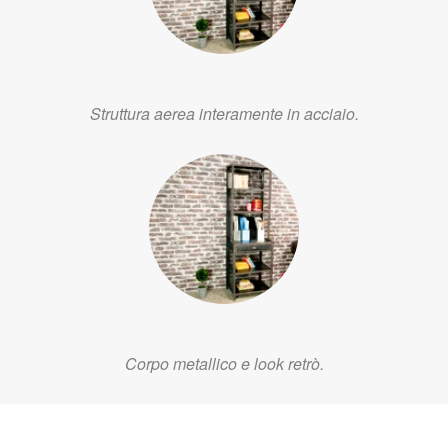
Struttura aerea interamente in acciaio.
Corpo metallico e look retrò.