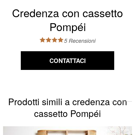
Credenza con cassetto
Pompéi
5 Recensioni
CONTATTACI
Prodotti simili a credenza con
cassetto Pompéi