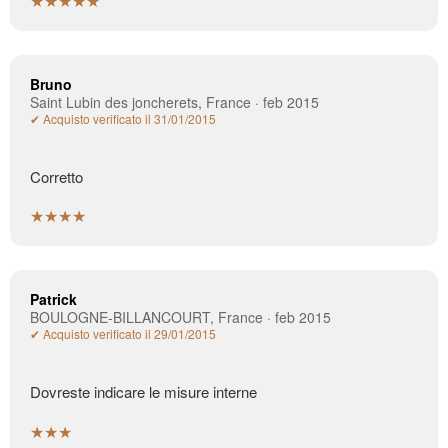
★★★★★
Bruno
Saint Lubin des joncherets, France · feb 2015
✔ Acquisto verificato il 31/01/2015
Corretto
★★★★
Patrick
BOULOGNE-BILLANCOURT, France · feb 2015
✔ Acquisto verificato il 29/01/2015
Dovreste indicare le misure interne
★★★