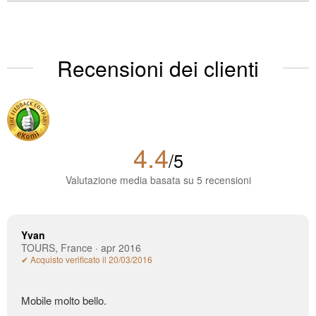
Recensioni dei clienti
4.4
/5
Valutazione media basata su 5 recensioni
Yvan
TOURS, France · apr 2016
✔ Acquisto verificato il 20/03/2016
Mobile molto bello.