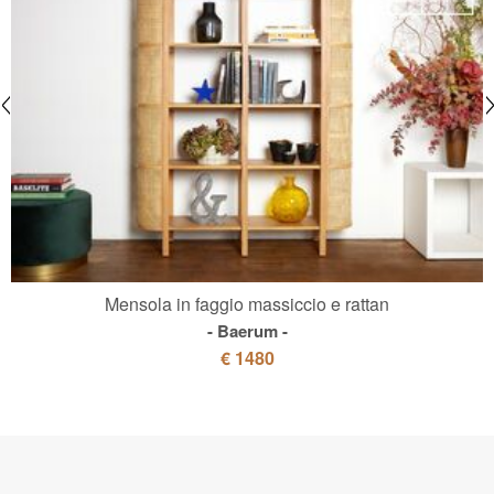
Mensola in faggio massiccio e rattan
Baerum
€ 1480