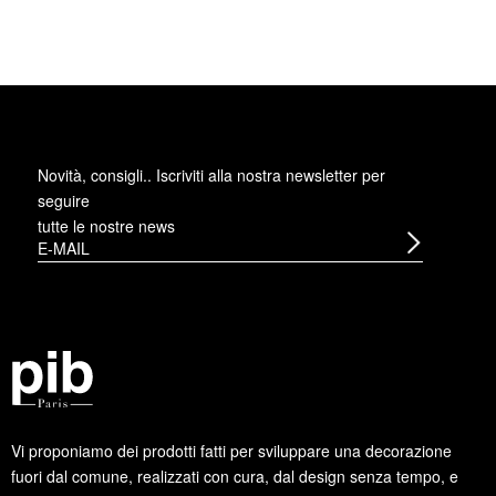
Novità, consigli.. Iscriviti alla
nostra newsletter
per
seguire
tutte le nostre news
Vi proponiamo dei prodotti fatti per sviluppare una decorazione
fuori dal comune, realizzati con cura, dal design senza tempo, e