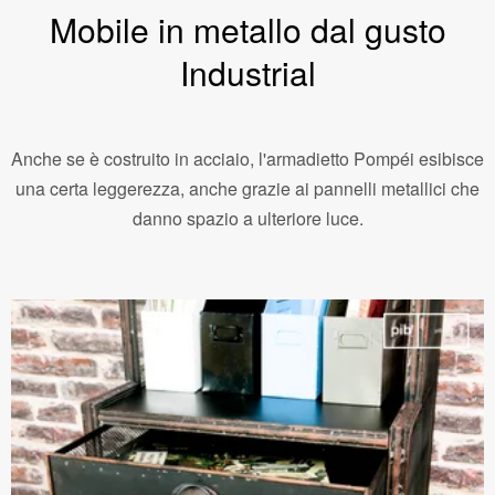
Mobile in metallo dal gusto
Industrial
Anche se è costruito in acciaio, l'armadietto Pompéi esibisce
una certa leggerezza, anche grazie ai pannelli metallici che
danno spazio a ulteriore luce.