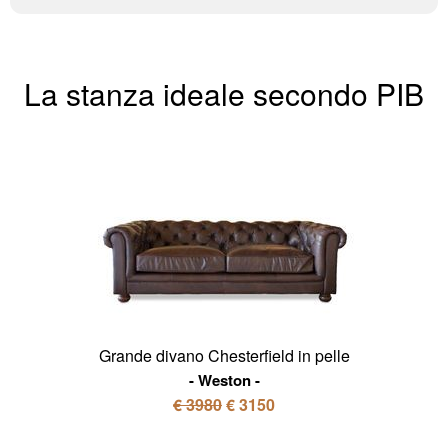
La stanza ideale secondo PIB
Grande divano Chesterfield in pelle
Weston
€ 3980
€ 3150