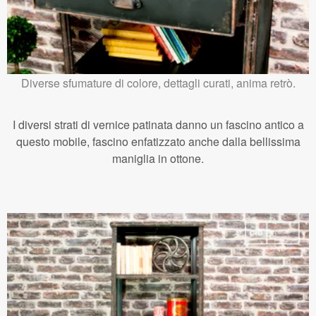
Diverse sfumature di colore, dettagli curati, anima retrò.
I diversi strati di vernice patinata danno un fascino antico a
questo mobile, fascino enfatizzato anche dalla bellissima
maniglia in ottone.