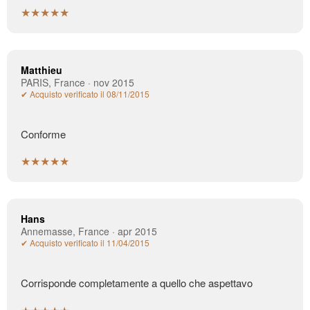
★★★★★
Matthieu
PARIS, France · nov 2015
✔ Acquisto verificato il 08/11/2015
Conforme
★★★★★
Hans
Annemasse, France · apr 2015
✔ Acquisto verificato il 11/04/2015
Corrisponde completamente a quello che aspettavo