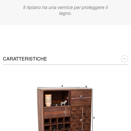
Il ripiano ha una vernice per proteggere il
legno.
CARATTERISTICHE