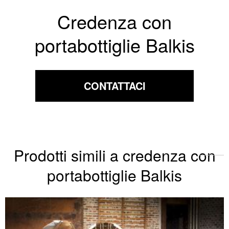
Credenza con
portabottiglie Balkis
CONTATTACI
Prodotti simili a credenza con
portabottiglie Balkis