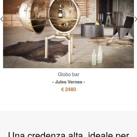
Globo bar
Jules Vernes
€ 2480
Una credenza alta, ideale per