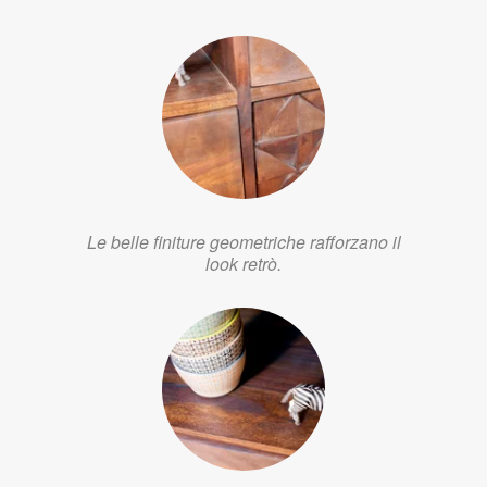
Le belle finiture geometriche rafforzano il
look retrò.