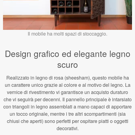
Il mobile ha molti spazi di stoccaggio.
Design grafico ed elegante legno
scuro
Realizzato in legno di rosa (sheesham), questo mobile ha
un carattere unico grazie al colore e al motivo del legno. La
vernice di rivestimento vi garantisce un acquisto duraturo
che vi seguirà per decenni. Il pannello principale è intarsiato
con triangoli in legno assemblati a mano capaci di apportare
un tocco originale, mentre i tre altri scompartimenti (sia
chiusi che aperti) sono perfetti per ospitare piatti o oggetti
decorativi.