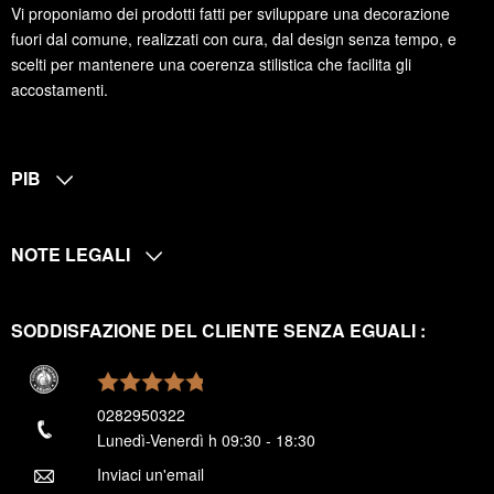
Vi proponiamo dei prodotti fatti per sviluppare una decorazione
fuori dal comune, realizzati con cura, dal design senza tempo, e
scelti per mantenere una coerenza stilistica che facilita gli
accostamenti.
PIB
NOTE LEGALI
SODDISFAZIONE DEL CLIENTE SENZA EGUALI :
0282950322
Lunedì-Venerdì h 09:30 - 18:30
Inviaci un'email