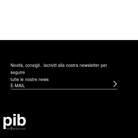
Novità, consigli.. Iscriviti alla
nostra newsletter
per
seguire
tutte le nostre news