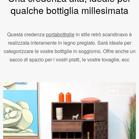
qualche bottiglia millesimata
Questa credenza
portabottiglie
in stile retrò scandinavo è
realizzata interamente in legno pregiato. Sarà ideale per
categorizzare le vostre bottiglie in soggiorno. Offre anche un
sacco di spazio per i vostri piatti, le vostre tovaglie, ecc