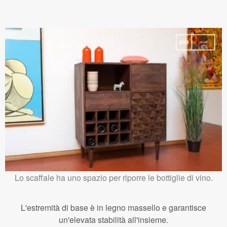
Lo scaffale ha uno spazio per riporre le bottiglie di vino.
L'estremità di base è in legno massello e garantisce
un'elevata stabilità all'insieme.