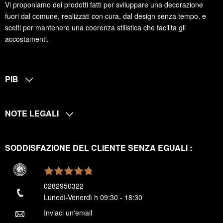
Vi proponiamo dei prodotti fatti per sviluppare una decorazione
fuori dal comune, realizzati con cura, dal design senza tempo, e
scelti per mantenere una coerenza stilistica che facilita gli
accostamenti.
PIB
NOTE LEGALI
SODDISFAZIONE DEL CLIENTE SENZA EGUALI :
0282950322
Lunedì-Venerdì h 09:30 - 18:30
Inviaci un'email