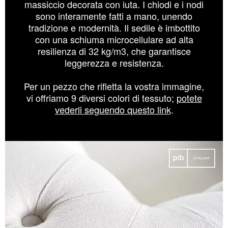
massiccio decorata con iuta. I chiodi e i nodi
sono interamente fatti a mano, unendo
tradizione e modernità. Il sedile è imbottito
con una schiuma microcellulare ad alta
resilienza di 32 kg/m3, che garantisce
leggerezza e resistenza.
Per un pezzo che rifletta la vostra immagine,
vi offriamo 9 diversi colori di tessuto;
potete
vederli seguendo questo link
.