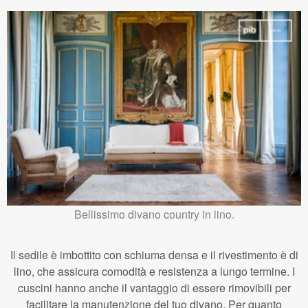
Bellissimo divano country in lino.
Il sedile è imbottito con schiuma densa e il rivestimento è di
lino, che assicura comodità e resistenza a lungo termine. I
cuscini hanno anche il vantaggio di essere rimovibili per
facilitare la manutenzione del tuo divano. Per quanto