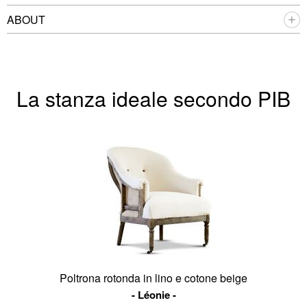
ABOUT
La stanza ideale secondo PIB
Poltrona rotonda in lino e cotone beige
Léonie