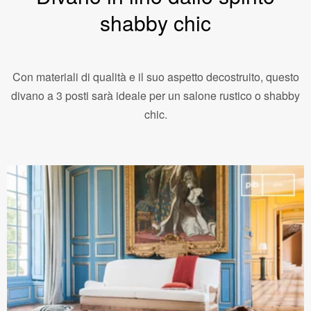
shabby chic
Con materiali di qualità e il suo aspetto decostruito, questo
divano a 3 posti sarà ideale per un salone rustico o shabby
chic.