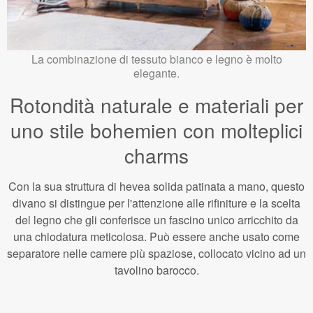
La combinazione di tessuto bianco e legno è molto
elegante.
Rotondità naturale e materiali per
uno stile bohemien con molteplici
charms
Con la sua struttura di hevea solida patinata a mano, questo
divano si distingue per l'attenzione alle rifiniture e la scelta
del legno che gli conferisce un fascino unico arricchito da
una chiodatura meticolosa. Può essere anche usato come
separatore nelle camere più spaziose, collocato vicino ad un
tavolino barocco.