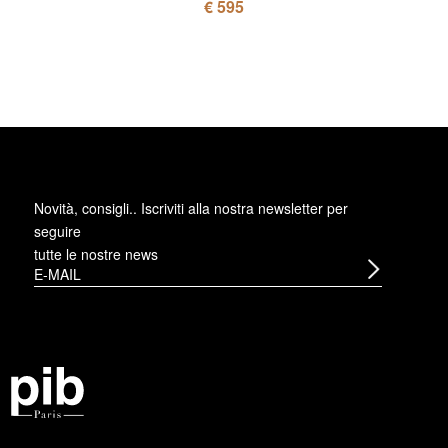
€ 595
Novità, consigli.. Iscriviti alla
nostra newsletter
per
seguire
tutte le nostre news