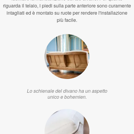
riguarda il telaio, i piedi sulla parte anteriore sono curamente
intagliati ed è montato su ruote per rendere l'installazione
più facile.
Lo schienale del divano ha un aspetto
unico e bohemien.