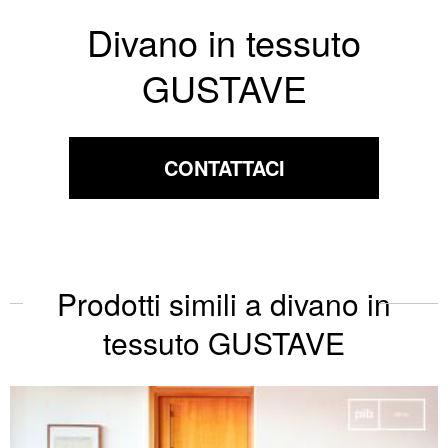
Divano in tessuto
GUSTAVE
CONTATTACI
Prodotti simili a divano in
tessuto GUSTAVE