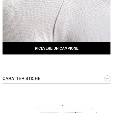
RICEVERE UN CAMPIONE
CARATTERISTICHE