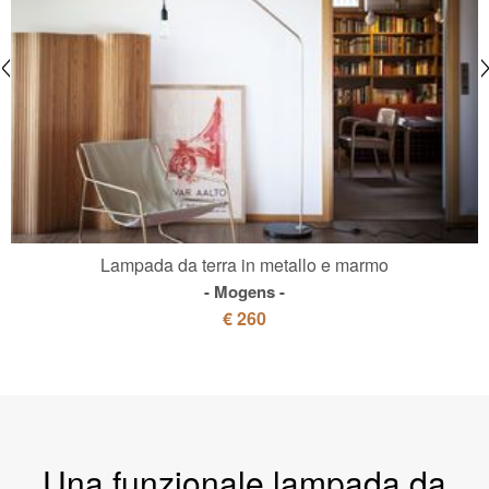
Lampada da terra in metallo e marmo
Mogens
€ 260
Una funzionale lampada da