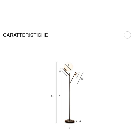
CARATTERISTICHE