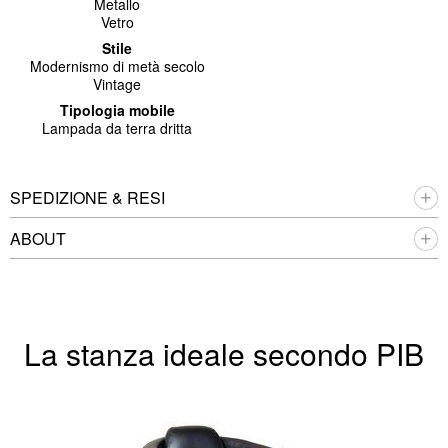
Metallo
Vetro
Stile
Modernismo di metà secolo
Vintage
Tipologia mobile
Lampada da terra dritta
SPEDIZIONE & RESI
ABOUT
La stanza ideale secondo PIB