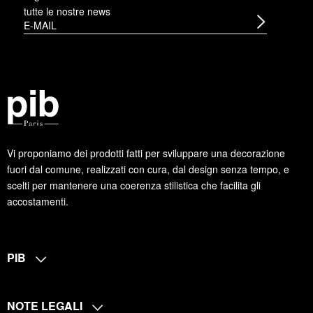
tutte le nostre news
Vi proponiamo dei prodotti fatti per sviluppare una decorazione
fuori dal comune, realizzati con cura, dal design senza tempo, e
scelti per mantenere una coerenza stilistica che facilita gli
accostamenti.
PIB
NOTE LEGALI