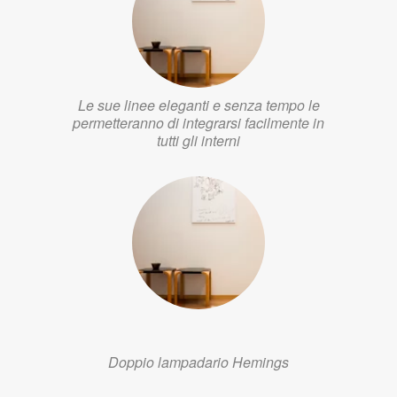
Le sue linee eleganti e senza tempo le
permetteranno di integrarsi facilmente in
tutti gli interni
Doppio lampadario Hemings