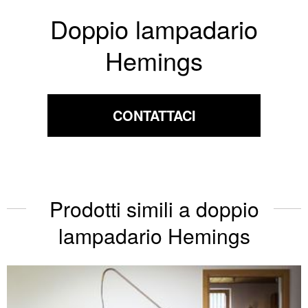
Doppio lampadario
Hemings
CONTATTACI
Prodotti simili a doppio
lampadario Hemings