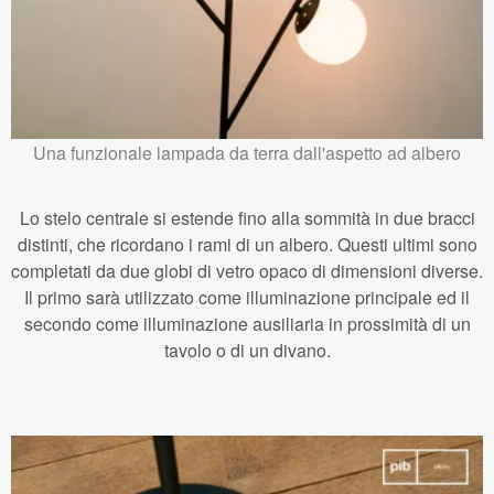
Una funzionale lampada da terra dall'aspetto ad albero
Lo stelo centrale si estende fino alla sommità in due bracci
distinti, che ricordano i rami di un albero. Questi ultimi sono
completati da due globi di vetro opaco di dimensioni diverse.
Il primo sarà utilizzato come illuminazione principale ed il
secondo come illuminazione ausiliaria in prossimità di un
tavolo o di un divano.