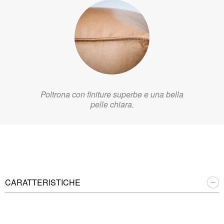
Poltrona con finiture superbe e una bella
pelle chiara.
CARATTERISTICHE