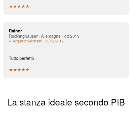
★★★★★
Rainer
Recklinghausen, Allemagne · ott 2019
✔ Acquisto verificato il 23/09/2019
Tutto perfetto
★★★★★
La stanza ideale secondo PIB