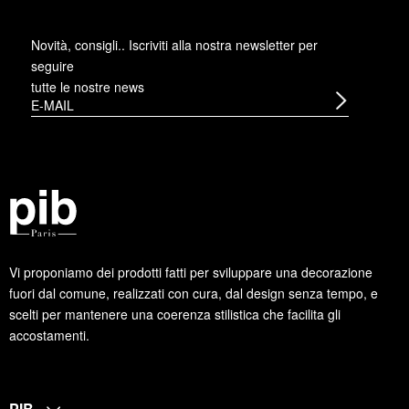
Novità, consigli.. Iscriviti alla
nostra newsletter
per
seguire
tutte le nostre news
Vi proponiamo dei prodotti fatti per sviluppare una decorazione
fuori dal comune, realizzati con cura, dal design senza tempo, e
scelti per mantenere una coerenza stilistica che facilita gli
accostamenti.
PIB