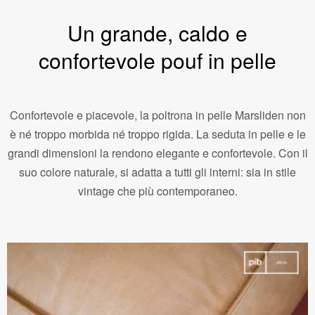
Un grande, caldo e
confortevole pouf in pelle
Confortevole e piacevole, la poltrona in pelle Marsliden non
è né troppo morbida né troppo rigida. La seduta in pelle e le
grandi dimensioni la rendono elegante e confortevole. Con il
suo colore naturale, si adatta a tutti gli interni: sia in stile
vintage che più contemporaneo.