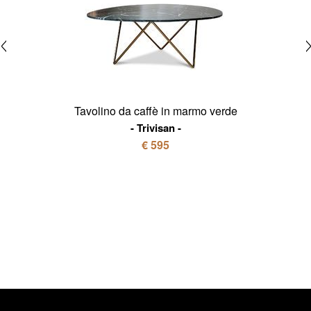
Tavolino da caffè in marmo verde
Trivisan
€ 595