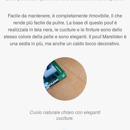
Facile da mantenere, è completamente rimovibile, il che
rende più facile da pulire. La base di questo pouf è
realizzata in tela nera, le cuciture e le finiture sono dello
stesso colore della pelle e sono eleganti. Il pouf Marsliden è
una sedia in più, ma anche un caldo tocco decorativo.
Cuoio naturale chiaro con eleganti
cuciture.