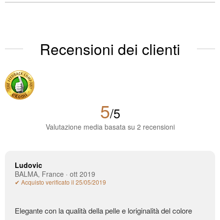
Recensioni dei clienti
5
/5
Valutazione media basata su 2 recensioni
Ludovic
BALMA, France · ott 2019
✔ Acquisto verificato il 25/05/2019
Elegante con la qualità della pelle e loriginalità del colore