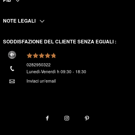
NOTE LEGALI
SODDISFAZIONE DEL CLIENTE SENZA EGUALI :
0282950322
Lunedì-Venerdì h 09:30 - 18:30
Inviaci un'email