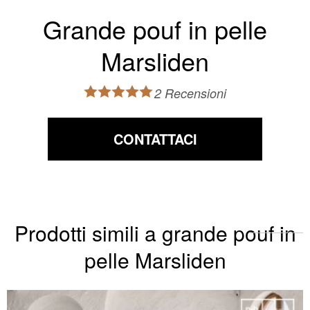
Grande pouf in pelle
Marsliden
2 Recensioni
CONTATTACI
Prodotti simili a grande pouf in
pelle Marsliden