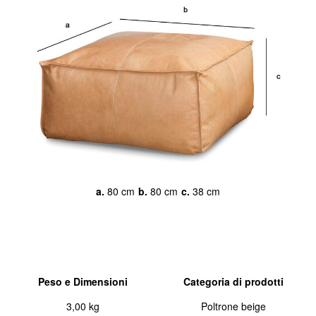
a.
80 cm
b.
80 cm
c.
38 cm
Peso e Dimensioni
Categoria di prodotti
3,00 kg
Poltrone beige